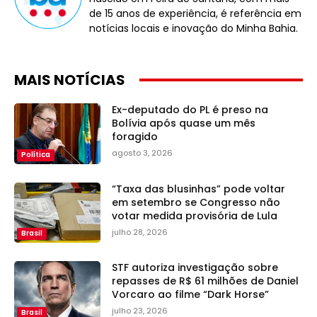
de 15 anos de experiência, é referência em
notícias locais e inovação do Minha Bahia.
MAIS NOTÍCIAS
Ex-deputado do PL é preso na
Bolívia após quase um mês
foragido
agosto 3, 2026
Política
“Taxa das blusinhas” pode voltar
em setembro se Congresso não
votar medida provisória de Lula
julho 28, 2026
Brasil
STF autoriza investigação sobre
repasses de R$ 61 milhões de Daniel
Vorcaro ao filme “Dark Horse”
julho 23, 2026
Brasil