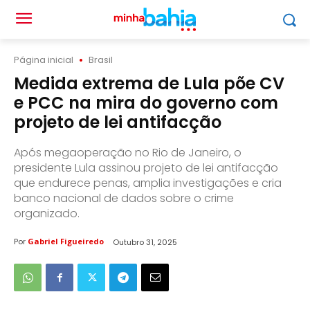
Página inicial
Brasil
Medida extrema de Lula põe CV
e PCC na mira do governo com
projeto de lei antifacção
Após megaoperação no Rio de Janeiro, o
presidente Lula assinou projeto de lei antifacção
que endurece penas, amplia investigações e cria
banco nacional de dados sobre o crime
organizado.
Por
Gabriel Figueiredo
Outubro 31, 2025