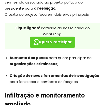
vem sendo associado ao projeto político do
presidente para
a reeleição
.
O texto do projeto foca em dois eixos principais:
Fique ligado!
Participe do nosso canal do
WhatsApp!
Quero Participar
Aumento das penas
para quem participar de
organizações criminosas
;
Criação de novas ferramentas de investigação
para fortalecer o combate às facções.
Infiltração e monitoramento
ampliado