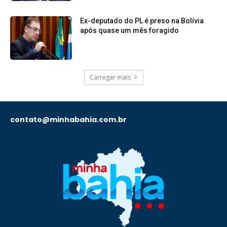
Ex-deputado do PL é preso na Bolívia
após quase um mês foragido
Carregar mais
contato@minhabahia.com.br