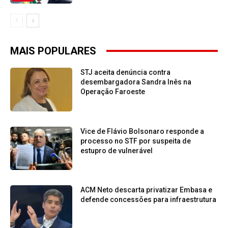
MAIS POPULARES
STJ aceita denúncia contra
desembargadora Sandra Inês na
Operação Faroeste
Vice de Flávio Bolsonaro responde a
processo no STF por suspeita de
estupro de vulnerável
ACM Neto descarta privatizar Embasa e
defende concessões para infraestrutura