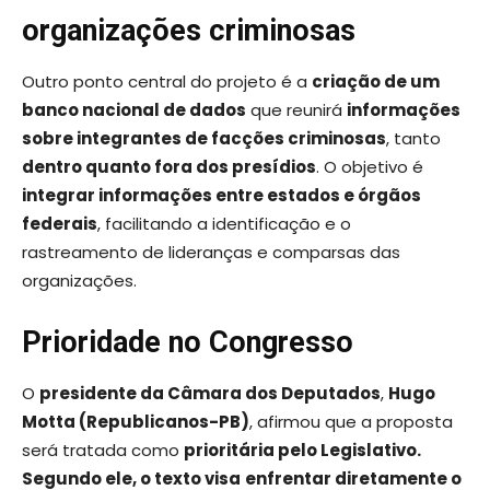
organizações criminosas
Outro ponto central do projeto é a
criação de um
banco nacional de dados
que reunirá
informações
sobre integrantes de facções criminosas
, tanto
dentro quanto fora dos presídios
. O objetivo é
integrar informações entre estados e órgãos
federais
, facilitando a identificação e o
rastreamento de lideranças e comparsas das
organizações.
Prioridade no Congresso
O
presidente da Câmara dos Deputados
,
Hugo
Motta (Republicanos-PB)
, afirmou que a proposta
será tratada como
prioritária pelo Legislativo.
Segundo ele, o texto visa
enfrentar diretamente o