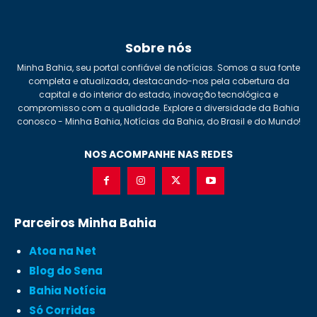
Sobre nós
Minha Bahia, seu portal confiável de notícias. Somos a sua fonte
completa e atualizada, destacando-nos pela cobertura da
capital e do interior do estado, inovação tecnológica e
compromisso com a qualidade. Explore a diversidade da Bahia
conosco - Minha Bahia, Notícias da Bahia, do Brasil e do Mundo!
NOS ACOMPANHE NAS REDES
Parceiros Minha Bahia
Atoa na Net
Blog do Sena
Bahia Notícia
Só Corridas