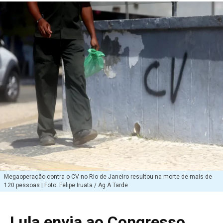
Megaoperação contra o CV no Rio de Janeiro resultou na morte de mais de
120 pessoas | Foto: Felipe Iruata / Ag A Tarde
Lula envia ao Congresso