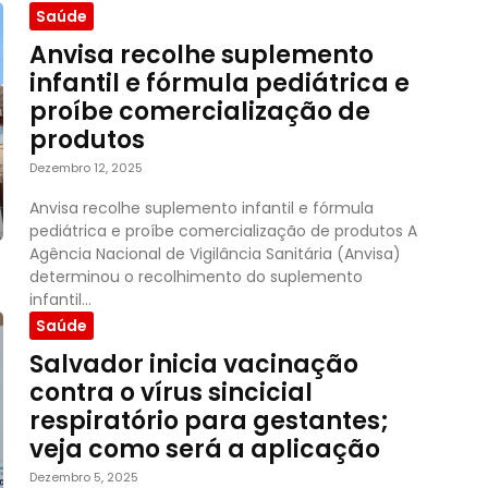
Saúde
Anvisa recolhe suplemento
infantil e fórmula pediátrica e
proíbe comercialização de
produtos
Dezembro 12, 2025
Anvisa recolhe suplemento infantil e fórmula
pediátrica e proíbe comercialização de produtos A
Agência Nacional de Vigilância Sanitária (Anvisa)
determinou o recolhimento do suplemento
infantil...
Saúde
Salvador inicia vacinação
contra o vírus sincicial
respiratório para gestantes;
veja como será a aplicação
Dezembro 5, 2025