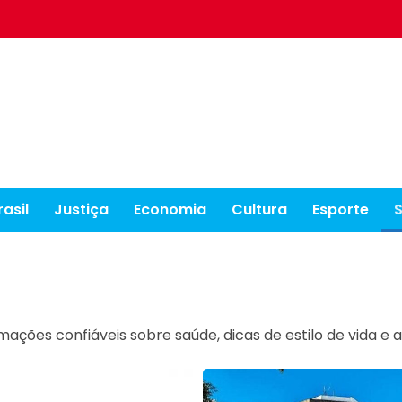
rasil
Justiça
Economia
Cultura
Esporte
ações confiáveis sobre saúde, dicas de estilo de vida e