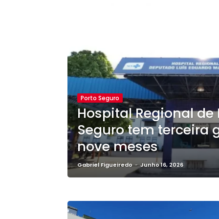
Porto Seguro
Hospital Regional de 
Seguro tem terceira
nove meses
Gabriel Figueiredo
-
Junho 16, 2026