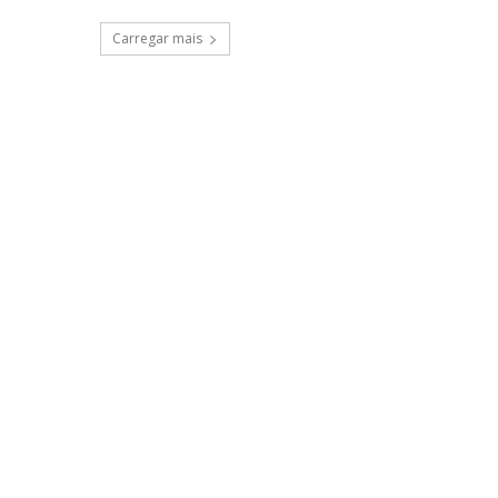
Carregar mais