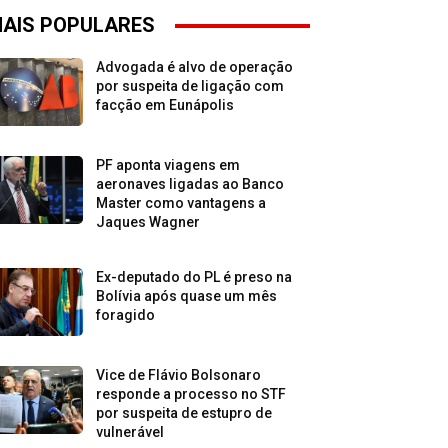
AIS POPULARES
Advogada é alvo de operação
por suspeita de ligação com
facção em Eunápolis
PF aponta viagens em
aeronaves ligadas ao Banco
Master como vantagens a
Jaques Wagner
Ex-deputado do PL é preso na
Bolívia após quase um mês
foragido
Vice de Flávio Bolsonaro
responde a processo no STF
por suspeita de estupro de
vulnerável