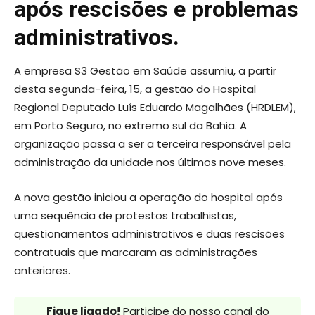
após rescisões e problemas
administrativos.
A empresa S3 Gestão em Saúde assumiu, a partir
desta segunda-feira, 15, a gestão do Hospital
Regional Deputado Luís Eduardo Magalhães (HRDLEM),
em Porto Seguro, no extremo sul da Bahia. A
organização passa a ser a terceira responsável pela
administração da unidade nos últimos nove meses.
A nova gestão iniciou a operação do hospital após
uma sequência de protestos trabalhistas,
questionamentos administrativos e duas rescisões
contratuais que marcaram as administrações
anteriores.
Fique ligado!
Participe do nosso canal do