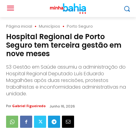
Página inicial
Municípios
Porto Seguro
Hospital Regional de Porto
Seguro tem terceira gestão em
nove meses
S3 Gestão em Saúde assumiu a administração do
Hospital Regional Deputado Luís Eduardo
Magalhães após duas rescisões, protestos
trabalhistas e inconformidades administrativas na
unidade.
Por
Gabriel Figueiredo
Junho 16, 2026