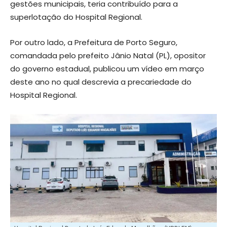
gestões municipais, teria contribuído para a
superlotação do Hospital Regional.
Por outro lado, a Prefeitura de Porto Seguro,
comandada pelo prefeito Jânio Natal (PL), opositor
do governo estadual, publicou um vídeo em março
deste ano no qual descrevia a precariedade do
Hospital Regional.