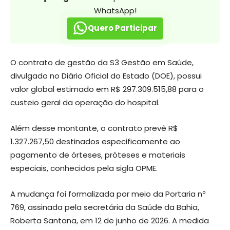
WhatsApp!
Quero Participar
O contrato de gestão da S3 Gestão em Saúde,
divulgado no Diário Oficial do Estado (DOE), possui
valor global estimado em R$ 297.309.515,88 para o
custeio geral da operação do hospital.
Além desse montante, o contrato prevê R$
1.327.267,50 destinados especificamente ao
pagamento de órteses, próteses e materiais
especiais, conhecidos pela sigla OPME.
A mudança foi formalizada por meio da Portaria nº
769, assinada pela secretária da Saúde da Bahia,
Roberta Santana, em 12 de junho de 2026. A medida