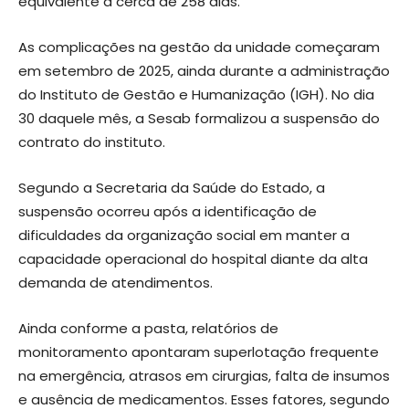
equivalente a cerca de 258 dias.
As complicações na gestão da unidade começaram
em setembro de 2025, ainda durante a administração
do Instituto de Gestão e Humanização (IGH). No dia
30 daquele mês, a Sesab formalizou a suspensão do
contrato do instituto.
Segundo a Secretaria da Saúde do Estado, a
suspensão ocorreu após a identificação de
dificuldades da organização social em manter a
capacidade operacional do hospital diante da alta
demanda de atendimentos.
Ainda conforme a pasta, relatórios de
monitoramento apontaram superlotação frequente
na emergência, atrasos em cirurgias, falta de insumos
e ausência de medicamentos. Esses fatores, segundo