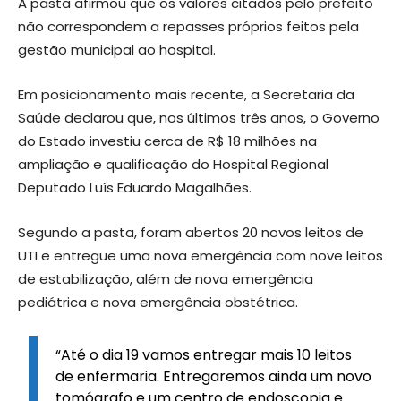
A pasta afirmou que os valores citados pelo prefeito
não correspondem a repasses próprios feitos pela
gestão municipal ao hospital.
Em posicionamento mais recente, a Secretaria da
Saúde declarou que, nos últimos três anos, o Governo
do Estado investiu cerca de R$ 18 milhões na
ampliação e qualificação do Hospital Regional
Deputado Luís Eduardo Magalhães.
Segundo a pasta, foram abertos 20 novos leitos de
UTI e entregue uma nova emergência com nove leitos
de estabilização, além de nova emergência
pediátrica e nova emergência obstétrica.
“Até o dia 19 vamos entregar mais 10 leitos
de enfermaria. Entregaremos ainda um novo
tomógrafo e um centro de endoscopia e