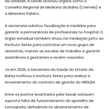
da unidade, a Sesab acionou órgãos como o
Conselho Regional de Medicina da Bahia (Cremeb) e
o Ministério Público.
A secretaria solicitou fiscalização e medidas para
garantir a permanência de profissionais no hospital. O
órgão estadual também atuou na mediação junto ao
Instituto Setes para contratar um novo grupo de
obstetras, manter as escalas de trabalho e garantir
assistência a gestantes e recém-nascidos.
Já em 2026, a Secretaria da Saúde do Estado da
Bahia notificou o Instituto Setes para realizar o
encerramento do contrato de gestão do HRDLEM.
Entre os pontos levantados pela Sesab estavam
suposta falta de funcionamento do aparelho de
tomografia, deficiência no abastecimento de