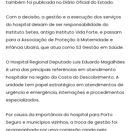
também foi publicada no Diário Oficial do Estado.
Com a decisão, a gestão e a execução dos serviços
do hospital deixam de ser responsabilidade do
Instituto Setes, antigo Instituto Vida Forte, e passam
para a Associação de Proteção à Maternidade e
Infância Ubaíra, que atua como S3 Gestão em Saúde.
O Hospital Regional Deputado Luís Eduardo Magalhães
é uma das principais referências em atendimento
hospitalar na região da Costa do Descobrimento. A
unidade tem papel estratégico em atendimentos de
urgência e emergência, internações e procedimentos
especializados.
Por causa da importância do hospital para Porto
Seguro e municípios vizinhos, a troca de gestão foi
acompanhada por uma comissão criada pela