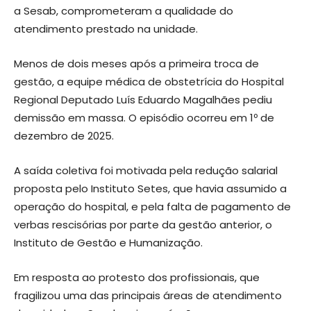
a Sesab, comprometeram a qualidade do
atendimento prestado na unidade.
Menos de dois meses após a primeira troca de
gestão, a equipe médica de obstetrícia do Hospital
Regional Deputado Luís Eduardo Magalhães pediu
demissão em massa. O episódio ocorreu em 1º de
dezembro de 2025.
A saída coletiva foi motivada pela redução salarial
proposta pelo Instituto Setes, que havia assumido a
operação do hospital, e pela falta de pagamento de
verbas rescisórias por parte da gestão anterior, o
Instituto de Gestão e Humanização.
Em resposta ao protesto dos profissionais, que
fragilizou uma das principais áreas de atendimento