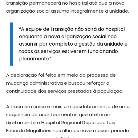
transição permanecerá no hospital até que a nova
organização social assuma integralmente a unidade.
“A equipe de transição não sairá do hospital
enquanto a nova organização social não
assumir por completo a gestão da unidade e
todos os serviços estiverem funcionando
plenamente”.
A declaração foi feita em meio ao processo de
mudança administrativa e buscou reforçar a
continuidade dos serviços prestados à população.
A troca em curso é mais um desdobramento de uma
sequência de acontecimentos que afetaram
diretamente o Hospital Regional Deputado Luís
Eduardo Magalhães nos últimos nove meses, período