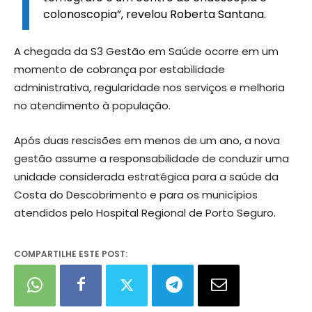
colonoscopia”, revelou Roberta Santana.
A chegada da S3 Gestão em Saúde ocorre em um
momento de cobrança por estabilidade
administrativa, regularidade nos serviços e melhoria
no atendimento à população.
Após duas rescisões em menos de um ano, a nova
gestão assume a responsabilidade de conduzir uma
unidade considerada estratégica para a saúde da
Costa do Descobrimento e para os municípios
atendidos pelo Hospital Regional de Porto Seguro.
COMPARTILHE ESTE POST: