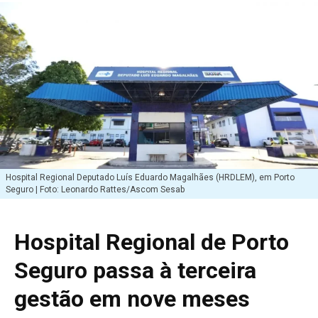
Hospital Regional Deputado Luís Eduardo Magalhães (HRDLEM), em Porto
Seguro | Foto: Leonardo Rattes/Ascom Sesab
Hospital Regional de Porto
Seguro passa à terceira
gestão em nove meses