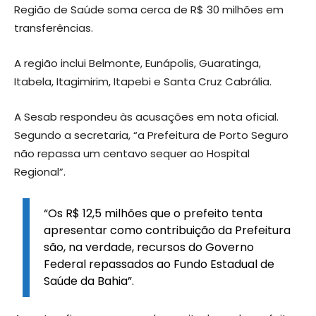
Região de Saúde soma cerca de R$ 30 milhões em
transferências.
A região inclui Belmonte, Eunápolis, Guaratinga,
Itabela, Itagimirim, Itapebi e Santa Cruz Cabrália.
A Sesab respondeu às acusações em nota oficial.
Segundo a secretaria, “a Prefeitura de Porto Seguro
não repassa um centavo sequer ao Hospital
Regional”.
“Os R$ 12,5 milhões que o prefeito tenta
apresentar como contribuição da Prefeitura
são, na verdade, recursos do Governo
Federal repassados ao Fundo Estadual de
Saúde da Bahia”.