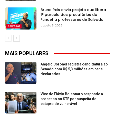
Bruno Reis envia projeto que libera
1ª parcela dos precatórios do
Fundef a professores de Salvador
agosto 5, 2026
Salvador
MAIS POPULARES
Angelo Coronel registra candidatura ao
Senado com R$ 5,3 milhões em bens
declarados
Vice de Flávio Bolsonaro responde a
processo no STF por suspeita de
estupro de vulnerável