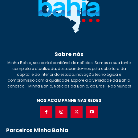
Sobre nós
Minha Bahia, seu portal confiável de notícias. Somos a sua fonte
completa e atualizada, destacando-nos pela cobertura da
capital e do interior do estado, inovação tecnológica e
compromisso com a qualidade. Explore a diversidade da Bahia
conosco - Minha Bahia, Notícias da Bahia, do Brasil e do Mundo!
NOS ACOMPANHE NAS REDES
Parceiros Minha Bahia