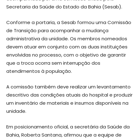
Secretaria da Saúde do Estado da Bahia (Sesab).
Conforme a portaria, a Sesab formou uma Comissão
de Transição para acompanhar a mudança
administrativa da unidade. Os membros nomeados
devem atuar em conjunto com as duas instituições
envolvidas no processo, com o objetivo de garantir
que a troca ocorra sem interrupção dos
atendimentos à população.
A comissão também deve realizar um levantamento
descritivo das condições atuais do hospital e produzir
um inventário de materiais e insumos disponíveis na
unidade.
Em posicionamento oficial, a secretária da Saúde da
Bahia, Roberta Santana, afirmou que a equipe de