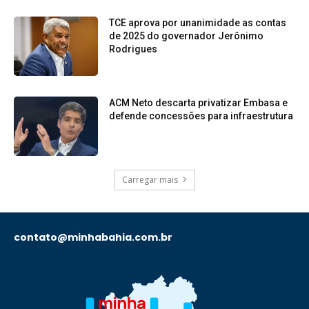
TCE aprova por unanimidade as contas
de 2025 do governador Jerônimo
Rodrigues
ACM Neto descarta privatizar Embasa e
defende concessões para infraestrutura
Carregar mais
contato@minhabahia.com.br