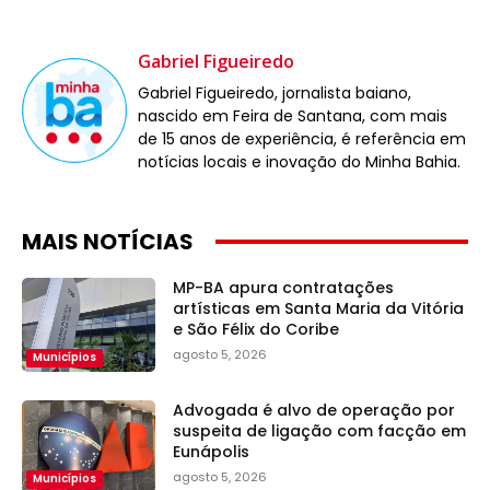
Gabriel Figueiredo
Gabriel Figueiredo, jornalista baiano,
nascido em Feira de Santana, com mais
de 15 anos de experiência, é referência em
notícias locais e inovação do Minha Bahia.
MAIS NOTÍCIAS
MP-BA apura contratações
artísticas em Santa Maria da Vitória
e São Félix do Coribe
agosto 5, 2026
Municípios
Advogada é alvo de operação por
suspeita de ligação com facção em
Eunápolis
agosto 5, 2026
Municípios