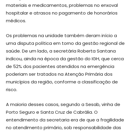
materiais e medicamentos, problemas no enxoval
hospitalar e atrasos no pagamento de honorários
médicos.
Os problemas na unidade também deram início a
uma disputa política em torno da gestão regional de
saúde. De um lado, a secretária Roberta Santana
indicou, ainda na época da gestão do IGH, que cerca
de 52% dos pacientes atendidos na emergência
poderiam ser tratados na Atenção Primária dos
municípios da região, conforme a classificação de
risco.
A maioria desses casos, segundo a Sesab, vinha de
Porto Seguro e Santa Cruz de Cabrália. O
entendimento da secretaria era de que a fragilidade
no atendimento primário, sob responsabilidade das