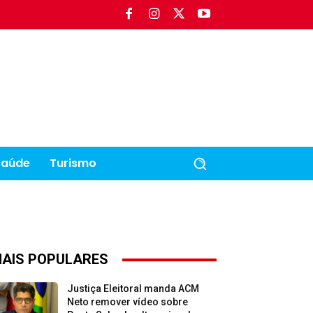
Saúde
Turismo
AIS POPULARES
Justiça Eleitoral manda ACM
Neto remover vídeo sobre