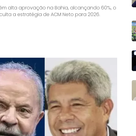
ém alta aprovação na Bahia, alcançando 60%, o
iculta a estratégia de ACM Neto para 2026.