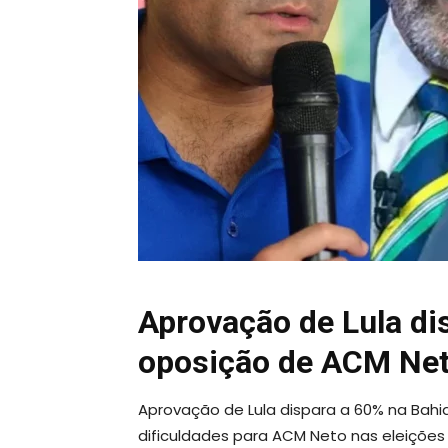
Aprovação de Lula di
oposição de ACM Ne
Aprovação de Lula dispara a 60% na Bahia
dificuldades para ACM Neto nas eleições 