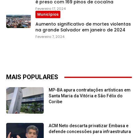
é preso com 169 pinos de cocaína
Fevereiro 17, 2024
Municípios
Aumento significativo de mortes violentas
na grande Salvador em janeiro de 2024
Fevereiro 7, 2024
MAIS POPULARES
MP-BA apura contratações artísticas em
Santa Maria da Vitória e São Félix do
Coribe
ACM Neto descarta privatizar Embasa e
defende concessões para infraestrutura