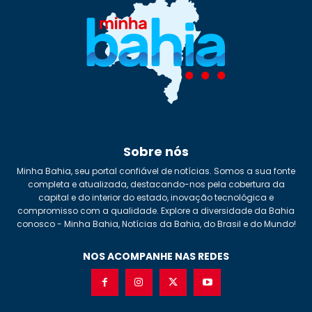
Sobre nós
Minha Bahia, seu portal confiável de notícias. Somos a sua fonte
completa e atualizada, destacando-nos pela cobertura da
capital e do interior do estado, inovação tecnológica e
compromisso com a qualidade. Explore a diversidade da Bahia
conosco - Minha Bahia, Notícias da Bahia, do Brasil e do Mundo!
NOS ACOMPANHE NAS REDES