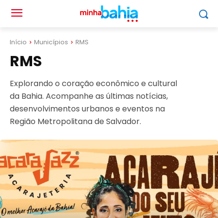
Início
Municípios
RMS
RMS
Explorando o coração econômico e cultural
da Bahia. Acompanhe as últimas notícias,
desenvolvimentos urbanos e eventos na
Região Metropolitana de Salvador.