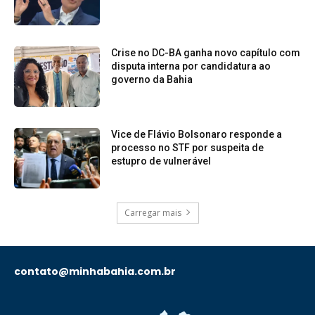
Crise no DC-BA ganha novo capítulo com
disputa interna por candidatura ao
governo da Bahia
Vice de Flávio Bolsonaro responde a
processo no STF por suspeita de
estupro de vulnerável
Carregar mais
contato@minhabahia.com.br