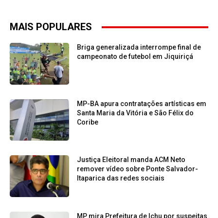
MAIS POPULARES
Briga generalizada interrompe final de
campeonato de futebol em Jiquiriçá
MP-BA apura contratações artísticas em
Santa Maria da Vitória e São Félix do
Coribe
Justiça Eleitoral manda ACM Neto
remover vídeo sobre Ponte Salvador-
Itaparica das redes sociais
MP mira Prefeitura de Ichu por suspeitas