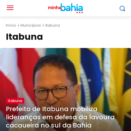
Início
Municípios
Itabuna
Itabuna
Itabuna
Prefeito de Itabuna mobiliza
lideranças em defesa da lavoura
cacaueira no sul da Bahia