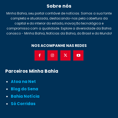
Sobre nós
Minha Bahia, seu portal confiável de notícias. Somos a sua fonte
completa e atualizada, destacando-nos pela cobertura da
capital e do interior do estado, inovação tecnológica e
compromisso com a qualidade. Explore a diversidade da Bahia
conosco - Minha Bahia, Notícias da Bahia, do Brasil e do Mundo!
NOS ACOMPANHE NAS REDES
Parceiros Minha Bahia
Atoa na Net
Blog do Sena
Bahia Notícia
Só Corridas