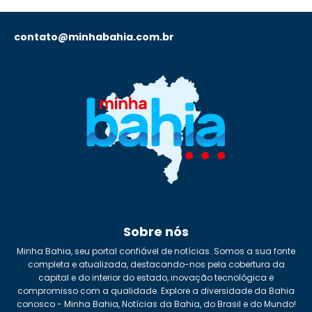
contato@minhabahia.com.br
Sobre nós
Minha Bahia, seu portal confiável de notícias. Somos a sua fonte
completa e atualizada, destacando-nos pela cobertura da
capital e do interior do estado, inovação tecnológica e
compromisso com a qualidade. Explore a diversidade da Bahia
conosco - Minha Bahia, Notícias da Bahia, do Brasil e do Mundo!