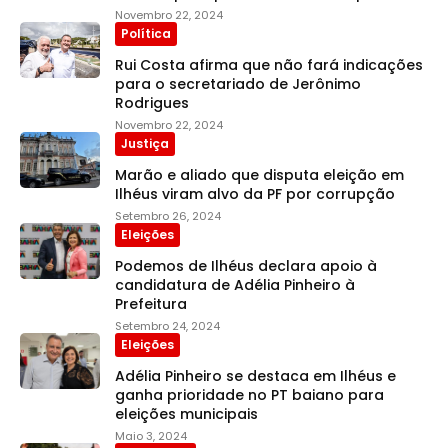
Novembro 22, 2024
Política
Rui Costa afirma que não fará indicações
para o secretariado de Jerônimo
Rodrigues
Novembro 22, 2024
Justiça
Marão e aliado que disputa eleição em
Ilhéus viram alvo da PF por corrupção
Setembro 26, 2024
Eleições
Podemos de Ilhéus declara apoio à
candidatura de Adélia Pinheiro à
Prefeitura
Setembro 24, 2024
Eleições
Adélia Pinheiro se destaca em Ilhéus e
ganha prioridade no PT baiano para
eleições municipais
Maio 3, 2024