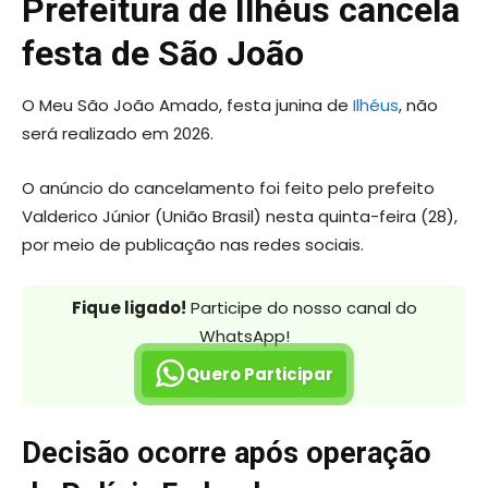
Prefeitura de Ilhéus cancela
festa de São João
O Meu São João Amado, festa junina de
Ilhéus
, não
será realizado em 2026.
O anúncio do cancelamento foi feito pelo prefeito
Valderico Júnior (União Brasil) nesta quinta-feira (28),
por meio de publicação nas redes sociais.
Fique ligado!
Participe do nosso canal do
WhatsApp!
Quero Participar
Decisão ocorre após operação