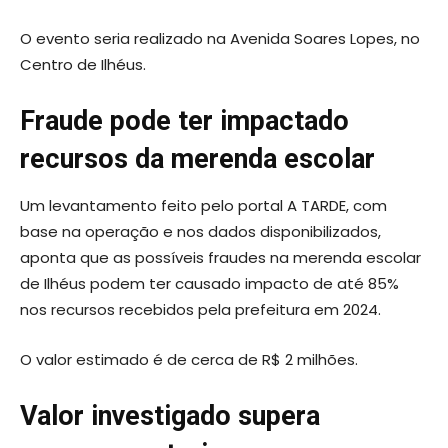
O evento seria realizado na Avenida Soares Lopes, no
Centro de Ilhéus.
Fraude pode ter impactado
recursos da merenda escolar
Um levantamento feito pelo portal A TARDE, com
base na operação e nos dados disponibilizados,
aponta que as possíveis fraudes na merenda escolar
de Ilhéus podem ter causado impacto de até 85%
nos recursos recebidos pela prefeitura em 2024.
O valor estimado é de cerca de R$ 2 milhões.
Valor investigado supera