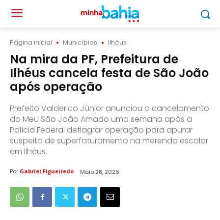
Página inicial
Municípios
Ilhéus
Na mira da PF, Prefeitura de
Ilhéus cancela festa de São João
após operação
Prefeito Valderico Júnior anunciou o cancelamento
do Meu São João Amado uma semana após a
Polícia Federal deflagrar operação para apurar
suspeita de superfaturamento na merenda escolar
em Ilhéus.
Por
Gabriel Figueiredo
Maio 28, 2026