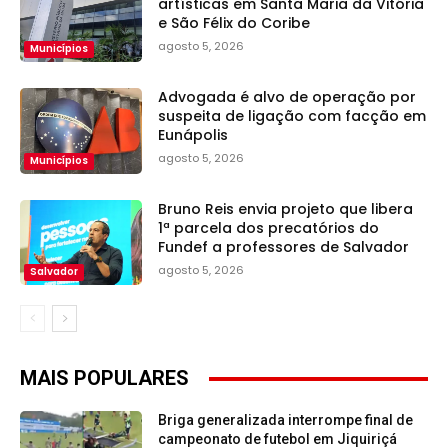
artísticas em Santa Maria da Vitória
e São Félix do Coribe
agosto 5, 2026
Municípios
Advogada é alvo de operação por
suspeita de ligação com facção em
Eunápolis
agosto 5, 2026
Municípios
Bruno Reis envia projeto que libera
1ª parcela dos precatórios do
Fundef a professores de Salvador
agosto 5, 2026
Salvador
MAIS POPULARES
Briga generalizada interrompe final de
campeonato de futebol em Jiquiriçá