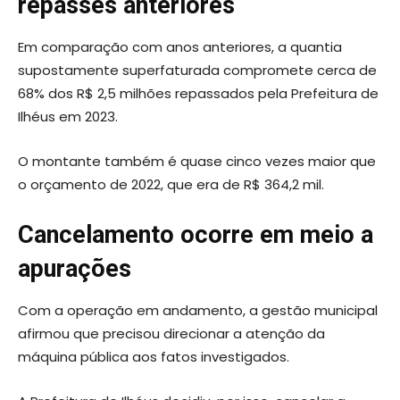
repasses anteriores
Em comparação com anos anteriores, a quantia
supostamente superfaturada compromete cerca de
68% dos R$ 2,5 milhões repassados pela Prefeitura de
Ilhéus em 2023.
O montante também é quase cinco vezes maior que
o orçamento de 2022, que era de R$ 364,2 mil.
Cancelamento ocorre em meio a
apurações
Com a operação em andamento, a gestão municipal
afirmou que precisou direcionar a atenção da
máquina pública aos fatos investigados.