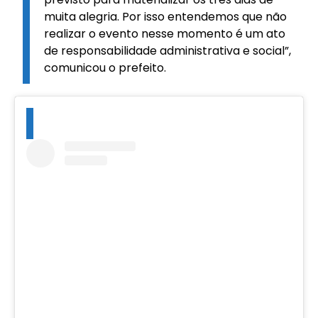
muita alegria. Por isso entendemos que não
realizar o evento nesse momento é um ato
de responsabilidade administrativa e social”,
comunicou o prefeito.