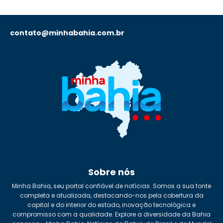
contato@minhabahia.com.br
Sobre nós
Minha Bahia, seu portal confiável de notícias. Somos a sua fonte
completa e atualizada, destacando-nos pela cobertura da
capital e do interior do estado, inovação tecnológica e
compromisso com a qualidade. Explore a diversidade da Bahia