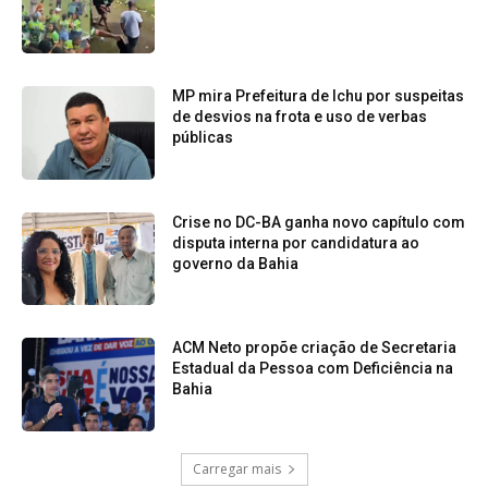
MP mira Prefeitura de Ichu por suspeitas
de desvios na frota e uso de verbas
públicas
Crise no DC-BA ganha novo capítulo com
disputa interna por candidatura ao
governo da Bahia
ACM Neto propõe criação de Secretaria
Estadual da Pessoa com Deficiência na
Bahia
Carregar mais