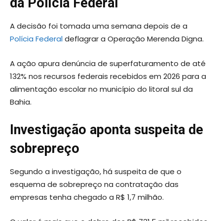
da Polícia Federal
A decisão foi tomada uma semana depois de a
Polícia Federal
deflagrar a Operação Merenda Digna.
A ação apura denúncia de superfaturamento de até
132% nos recursos federais recebidos em 2026 para a
alimentação escolar no município do litoral sul da
Bahia.
Investigação aponta suspeita de
sobrepreço
Segundo a investigação, há suspeita de que o
esquema de sobrepreço na contratação das
empresas tenha chegado a R$ 1,7 milhão.