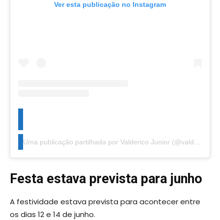
Ver esta publicação no Instagram
Uma publicação partilhada por Valderico Junior (@valdericojunior)
Festa estava prevista para junho
A festividade estava prevista para acontecer entre
os dias 12 e 14 de junho.