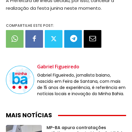
A Prefeitura de Ilhéus decidiu, por isso, cancelar a
realização da festa junina neste momento.
COMPARTILHE ESTE POST:
Gabriel Figueiredo
Gabriel Figueiredo, jornalista baiano,
nascido em Feira de Santana, com mais
de 15 anos de experiência, é referência em
notícias locais e inovação do Minha Bahia.
MAIS NOTÍCIAS
MP-BA apura contratações