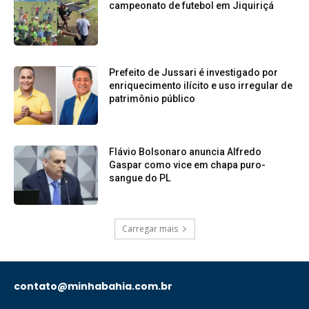
campeonato de futebol em Jiquiriçá
Prefeito de Jussari é investigado por
enriquecimento ilícito e uso irregular de
patrimônio público
Flávio Bolsonaro anuncia Alfredo
Gaspar como vice em chapa puro-
sangue do PL
Carregar mais
contato@minhabahia.com.br