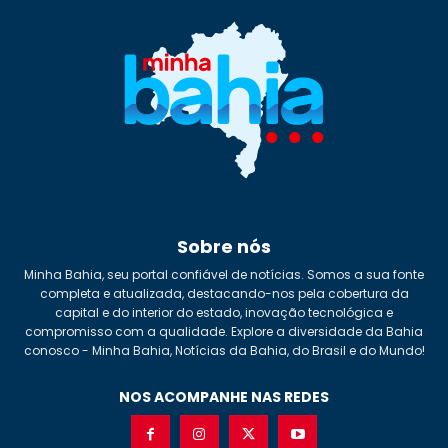
Sobre nós
Minha Bahia, seu portal confiável de notícias. Somos a sua fonte
completa e atualizada, destacando-nos pela cobertura da
capital e do interior do estado, inovação tecnológica e
compromisso com a qualidade. Explore a diversidade da Bahia
conosco - Minha Bahia, Notícias da Bahia, do Brasil e do Mundo!
NOS ACOMPANHE NAS REDES