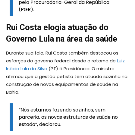
pela Procuradoria-Geral da República
(PGR).
Rui Costa elogia atuação do
Governo Lula na área da saúde
Durante sua fala, Rui Costa também destacou os
esforços do governo federal desde o retorno de
Luiz
Inácio Lula da Silva
(PT) à Presidência. O ministro
afirmou que a gestão petista tem atuado sozinha na
construção de novos equipamentos de saúde na
Bahia.
“Nós estamos fazendo sozinhos, sem
parceria, as novas estruturas de saúde no
estado”, declarou.