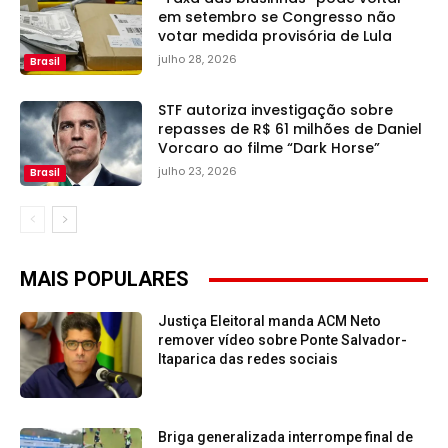
em setembro se Congresso não
votar medida provisória de Lula
julho 28, 2026
Brasil
STF autoriza investigação sobre
repasses de R$ 61 milhões de Daniel
Vorcaro ao filme “Dark Horse”
julho 23, 2026
Brasil
MAIS POPULARES
Justiça Eleitoral manda ACM Neto
remover vídeo sobre Ponte Salvador-
Itaparica das redes sociais
Briga generalizada interrompe final de