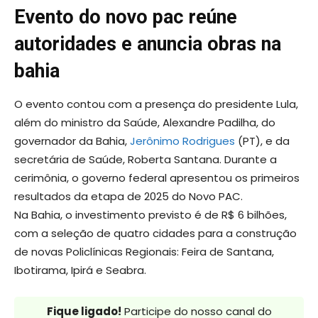
Evento do novo pac reúne
autoridades e anuncia obras na
bahia
O evento contou com a presença do presidente Lula,
além do ministro da Saúde, Alexandre Padilha, do
governador da Bahia,
Jerônimo Rodrigues
(PT), e da
secretária de Saúde, Roberta Santana. Durante a
cerimônia, o governo federal apresentou os primeiros
resultados da etapa de 2025 do Novo PAC.
Na Bahia, o investimento previsto é de R$ 6 bilhões,
com a seleção de quatro cidades para a construção
de novas Policlínicas Regionais: Feira de Santana,
Ibotirama, Ipirá e Seabra.
Fique ligado!
Participe do nosso canal do