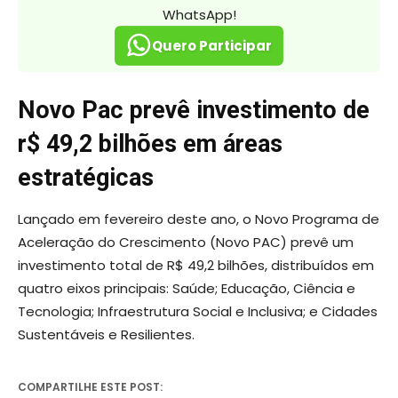
WhatsApp!
Quero Participar
Novo Pac prevê investimento de
r$ 49,2 bilhões em áreas
estratégicas
Lançado em fevereiro deste ano, o Novo Programa de
Aceleração do Crescimento (Novo PAC) prevê um
investimento total de R$ 49,2 bilhões, distribuídos em
quatro eixos principais: Saúde; Educação, Ciência e
Tecnologia; Infraestrutura Social e Inclusiva; e Cidades
Sustentáveis e Resilientes.
COMPARTILHE ESTE POST: