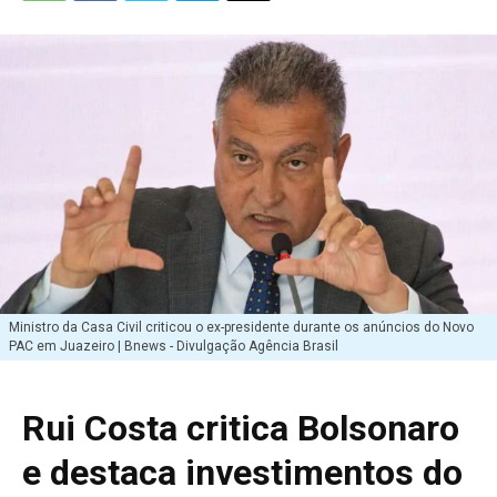
Ministro da Casa Civil criticou o ex-presidente durante os anúncios do Novo
PAC em Juazeiro | Bnews - Divulgação Agência Brasil
Rui Costa critica Bolsonaro
e destaca investimentos do