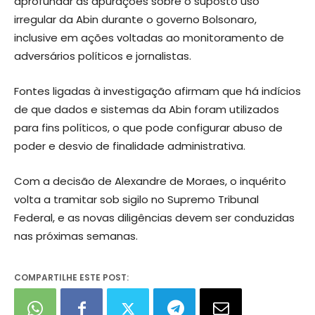
aprofundar as apurações sobre o suposto uso
irregular da Abin durante o governo Bolsonaro,
inclusive em ações voltadas ao monitoramento de
adversários políticos e jornalistas.
Fontes ligadas à investigação afirmam que há indícios
de que dados e sistemas da Abin foram utilizados
para fins políticos, o que pode configurar abuso de
poder e desvio de finalidade administrativa.
Com a decisão de Alexandre de Moraes, o inquérito
volta a tramitar sob sigilo no Supremo Tribunal
Federal, e as novas diligências devem ser conduzidas
nas próximas semanas.
COMPARTILHE ESTE POST: