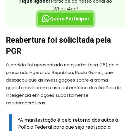
Fique ligado!
Participe do nosso canal do
WhatsApp!
Quero Participar
Reabertura foi solicitada pela
PGR
O pedido foi apresentado na quarta-feira (15) pelo
procurador-geral da República, Paulo Gonet, que
destacou que as investigações sobre a trama
golpista revelaram o uso sistemático dos órgãos de
inteligência em ações supostamente
antidemocráticas.
“A manifestação é pelo retorno dos autos à
Polícia Federal para que seja realizada a