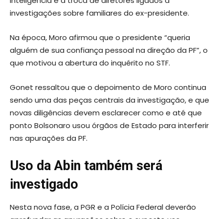
inteligência e a troca de diretores ligados a
investigações sobre familiares do ex-presidente.
Na época, Moro afirmou que o presidente “queria
alguém de sua confiança pessoal na direção da PF”, o
que motivou a abertura do inquérito no STF.
Gonet ressaltou que o depoimento de Moro continua
sendo uma das peças centrais da investigação, e que
novas diligências devem esclarecer como e até que
ponto Bolsonaro usou órgãos de Estado para interferir
nas apurações da PF.
Uso da Abin também será
investigado
Nesta nova fase, a PGR e a Polícia Federal deverão