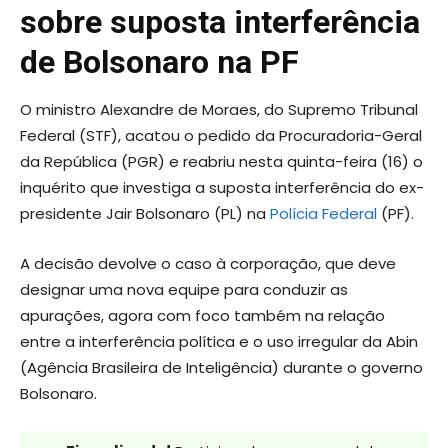
sobre suposta interferência
de Bolsonaro na PF
O ministro Alexandre de Moraes, do Supremo Tribunal
Federal (STF), acatou o pedido da Procuradoria-Geral
da República (PGR) e reabriu nesta quinta-feira (16) o
inquérito que investiga a suposta interferência do ex-
presidente Jair Bolsonaro (PL) na
Polícia Federal
(PF).
A decisão devolve o caso à corporação, que deve
designar uma nova equipe para conduzir as
apurações, agora com foco também na relação
entre a interferência política e o uso irregular da Abin
(Agência Brasileira de Inteligência) durante o governo
Bolsonaro.