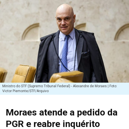
Ministro do STF (Supremo Tribunal Federal) - Alexandre de Moraes | Foto:
Victor Piemonte/STF/Arquivo
Moraes atende a pedido da
PGR e reabre inquérito