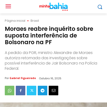
Página inicial
Brasil
Moraes reabre inquérito sobre
suposta interferência de
Bolsonaro na PF
A pedido da PGR, ministro Alexandre de Moraes
autoriza retomada das investigações sobre
possível interferência de Jair Bolsonaro na Polícia
Federal.
Por
Gabriel Figueiredo
Outubro 16, 2025