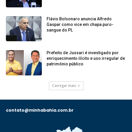
Flávio Bolsonaro anuncia Alfredo
Gaspar como vice em chapa puro-
sangue do PL
Prefeito de Jussari é investigado por
enriquecimento ilícito e uso irregular de
patrimônio público
Carregar mais
contato@minhabahia.com.br