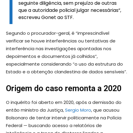
seguinte diligência, sem prejuízo de outras
que a autoridade policial julgar necessárias”,
escreveu Gonet ao STF.
Segundo o procurador-geral, é “imprescindível
verificar se houve interferências ou tentativas de
interferência nas investigações apontadas nos
depoimentos e documentos já colhidos”,
especialmente considerando “o uso da estrutura do
Estado e a obtenção clandestina de dados sensíveis”.
Origem do caso remonta a 2020
O inquérito foi aberto em 2020, após a demissão do
então ministro da Justiça,
Sergio Moro
, que acusou
Bolsonaro de tentar intervir politicamente na Polícia
Federal — buscando acesso a relatórios de