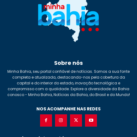
Sobre nós
Minha Bahia, seu portal confiável de notícias. Somos a sua fonte
completa e atualizada, destacando-nos pela cobertura da
capital e do interior do estado, inovação tecnológica e
compromisso com a qualidade. Explore a diversidade da Bahia
conosco - Minha Bahia, Notícias da Bahia, do Brasil e do Mundo!
NOS ACOMPANHE NAS REDES