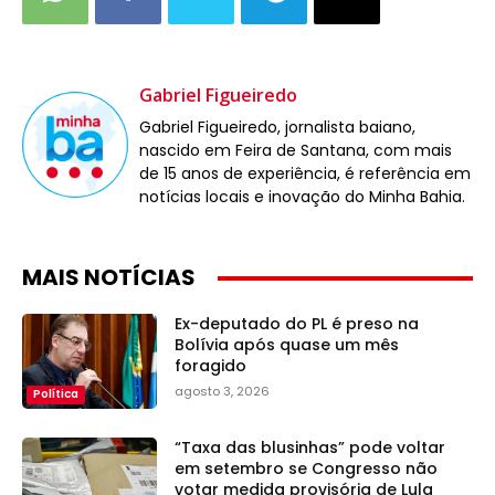
Gabriel Figueiredo
Gabriel Figueiredo, jornalista baiano,
nascido em Feira de Santana, com mais
de 15 anos de experiência, é referência em
notícias locais e inovação do Minha Bahia.
MAIS NOTÍCIAS
Ex-deputado do PL é preso na
Bolívia após quase um mês
foragido
agosto 3, 2026
Política
“Taxa das blusinhas” pode voltar
em setembro se Congresso não
votar medida provisória de Lula