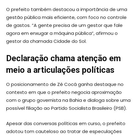
O prefeito também destacou a importância de uma
gestão pública mais eficiente, com foco no controle
de gastos. “A gente precisa de um gestor que fale
agora em enxugar a máquina pública”, afirmou o
gestor da chamada Cidade do Sol.
Declaração chama atenção em
meio a articulações políticas
O posicionamento de Zé Cocá ganha destaque no
contexto em que o prefeito negocia aproximação
com o grupo governista na Bahia e dialoga sobre uma
possível filiação ao Partido Socialista Brasileiro (PSB).
Apesar das conversas políticas em curso, o prefeito
adotou tom cauteloso ao tratar de especulações