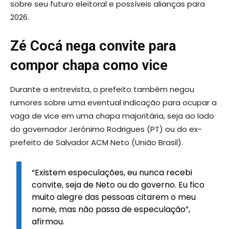
sobre seu futuro eleitoral e possíveis alianças para
2026.
Zé Cocá nega convite para
compor chapa como vice
Durante a entrevista, o prefeito também negou
rumores sobre uma eventual indicação para ocupar a
vaga de vice em uma chapa majoritária, seja ao lado
do governador Jerônimo Rodrigues (PT) ou do ex-
prefeito de Salvador ACM Neto (União Brasil).
“Existem especulações, eu nunca recebi
convite, seja de Neto ou do governo. Eu fico
muito alegre das pessoas citarem o meu
nome, mas não passa de especulação”,
afirmou.