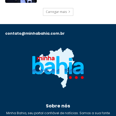
Carregar mais
contato@minhabahia.com.br
Sobre nós
Minha Bahia, seu portal confiável de notícias. Somos a sua fonte