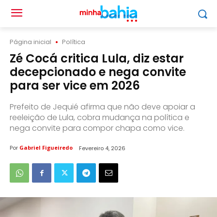
Página inicial
Política
Zé Cocá critica Lula, diz estar
decepcionado e nega convite
para ser vice em 2026
Prefeito de Jequié afirma que não deve apoiar a
reeleição de Lula, cobra mudança na política e
nega convite para compor chapa como vice.
Por
Gabriel Figueiredo
Fevereiro 4, 2026