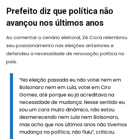
Prefeito diz que política não
avançou nos últimos anos
Ao comentar o cenário eleitoral, Zé Cocá relembrou
seu posicionamento nas eleições anteriores e
defendeu a necessidade de renovação política no
país.
“Na eleição passada eu não votei nem em
Bolsonaro nem em Lula, votei em Ciro
Gomes, até porque eu já acreditava na
necessidade de mudança. Nesse sentido eu
sou um cara muito dinâmico, não estou
desmerecendo nem Lula nem Bolsonaro,
mas acho que nos últimos anos não tivemos
mudança na política, não fluiu”, criticou.