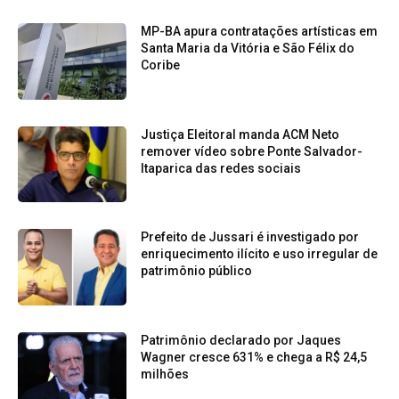
MP-BA apura contratações artísticas em
Santa Maria da Vitória e São Félix do
Coribe
Justiça Eleitoral manda ACM Neto
remover vídeo sobre Ponte Salvador-
Itaparica das redes sociais
Prefeito de Jussari é investigado por
enriquecimento ilícito e uso irregular de
patrimônio público
Patrimônio declarado por Jaques
Wagner cresce 631% e chega a R$ 24,5
milhões