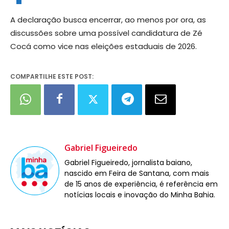
A declaração busca encerrar, ao menos por ora, as
discussões sobre uma possível candidatura de Zé
Cocá como vice nas eleições estaduais de 2026.
COMPARTILHE ESTE POST:
Gabriel Figueiredo
Gabriel Figueiredo, jornalista baiano,
nascido em Feira de Santana, com mais
de 15 anos de experiência, é referência em
notícias locais e inovação do Minha Bahia.