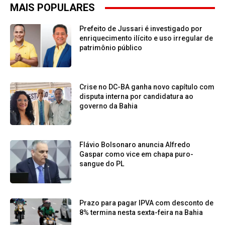
MAIS POPULARES
Prefeito de Jussari é investigado por
enriquecimento ilícito e uso irregular de
patrimônio público
Crise no DC-BA ganha novo capítulo com
disputa interna por candidatura ao
governo da Bahia
Flávio Bolsonaro anuncia Alfredo
Gaspar como vice em chapa puro-
sangue do PL
Prazo para pagar IPVA com desconto de
8% termina nesta sexta-feira na Bahia