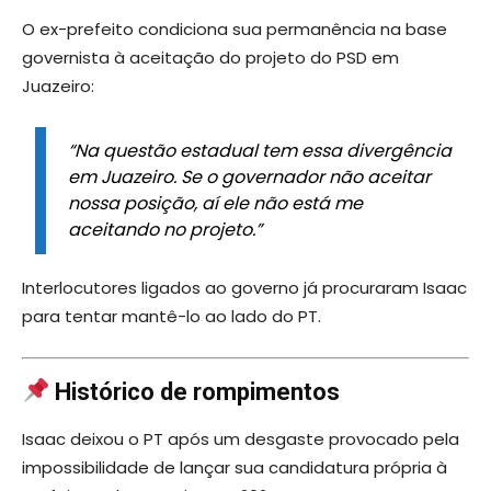
O ex-prefeito condiciona sua permanência na base
governista à aceitação do projeto do PSD em
Juazeiro:
“Na questão estadual tem essa divergência
em Juazeiro. Se o governador não aceitar
nossa posição, aí ele não está me
aceitando no projeto.”
Interlocutores ligados ao governo já procuraram Isaac
para tentar mantê-lo ao lado do PT.
Histórico de rompimentos
Isaac deixou o PT após um desgaste provocado pela
impossibilidade de lançar sua candidatura própria à