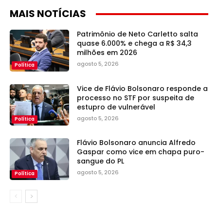
MAIS NOTÍCIAS
Patrimônio de Neto Carletto salta
quase 6.000% e chega a R$ 34,3
milhões em 2026
agosto 5, 2026
Política
Vice de Flávio Bolsonaro responde a
processo no STF por suspeita de
estupro de vulnerável
agosto 5, 2026
Política
Flávio Bolsonaro anuncia Alfredo
Gaspar como vice em chapa puro-
sangue do PL
agosto 5, 2026
Política