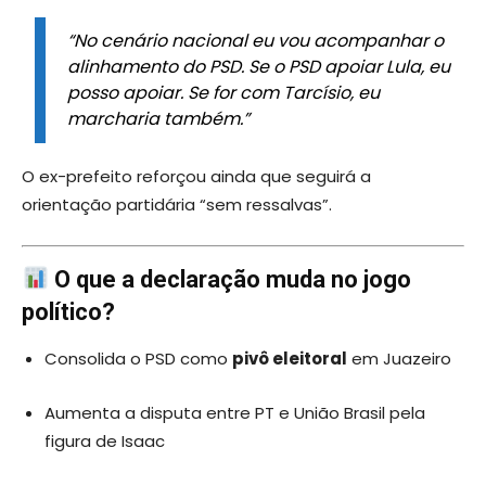
“No cenário nacional eu vou acompanhar o
alinhamento do PSD. Se o PSD apoiar Lula, eu
posso apoiar. Se for com Tarcísio, eu
marcharia também.”
O ex-prefeito reforçou ainda que seguirá a
orientação partidária “sem ressalvas”.
O que a declaração muda no jogo
político?
Consolida o PSD como
pivô eleitoral
em Juazeiro
Aumenta a disputa entre PT e União Brasil pela
figura de Isaac