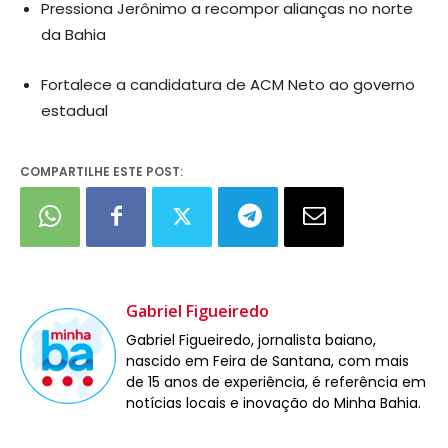
Pressiona Jerônimo a recompor alianças no norte
da Bahia
Fortalece a candidatura de ACM Neto ao governo
estadual
COMPARTILHE ESTE POST:
Gabriel Figueiredo
Gabriel Figueiredo, jornalista baiano,
nascido em Feira de Santana, com mais
de 15 anos de experiência, é referência em
notícias locais e inovação do Minha Bahia.