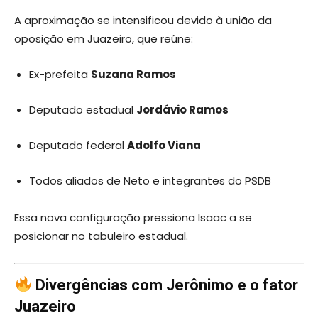
A aproximação se intensificou devido à união da
oposição em Juazeiro, que reúne:
Ex-prefeita
Suzana Ramos
Deputado estadual
Jordávio Ramos
Deputado federal
Adolfo Viana
Todos aliados de Neto e integrantes do PSDB
Essa nova configuração pressiona Isaac a se
posicionar no tabuleiro estadual.
Divergências com Jerônimo e o fator
Juazeiro