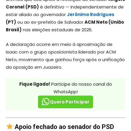
Coronel (PSD)
é definitivo — independentemente de
estar aliado ao governador
Jerônimo Rodrigues
(PT)
ou ao ex-prefeito de Salvador
ACM Neto (União
Brasil)
nas eleições estaduais de 2026.
A declaração ocorre em meio à aproximação de
Isaac com o grupo oposicionista liderado por ACM
Neto, movimento que ganhou força após a unificação
da oposição em Juazeiro.
Fique ligado!
Participe do nosso canal do
WhatsApp!
Quero Participar
Apoio fechado ao senador do PSD