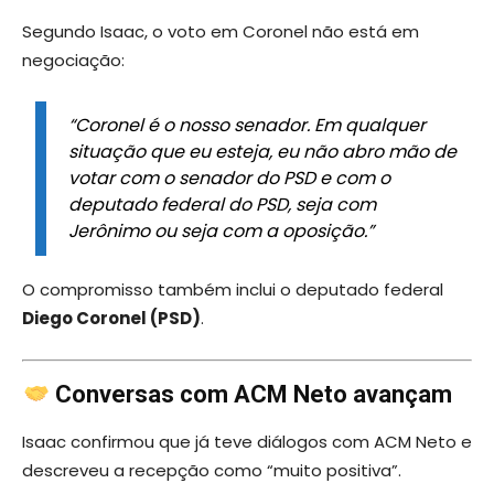
Segundo Isaac, o voto em Coronel não está em
negociação:
“Coronel é o nosso senador. Em qualquer
situação que eu esteja, eu não abro mão de
votar com o senador do PSD e com o
deputado federal do PSD, seja com
Jerônimo ou seja com a oposição.”
O compromisso também inclui o deputado federal
Diego Coronel (PSD)
.
Conversas com ACM Neto avançam
Isaac confirmou que já teve diálogos com ACM Neto e
descreveu a recepção como “muito positiva”.