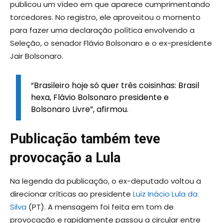
publicou um vídeo em que aparece cumprimentando
torcedores. No registro, ele aproveitou o momento
para fazer uma declaração política envolvendo a
Seleção, o senador Flávio Bolsonaro e o ex-presidente
Jair Bolsonaro.
“Brasileiro hoje só quer três coisinhas: Brasil
hexa, Flávio Bolsonaro presidente e
Bolsonaro Livre”, afirmou.
Publicação também teve
provocação a Lula
Na legenda da publicação, o ex-deputado voltou a
direcionar críticas ao presidente
Luiz Inácio Lula da
Silva
(PT). A mensagem foi feita em tom de
provocação e rapidamente passou a circular entre