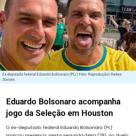
Ex-deputado federal Eduardo Bolsonaro (PL) | Foto: Reprodução/ Redes
Sociais
Eduardo Bolsonaro acompanha
jogo da Seleção em Houston
O ex-deputado federal Eduardo Bolsonaro (PL)
marcou presença, nesta segunda-feira (29), no duelo