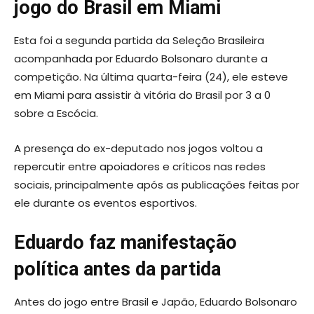
jogo do Brasil em Miami
Esta foi a segunda partida da Seleção Brasileira
acompanhada por Eduardo Bolsonaro durante a
competição. Na última quarta-feira (24), ele esteve
em Miami para assistir à vitória do Brasil por 3 a 0
sobre a Escócia.
A presença do ex-deputado nos jogos voltou a
repercutir entre apoiadores e críticos nas redes
sociais, principalmente após as publicações feitas por
ele durante os eventos esportivos.
Eduardo faz manifestação
política antes da partida
Antes do jogo entre Brasil e Japão, Eduardo Bolsonaro