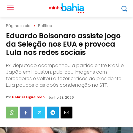
Página inicial
Política
Eduardo Bolsonaro assiste jogo
da Seleção nos EUA e provoca
Lula nas redes sociais
Ex-deputado acompanhou a partida entre Brasil e
Japão em Houston, publicou imagens com
torcedores e voltou a fazer críticas ao presidente
Lula poucos dias após condenação no STF.
Por
Gabriel Figueiredo
Junho 29, 2026