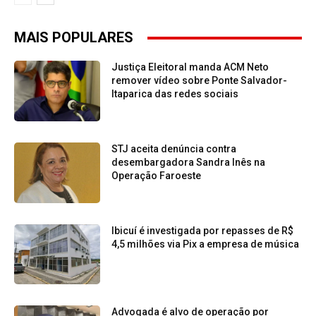
MAIS POPULARES
Justiça Eleitoral manda ACM Neto
remover vídeo sobre Ponte Salvador-
Itaparica das redes sociais
STJ aceita denúncia contra
desembargadora Sandra Inês na
Operação Faroeste
Ibicuí é investigada por repasses de R$
4,5 milhões via Pix a empresa de música
Advogada é alvo de operação por