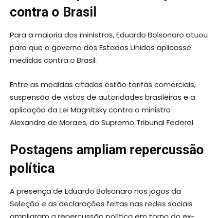
contra o Brasil
Para a maioria dos ministros, Eduardo Bolsonaro atuou
para que o governo dos Estados Unidos aplicasse
medidas contra o Brasil.
Entre as medidas citadas estão tarifas comerciais,
suspensão de vistos de autoridades brasileiras e a
aplicação da Lei Magnitsky contra o ministro
Alexandre de Moraes, do Supremo Tribunal Federal.
Postagens ampliam repercussão
política
A presença de Eduardo Bolsonaro nos jogos da
Seleção e as declarações feitas nas redes sociais
ampliaram a repercussão política em torno do ex-