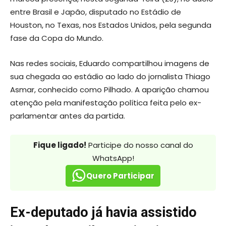
entre Brasil e Japão, disputado no Estádio de
Houston, no Texas, nos Estados Unidos, pela segunda
fase da Copa do Mundo.
Nas redes sociais, Eduardo compartilhou imagens de
sua chegada ao estádio ao lado do jornalista Thiago
Asmar, conhecido como Pilhado. A aparição chamou
atenção pela manifestação política feita pelo ex-
parlamentar antes da partida.
Fique ligado!
Participe do nosso canal do
WhatsApp!
Quero Participar
Ex-deputado já havia assistido