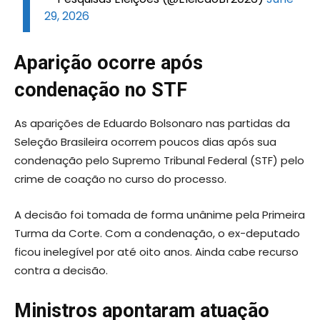
29, 2026
Aparição ocorre após
condenação no STF
As aparições de Eduardo Bolsonaro nas partidas da
Seleção Brasileira ocorrem poucos dias após sua
condenação pelo Supremo Tribunal Federal (STF) pelo
crime de coação no curso do processo.
A decisão foi tomada de forma unânime pela Primeira
Turma da Corte. Com a condenação, o ex-deputado
ficou inelegível por até oito anos. Ainda cabe recurso
contra a decisão.
Ministros apontaram atuação