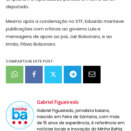
deputado.
Mesmo após a condenação no STF, Eduardo manteve
publicações com críticas ao governo Lula e
mensagens de apoio ao pai, Jair Bolsonaro, e ao
irmão, Flávio Bolsonaro.
COMPARTILHE ESTE POST:
Gabriel Figueiredo
Gabriel Figueiredo, jornalista baiano,
nascido em Feira de Santana, com mais
de 15 anos de experiência, é referência em
notícias locais e inovação do Minha Bahia.