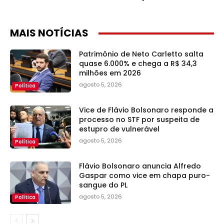
MAIS NOTÍCIAS
Patrimônio de Neto Carletto salta
quase 6.000% e chega a R$ 34,3
milhões em 2026
agosto 5, 2026
Política
Vice de Flávio Bolsonaro responde a
processo no STF por suspeita de
estupro de vulnerável
agosto 5, 2026
Política
Flávio Bolsonaro anuncia Alfredo
Gaspar como vice em chapa puro-
sangue do PL
agosto 5, 2026
Política