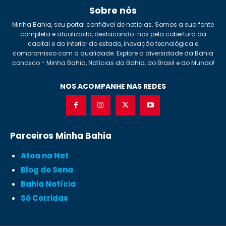
Sobre nós
Minha Bahia, seu portal confiável de notícias. Somos a sua fonte
completa e atualizada, destacando-nos pela cobertura da
capital e do interior do estado, inovação tecnológica e
compromisso com a qualidade. Explore a diversidade da Bahia
conosco - Minha Bahia, Notícias da Bahia, do Brasil e do Mundo!
NOS ACOMPANHE NAS REDES
Parceiros Minha Bahia
Atoa na Net
Blog do Sena
Bahia Notícia
Só Corridas