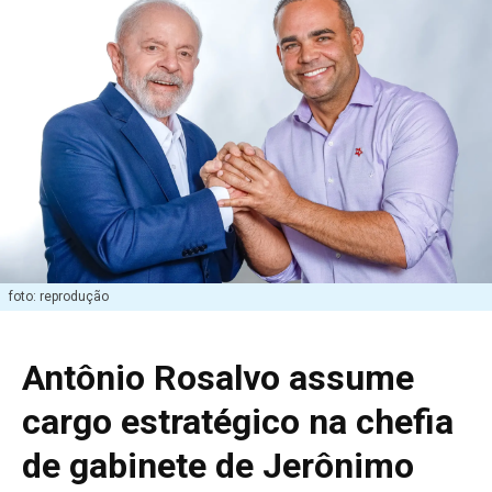
foto: reprodução
Antônio Rosalvo assume
cargo estratégico na chefia
de gabinete de Jerônimo