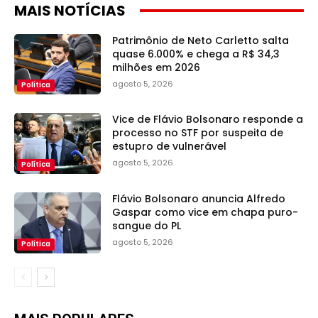
MAIS NOTÍCIAS
Patrimônio de Neto Carletto salta
quase 6.000% e chega a R$ 34,3
milhões em 2026
agosto 5, 2026
Política
Vice de Flávio Bolsonaro responde a
processo no STF por suspeita de
estupro de vulnerável
agosto 5, 2026
Política
Flávio Bolsonaro anuncia Alfredo
Gaspar como vice em chapa puro-
sangue do PL
agosto 5, 2026
Política