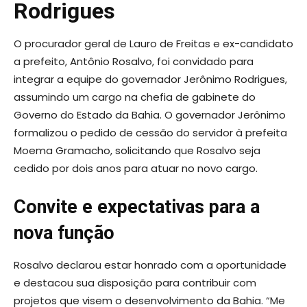
Rodrigues
O procurador geral de Lauro de Freitas e ex-candidato
a prefeito, Antônio Rosalvo, foi convidado para
integrar a equipe do governador Jerônimo Rodrigues,
assumindo um cargo na chefia de gabinete do
Governo do Estado da Bahia. O governador Jerônimo
formalizou o pedido de cessão do servidor à prefeita
Moema Gramacho, solicitando que Rosalvo seja
cedido por dois anos para atuar no novo cargo.
Convite e expectativas para a
nova função
Rosalvo declarou estar honrado com a oportunidade
e destacou sua disposição para contribuir com
projetos que visem o desenvolvimento da Bahia. “Me