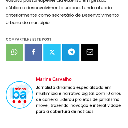
Rosalvo possui experiência extensa em gestão
pública e desenvolvimento urbano, tendo atuado
anteriormente como secretário de Desenvolvimento
Urbano do município.
COMPARTILHE ESTE POST:
Marina Carvalho
Jornalista dinâmica especializada em
multimídia e narrativa digital, com 10 anos
de carreira. Liderou projetos de jornalismo
móvel, trazendo inovação e interatividade
para a cobertura de notícias.