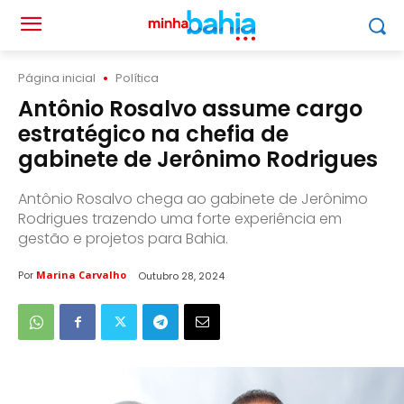
Página inicial
Política
Antônio Rosalvo assume cargo
estratégico na chefia de
gabinete de Jerônimo Rodrigues
Antônio Rosalvo chega ao gabinete de Jerônimo
Rodrigues trazendo uma forte experiência em
gestão e projetos para Bahia.
Por
Marina Carvalho
Outubro 28, 2024