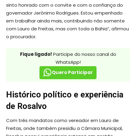
sinto honrado com o convite e com a confiança do
governador Jerônimo Rodrigues. Estou empenhado
em trabalhar ainda mais, contribuindo não somente
com Lauro de Freitas, mas com toda a Bahia”, afirmou
o procurador.
Fique ligado!
Participe do nosso canal do
WhatsApp!
Quero Participar
Histórico político e experiência
de Rosalvo
Com três mandatos como vereador em Lauro de
Freitas, onde também presidiu a Câmara Municipal,