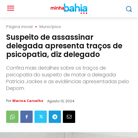
Página inicial
Municípios
Suspeito de assassinar
delegada apresenta traços de
psicopatia, diz delegado
Confira mais detalhes sobre os traços de
psicopatia do suspeito de matar a delegada
Patrícia Jackes e as evidências apresentadas pelo
Depom.
Por
Marina Carvalho
Agosto 13, 2024