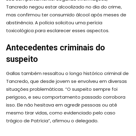
Tancredo negou estar alcoolizado no dia do crime,
mas confirmou ter consumido álcool após meses de
abstinência. A polícia solicitou uma perícia
toxicológica para esclarecer esses aspectos.
Antecedentes criminais do
suspeito
Gallas também ressaltou o longo histórico criminal de
Tancredo, que desde jovem se envolveu em diversas
situações problemáticas. “O suspeito sempre foi
perigoso, e seu comportamento passado corrobora
isso. Ele não hesitava em agredir pessoas ou até
mesmo tirar vidas, como evidenciado pelo caso
trágico de Patrícia”, afirmou o delegado.