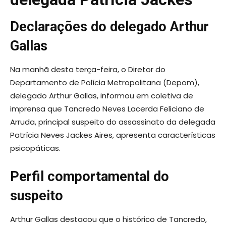
Declarações do delegado Arthur
Gallas
Na manhã desta terça-feira, o Diretor do
Departamento de Polícia Metropolitana (Depom),
delegado Arthur Gallas, informou em coletiva de
imprensa que Tancredo Neves Lacerda Feliciano de
Arruda, principal suspeito do assassinato da delegada
Patrícia Neves Jackes Aires, apresenta características
psicopáticas.
Perfil comportamental do
suspeito
Arthur Gallas destacou que o histórico de Tancredo,