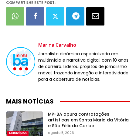
COMPARTILHE ESTE POST:
Marina Carvalho
Jornalista dinâmica especializada em
multimídia e narrativa digital, com 10 anos
de carreira. Liderou projetos de jornalismo
móvel, trazendo inovação e interatividade
para a cobertura de notícias.
MAIS NOTÍCIAS
MP-BA apura contratações
artísticas em Santa Maria da Vitória
e São Félix do Coribe
agosto 5, 2026
Municípios