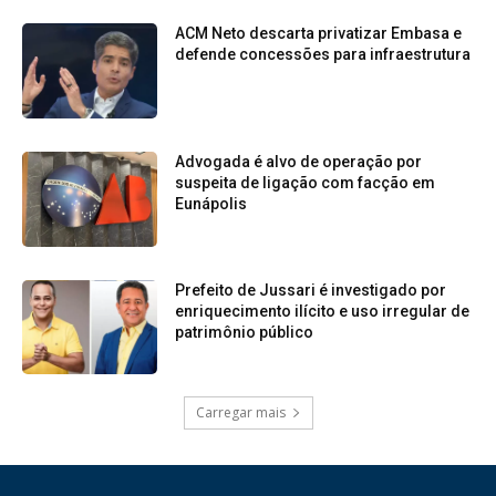
ACM Neto descarta privatizar Embasa e
defende concessões para infraestrutura
Advogada é alvo de operação por
suspeita de ligação com facção em
Eunápolis
Prefeito de Jussari é investigado por
enriquecimento ilícito e uso irregular de
patrimônio público
Carregar mais