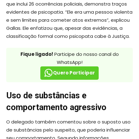
que inclui 26 ocorrências policiais, demonstra traços
evidentes de psicopatia. “Ele era uma pessoa violenta
e sem limites para cometer atos extremos”, explicou
Gallas. Ele enfatizou que, apesar das evidências, a
classificação formal como psicopata cabe à Justiça.
Fique ligado!
Participe do nosso canal do
WhatsApp!
Quero Participar
Uso de substâncias e
comportamento agressivo
O delegado também comentou sobre o suposto uso
de substâncias pelo suspeito, que poderia influenciar
seu comportamento. Segundo informações,