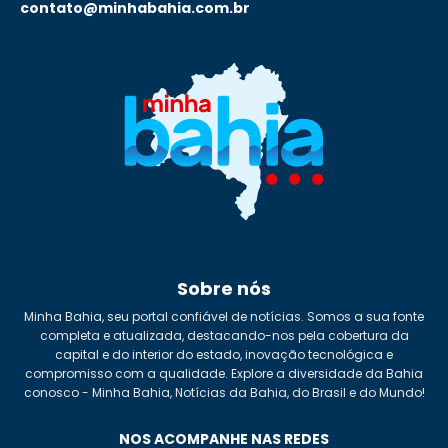
contato@minhabahia.com.br
Sobre nós
Minha Bahia, seu portal confiável de notícias. Somos a sua fonte
completa e atualizada, destacando-nos pela cobertura da
capital e do interior do estado, inovação tecnológica e
compromisso com a qualidade. Explore a diversidade da Bahia
conosco - Minha Bahia, Notícias da Bahia, do Brasil e do Mundo!
NOS ACOMPANHE NAS REDES