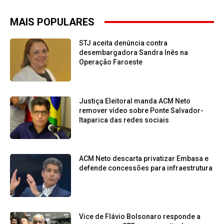
MAIS POPULARES
STJ aceita denúncia contra
desembargadora Sandra Inês na
Operação Faroeste
Justiça Eleitoral manda ACM Neto
remover vídeo sobre Ponte Salvador-
Itaparica das redes sociais
ACM Neto descarta privatizar Embasa e
defende concessões para infraestrutura
Vice de Flávio Bolsonaro responde a