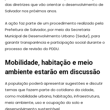
das diretrizes que vão orientar o desenvolvimento de
Salvador nos próximos anos.
A ação faz parte de um procedimento realizado pela
Prefeitura de Salvador, por meio da Secretaria
Municipal de Desenvolvimento Urbano (Sedur), para
garantir transparência e participação social durante o
processo de revisão do PDDU.
Mobilidade, habitação e meio
ambiente estarão em discussão
A população poderá apresentar sugestões e discutir
temas que fazem parte do cotidiano da cidade,
como mobilidade urbana, habitação, infraestrutura,
meio ambiente, uso e ocupação do solo e
desenvolvimento sustentável.