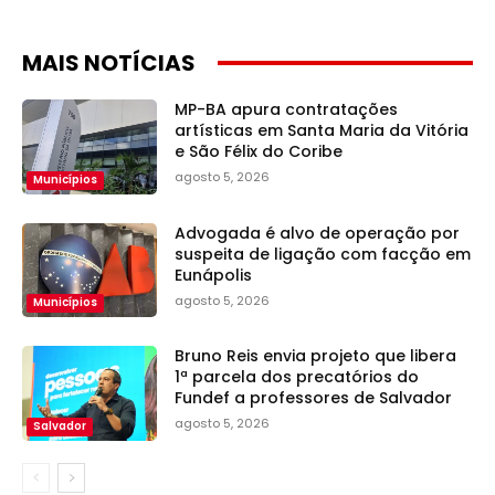
MAIS NOTÍCIAS
MP-BA apura contratações
artísticas em Santa Maria da Vitória
e São Félix do Coribe
agosto 5, 2026
Municípios
Advogada é alvo de operação por
suspeita de ligação com facção em
Eunápolis
agosto 5, 2026
Municípios
Bruno Reis envia projeto que libera
1ª parcela dos precatórios do
Fundef a professores de Salvador
agosto 5, 2026
Salvador