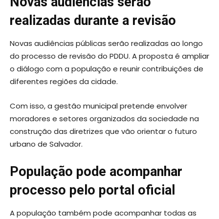
Novas audiências serão
realizadas durante a revisão
Novas audiências públicas serão realizadas ao longo
do processo de revisão do PDDU. A proposta é ampliar
o diálogo com a população e reunir contribuições de
diferentes regiões da cidade.
Com isso, a gestão municipal pretende envolver
moradores e setores organizados da sociedade na
construção das diretrizes que vão orientar o futuro
urbano de Salvador.
População pode acompanhar
processo pelo portal oficial
A população também pode acompanhar todas as