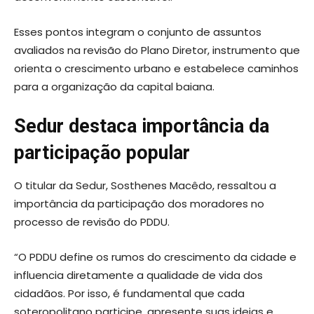
Esses pontos integram o conjunto de assuntos
avaliados na revisão do Plano Diretor, instrumento que
orienta o crescimento urbano e estabelece caminhos
para a organização da capital baiana.
Sedur destaca importância da
participação popular
O titular da Sedur, Sosthenes Macêdo, ressaltou a
importância da participação dos moradores no
processo de revisão do PDDU.
“O PDDU define os rumos do crescimento da cidade e
influencia diretamente a qualidade de vida dos
cidadãos. Por isso, é fundamental que cada
soteropolitano participe, apresente suas ideias e