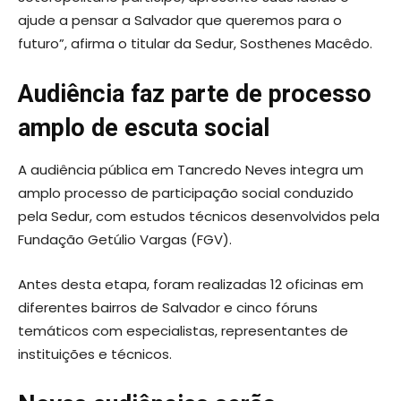
ajude a pensar a Salvador que queremos para o
futuro”, afirma o titular da Sedur, Sosthenes Macêdo.
Audiência faz parte de processo
amplo de escuta social
A audiência pública em Tancredo Neves integra um
amplo processo de participação social conduzido
pela Sedur, com estudos técnicos desenvolvidos pela
Fundação Getúlio Vargas (FGV).
Antes desta etapa, foram realizadas 12 oficinas em
diferentes bairros de Salvador e cinco fóruns
temáticos com especialistas, representantes de
instituições e técnicos.