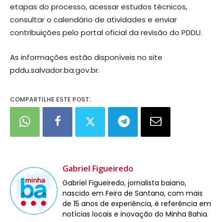
etapas do processo, acessar estudos técnicos,
consultar o calendário de atividades e enviar
contribuições pelo portal oficial da revisão do PDDU.
As informações estão disponíveis no site
pddu.salvador.ba.gov.br.
COMPARTILHE ESTE POST:
Gabriel Figueiredo
Gabriel Figueiredo, jornalista baiano,
nascido em Feira de Santana, com mais
de 15 anos de experiência, é referência em
notícias locais e inovação do Minha Bahia.