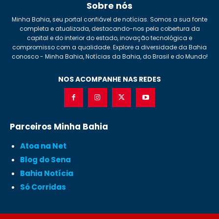
Sobre nós
Minha Bahia, seu portal confiável de notícias. Somos a sua fonte
completa e atualizada, destacando-nos pela cobertura da
capital e do interior do estado, inovação tecnológica e
compromisso com a qualidade. Explore a diversidade da Bahia
conosco - Minha Bahia, Notícias da Bahia, do Brasil e do Mundo!
NOS ACOMPANHE NAS REDES
Parceiros Minha Bahia
Atoa na Net
Blog do Sena
Bahia Notícia
Só Corridas