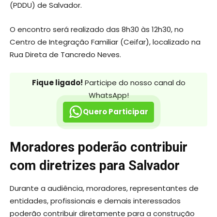
(PDDU) de Salvador.
O encontro será realizado das 8h30 às 12h30, no
Centro de Integração Familiar (Ceifar), localizado na
Rua Direta de Tancredo Neves.
Fique ligado!
Participe do nosso canal do
WhatsApp!
Quero Participar
Moradores poderão contribuir
com diretrizes para Salvador
Durante a audiência, moradores, representantes de
entidades, profissionais e demais interessados
poderão contribuir diretamente para a construção