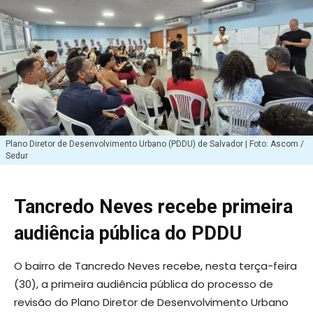
Plano Diretor de Desenvolvimento Urbano (PDDU) de Salvador | Foto: Ascom /
Sedur
Tancredo Neves recebe primeira
audiência pública do PDDU
O bairro de Tancredo Neves recebe, nesta terça-feira
(30), a primeira audiência pública do processo de
revisão do Plano Diretor de Desenvolvimento Urbano