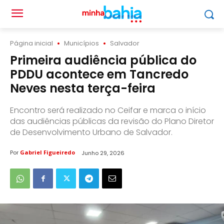
Página inicial
Municípios
Salvador
Primeira audiência pública do
PDDU acontece em Tancredo
Neves nesta terça-feira
Encontro será realizado no Ceifar e marca o início
das audiências públicas da revisão do Plano Diretor
de Desenvolvimento Urbano de Salvador.
Por
Gabriel Figueiredo
Junho 29, 2026