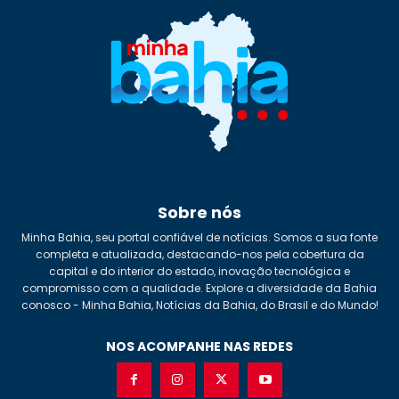
Sobre nós
Minha Bahia, seu portal confiável de notícias. Somos a sua fonte
completa e atualizada, destacando-nos pela cobertura da
capital e do interior do estado, inovação tecnológica e
compromisso com a qualidade. Explore a diversidade da Bahia
conosco - Minha Bahia, Notícias da Bahia, do Brasil e do Mundo!
NOS ACOMPANHE NAS REDES