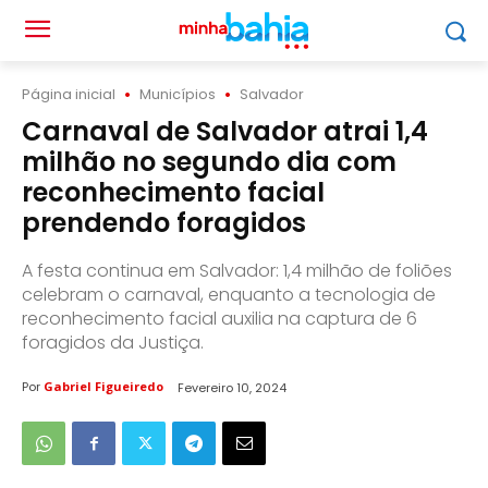
Página inicial
Municípios
Salvador
Carnaval de Salvador atrai 1,4
milhão no segundo dia com
reconhecimento facial
prendendo foragidos
A festa continua em Salvador: 1,4 milhão de foliões
celebram o carnaval, enquanto a tecnologia de
reconhecimento facial auxilia na captura de 6
foragidos da Justiça.
Por
Gabriel Figueiredo
Fevereiro 10, 2024