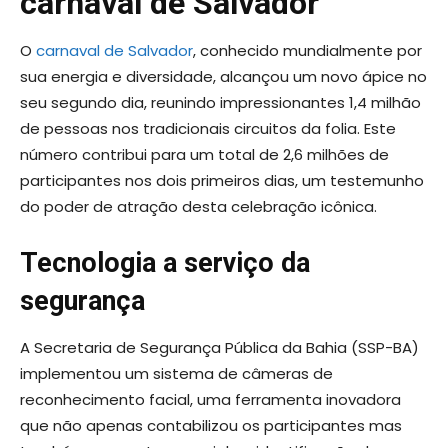
carnaval de Salvador
O
carnaval de Salvador
, conhecido mundialmente por
sua energia e diversidade, alcançou um novo ápice no
seu segundo dia, reunindo impressionantes 1,4 milhão
de pessoas nos tradicionais circuitos da folia. Este
número contribui para um total de 2,6 milhões de
participantes nos dois primeiros dias, um testemunho
do poder de atração desta celebração icônica.
Tecnologia a serviço da
segurança
A Secretaria de Segurança Pública da Bahia (SSP-BA)
implementou um sistema de câmeras de
reconhecimento facial, uma ferramenta inovadora
que não apenas contabilizou os participantes mas