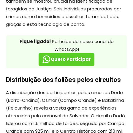
também se mostrou crucial na identificação de
foragidos da Justiça. Seis indivíduos procurados por
crimes como homicídios e assaltos foram detidos,
graças a esta tecnologia de ponta.
Fique ligado!
Participe do nosso canal do
WhatsApp!
Quero Participar
Distribuição dos foliões pelos circuitos
A distribuição dos participantes pelos circuitos Dodô
(Barra-Ondina), Osmar (Campo Grande) e Batatinha
(Pelourinho) revela a vasta gama de experiências
oferecidas pelo carnaval de Salvador. O circuito Dodô
liderou com 1,5 milhão de foliões, seguido por Campo
Grande com 925 mil e o Centro Histórico com 210 mil,