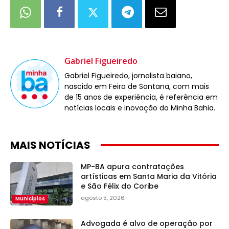
Gabriel Figueiredo
Gabriel Figueiredo, jornalista baiano,
nascido em Feira de Santana, com mais
de 15 anos de experiência, é referência em
notícias locais e inovação do Minha Bahia.
MAIS NOTÍCIAS
MP-BA apura contratações
artísticas em Santa Maria da Vitória
e São Félix do Coribe
agosto 5, 2026
Municípios
Advogada é alvo de operação por