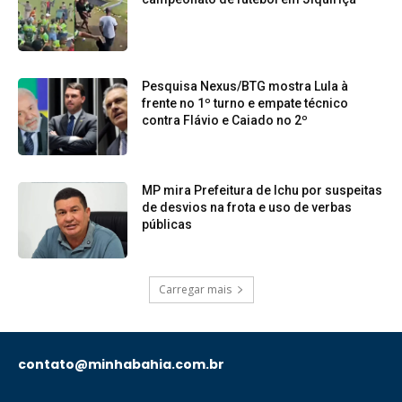
Pesquisa Nexus/BTG mostra Lula à
frente no 1º turno e empate técnico
contra Flávio e Caiado no 2º
MP mira Prefeitura de Ichu por suspeitas
de desvios na frota e uso de verbas
públicas
Carregar mais
contato@minhabahia.com.br