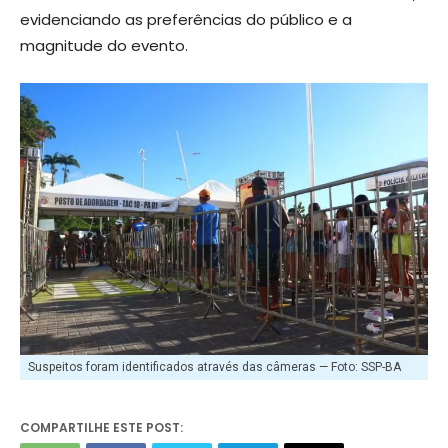
evidenciando as preferências do público e a
magnitude do evento.
Suspeitos foram identificados através das câmeras — Foto: SSP-BA
COMPARTILHE ESTE POST: