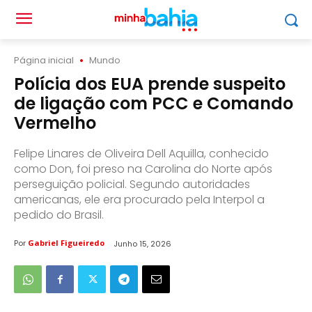
Página inicial
Mundo
Polícia dos EUA prende suspeito
de ligação com PCC e Comando
Vermelho
Felipe Linares de Oliveira Dell Aquilla, conhecido
como Don, foi preso na Carolina do Norte após
perseguição policial. Segundo autoridades
americanas, ele era procurado pela Interpol a
pedido do Brasil.
Por
Gabriel Figueiredo
Junho 15, 2026