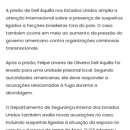
A prisão de Dell Aquilla nos Estados Unidos amplia a
atenção internacional sobre a presença de suspeitos
ligados a facções brasileiras fora do país. O caso
também ocorre em meio ao aumento da pressão do
governo americano contra organizações criminosas
transnacionais.
Após a prisão, Felipe Linares de Oliveira Dell Aquilla foi
levado para uma unidade prisional local. Segundo
autoridades americanas, ele deve responder a
acusações relacionadas à fuga durante a
abordagem.
O Departamento de Segurança Interna dos Estados
Unidos também avalia novas acusações no caso,
incluindo suspeitas ligadas à situação da esposa no
veículo e à posse de arma de fogo. O ICE informou