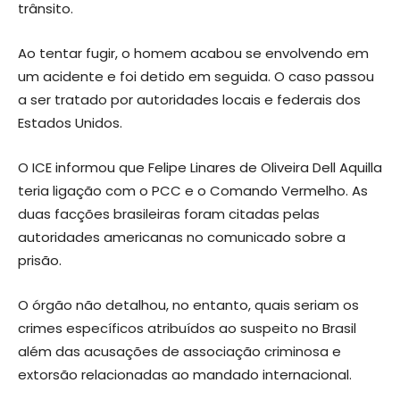
trânsito.
Ao tentar fugir, o homem acabou se envolvendo em
um acidente e foi detido em seguida. O caso passou
a ser tratado por autoridades locais e federais dos
Estados Unidos.
O ICE informou que Felipe Linares de Oliveira Dell Aquilla
teria ligação com o PCC e o Comando Vermelho. As
duas facções brasileiras foram citadas pelas
autoridades americanas no comunicado sobre a
prisão.
O órgão não detalhou, no entanto, quais seriam os
crimes específicos atribuídos ao suspeito no Brasil
além das acusações de associação criminosa e
extorsão relacionadas ao mandado internacional.