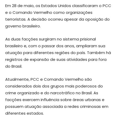
Em 28 de maio, os Estados Unidos classificaram o PCC
e o Comando Vermelho como organizações
terroristas. A decisão ocorreu apesar da oposição do
governo brasileiro.
As duas facções surgiram no sistema prisional
brasileiro e, com o passar dos anos, ampliaram sua
atuação para diferentes regiões do país. Também há
registros de expansão de suas atividades para fora
do Brasil.
Atualmente, PCC e Comando Vermelho são
considerados dois dos grupos mais poderosos do
crime organizado e do narcotráfico no Brasil. As
facções exercem influência sobre áreas urbanas e
possuem atuação associada a redes criminosas em
diferentes estados.