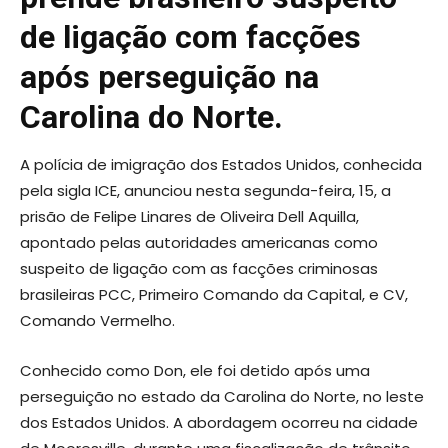
de ligação com facções
após perseguição na
Carolina do Norte.
A polícia de imigração dos Estados Unidos, conhecida
pela sigla ICE, anunciou nesta segunda-feira, 15, a
prisão de Felipe Linares de Oliveira Dell Aquilla,
apontado pelas autoridades americanas como
suspeito de ligação com as facções criminosas
brasileiras PCC, Primeiro Comando da Capital, e CV,
Comando Vermelho.
Conhecido como Don, ele foi detido após uma
perseguição no estado da Carolina do Norte, no leste
dos Estados Unidos. A abordagem ocorreu na cidade