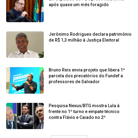
após quase um mês foragido
Jerônimo Rodrigues declara patrimônio
de R$ 1,3 milhão à Justiça Eleitoral
Bruno Reis envia projeto que libera 1ª
parcela dos precatórios do Fundef a
professores de Salvador
Pesquisa Nexus/BTG mostra Lula à
frente no 1º turno e empate técnico
contra Flávio e Caiado no 2º