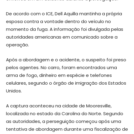
De acordo com o ICE, Dell Aquilla mantinha a própria
esposa contra a vontade dentro do veículo no
momento da fuga. A informação foi divulgada pelas
autoridades americanas em comunicado sobre a
operação.
Após a abordagem e o acidente, o suspeito foi preso
pelos agentes. No carro, foram encontrados uma
arma de fogo, dinheiro em espécie e telefones
celulares, segundo o órgão de imigração dos Estados
Unidos.
A captura aconteceu na cidade de Mooresville,
localizada no estado da Carolina do Norte. Segundo
as autoridades, a perseguição começou após uma
tentativa de abordagem durante uma fiscalização de