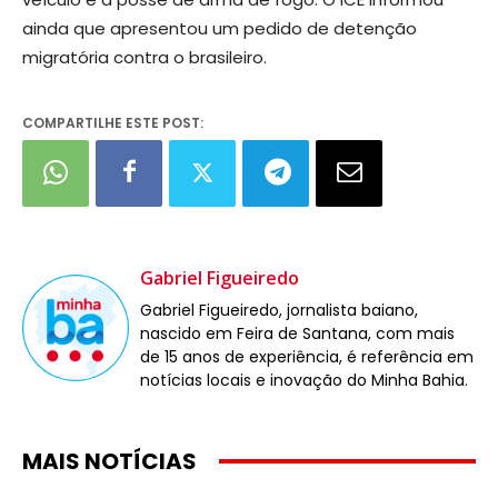
ainda que apresentou um pedido de detenção
migratória contra o brasileiro.
COMPARTILHE ESTE POST:
Gabriel Figueiredo
Gabriel Figueiredo, jornalista baiano,
nascido em Feira de Santana, com mais
de 15 anos de experiência, é referência em
notícias locais e inovação do Minha Bahia.
MAIS NOTÍCIAS