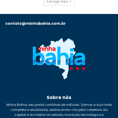
Carregar mais
contato@minhabahia.com.br
Sobre nós
Minha Bahia, seu portal confiável de notícias. Somos a sua fonte
completa e atualizada, destacando-nos pela cobertura da
capital e do interior do estado, inovação tecnológica e