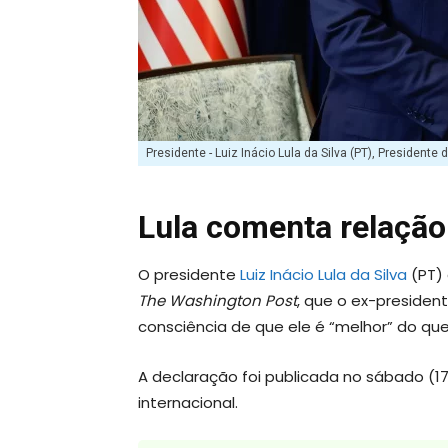
Presidente - Luiz Inácio Lula da Silva (PT), President
Lula comenta relação
O presidente
Luiz Inácio Lula da Silva
(PT) 
The Washington Post
, que o ex-presiden
consciência de que ele é “melhor” do que 
A declaração foi publicada no sábado (17
internacional.