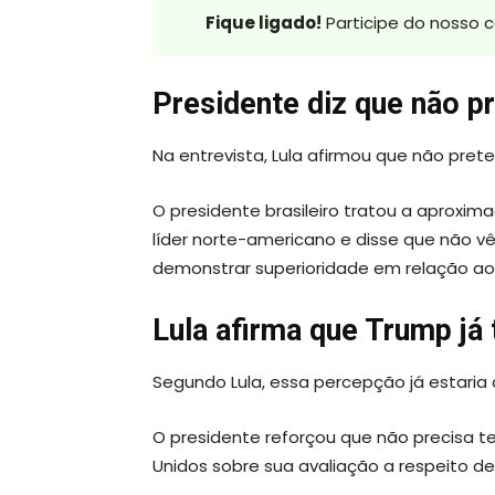
Fique ligado!
Participe do nosso 
Presidente diz que não pr
Na entrevista, Lula afirmou que não pret
O presidente brasileiro tratou a aproxi
líder norte-americano e disse que não v
demonstrar superioridade em relação ao e
Lula afirma que Trump já
Segundo Lula, essa percepção já estaria 
O presidente reforçou que não precisa t
Unidos sobre sua avaliação a respeito de