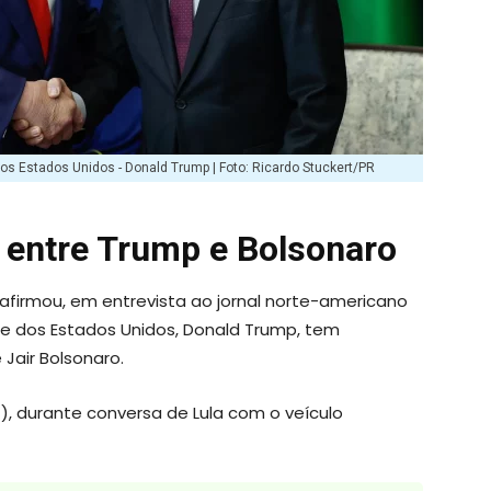
e dos Estados Unidos - Donald Trump | Foto: Ricardo Stuckert/PR
 entre Trump e Bolsonaro
afirmou, em entrevista ao jornal norte-americano
te dos Estados Unidos, Donald Trump, tem
Jair Bolsonaro.
), durante conversa de Lula com o veículo