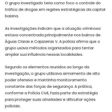
O grupo investigado teria como foco o controle do
tráfico de drogas em regiões estratégicas da capital
baiana.
As investigações indicam que a atuação criminosa
estava concentrada principalmente nos bairros de
Águas Claras e Cajazeiras V. A polícia afirma que o
grupo usava métodos organizados para tentar
ampliar sua influência nessas localidades.
Segundo os elementos reunidos ao longo da
investigação, o grupo utilizava armamento de alto
poder ofensivo e mantinha monitoramento
constante das forças de segurança. A prática,
conforme a Polícia Civil, fazia parte da estratégia
para proteger suas atividades e dificultar ações
policiais.