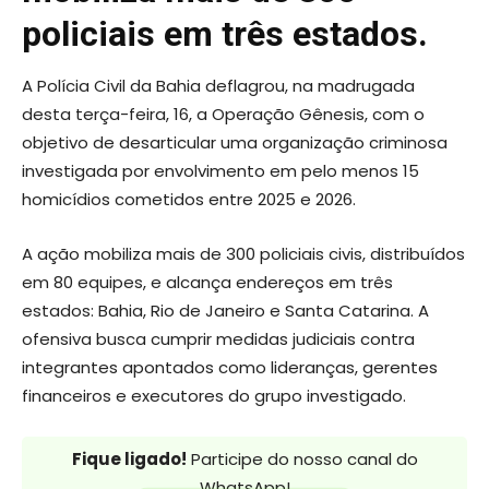
policiais em três estados.
A Polícia Civil da Bahia deflagrou, na madrugada
desta terça-feira, 16, a Operação Gênesis, com o
objetivo de desarticular uma organização criminosa
investigada por envolvimento em pelo menos 15
homicídios cometidos entre 2025 e 2026.
A ação mobiliza mais de 300 policiais civis, distribuídos
em 80 equipes, e alcança endereços em três
estados: Bahia, Rio de Janeiro e Santa Catarina. A
ofensiva busca cumprir medidas judiciais contra
integrantes apontados como lideranças, gerentes
financeiros e executores do grupo investigado.
Fique ligado!
Participe do nosso canal do
WhatsApp!