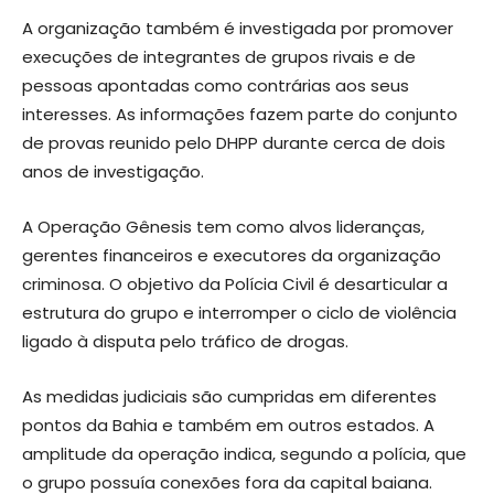
A organização também é investigada por promover
execuções de integrantes de grupos rivais e de
pessoas apontadas como contrárias aos seus
interesses. As informações fazem parte do conjunto
de provas reunido pelo DHPP durante cerca de dois
anos de investigação.
A Operação Gênesis tem como alvos lideranças,
gerentes financeiros e executores da organização
criminosa. O objetivo da Polícia Civil é desarticular a
estrutura do grupo e interromper o ciclo de violência
ligado à disputa pelo tráfico de drogas.
As medidas judiciais são cumpridas em diferentes
pontos da Bahia e também em outros estados. A
amplitude da operação indica, segundo a polícia, que
o grupo possuía conexões fora da capital baiana.