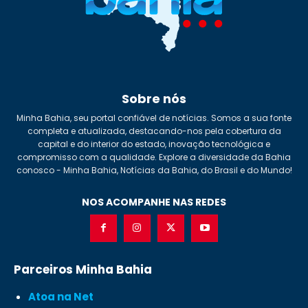
Sobre nós
Minha Bahia, seu portal confiável de notícias. Somos a sua fonte
completa e atualizada, destacando-nos pela cobertura da
capital e do interior do estado, inovação tecnológica e
compromisso com a qualidade. Explore a diversidade da Bahia
conosco - Minha Bahia, Notícias da Bahia, do Brasil e do Mundo!
NOS ACOMPANHE NAS REDES
Parceiros Minha Bahia
Atoa na Net