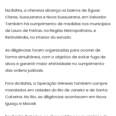
Na Bahia, a ofensiva alcança os bairros de Águas
Claras, Sussuarana e Nova Sussuarana, em Salvador.
Também há cumprimento de medidas nos municípios
de Lauro de Freitas, na Região Metropolitana, e
Retirolândia, no interior do estado.
As diligências foram organizadas para ocorrer de
forma simultânea, com o objetivo de evitar fuga de
alvos e garantir maior efetividade no cumprimento
das ordens judiciais.
Fora da Bahia, a Operação Gênesis também cumpre
mandados em cidades do Rio de Janeiro e de Santa
Catarina. No Rio, as diligências acontecem em Nova
Iguaçu e Macaé.