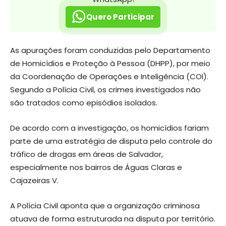
Quero Participar
As apurações foram conduzidas pelo Departamento
de Homicídios e Proteção à Pessoa (DHPP), por meio
da Coordenação de Operações e Inteligência (COI).
Segundo a Polícia Civil, os crimes investigados não
são tratados como episódios isolados.
De acordo com a investigação, os homicídios fariam
parte de uma estratégia de disputa pelo controle do
tráfico de drogas em áreas de Salvador,
especialmente nos bairros de Águas Claras e
Cajazeiras V.
A Polícia Civil aponta que a organização criminosa
atuava de forma estruturada na disputa por território.