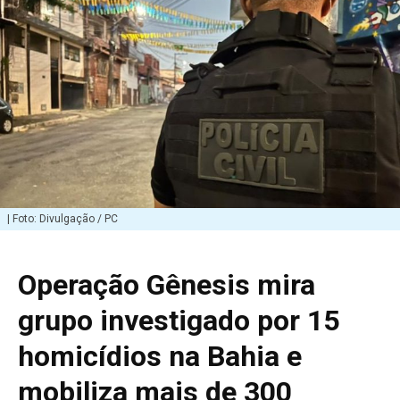
| Foto: Divulgação / PC
Operação Gênesis mira
grupo investigado por 15
homicídios na Bahia e
mobiliza mais de 300