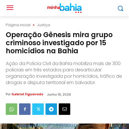
Página inicial
Justiça
Operação Gênesis mira grupo
criminoso investigado por 15
homicídios na Bahia
Ação da Polícia Civil da Bahia mobiliza mais de 300
policiais em três estados para desarticular
organização investigada por homicídios, tráfico de
drogas e disputa territorial em Salvador.
Por
Gabriel Figueiredo
Junho 16, 2026