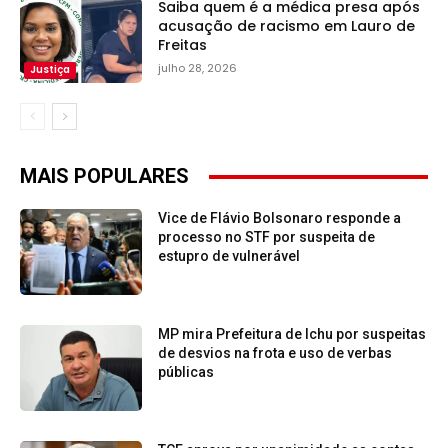
Saiba quem é a médica presa após
acusação de racismo em Lauro de
Freitas
julho 28, 2026
Justiça
MAIS POPULARES
Vice de Flávio Bolsonaro responde a
processo no STF por suspeita de
estupro de vulnerável
MP mira Prefeitura de Ichu por suspeitas
de desvios na frota e uso de verbas
públicas