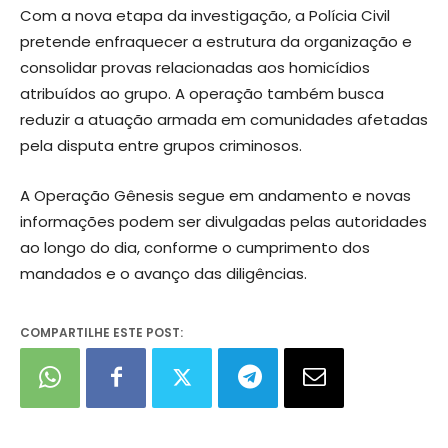
Com a nova etapa da investigação, a Polícia Civil
pretende enfraquecer a estrutura da organização e
consolidar provas relacionadas aos homicídios
atribuídos ao grupo. A operação também busca
reduzir a atuação armada em comunidades afetadas
pela disputa entre grupos criminosos.
A Operação Gênesis segue em andamento e novas
informações podem ser divulgadas pelas autoridades
ao longo do dia, conforme o cumprimento dos
mandados e o avanço das diligências.
COMPARTILHE ESTE POST: