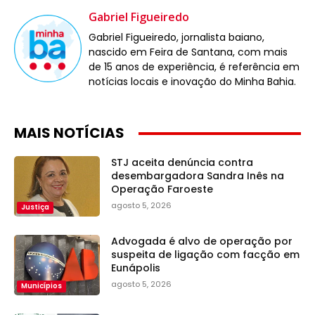
Gabriel Figueiredo
Gabriel Figueiredo, jornalista baiano,
nascido em Feira de Santana, com mais
de 15 anos de experiência, é referência em
notícias locais e inovação do Minha Bahia.
MAIS NOTÍCIAS
STJ aceita denúncia contra
desembargadora Sandra Inês na
Operação Faroeste
agosto 5, 2026
Justiça
Advogada é alvo de operação por
suspeita de ligação com facção em
Eunápolis
agosto 5, 2026
Municípios