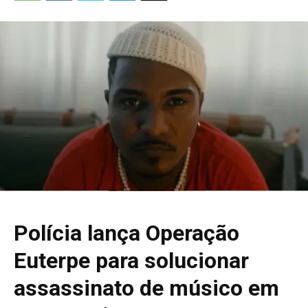
Polícia lança Operação
Euterpe para solucionar
assassinato de músico em