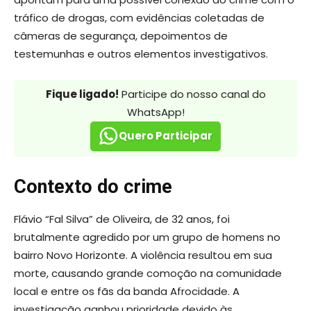
tráfico de drogas, com evidências coletadas de
câmeras de segurança, depoimentos de
testemunhas e outros elementos investigativos.
Fique ligado!
Participe do nosso canal do
WhatsApp!
Quero Participar
Contexto do crime
Flávio “Fal Silva” de Oliveira, de 32 anos, foi
brutalmente agredido por um grupo de homens no
bairro Novo Horizonte. A violência resultou em sua
morte, causando grande comoção na comunidade
local e entre os fãs da banda Afrocidade. A
investigação ganhou prioridade devido às