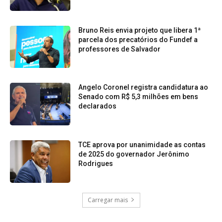
Bruno Reis envia projeto que libera 1ª
parcela dos precatórios do Fundef a
professores de Salvador
Angelo Coronel registra candidatura ao
Senado com R$ 5,3 milhões em bens
declarados
TCE aprova por unanimidade as contas
de 2025 do governador Jerônimo
Rodrigues
Carregar mais