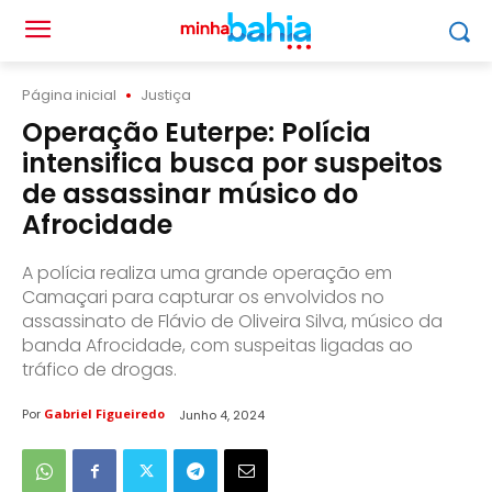
Página inicial
Justiça
Operação Euterpe: Polícia
intensifica busca por suspeitos
de assassinar músico do
Afrocidade
A polícia realiza uma grande operação em
Camaçari para capturar os envolvidos no
assassinato de Flávio de Oliveira Silva, músico da
banda Afrocidade, com suspeitas ligadas ao
tráfico de drogas.
Por
Gabriel Figueiredo
Junho 4, 2024