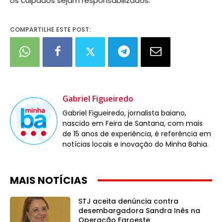
os culpados sejam responsabilizados.
COMPARTILHE ESTE POST:
Gabriel Figueiredo
Gabriel Figueiredo, jornalista baiano,
nascido em Feira de Santana, com mais
de 15 anos de experiência, é referência em
notícias locais e inovação do Minha Bahia.
MAIS NOTÍCIAS
STJ aceita denúncia contra
desembargadora Sandra Inês na
Operação Faroeste