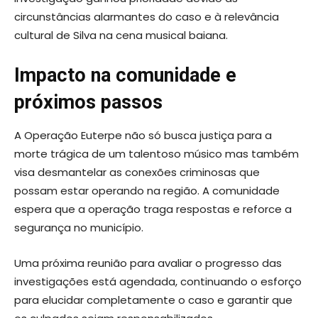
circunstâncias alarmantes do caso e à relevância
cultural de Silva na cena musical baiana.
Impacto na comunidade e
próximos passos
A Operação Euterpe não só busca justiça para a
morte trágica de um talentoso músico mas também
visa desmantelar as conexões criminosas que
possam estar operando na região. A comunidade
espera que a operação traga respostas e reforce a
segurança no município.
Uma próxima reunião para avaliar o progresso das
investigações está agendada, continuando o esforço
para elucidar completamente o caso e garantir que