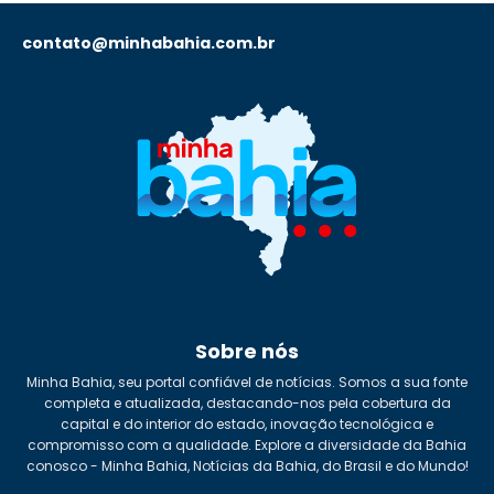
contato@minhabahia.com.br
Sobre nós
Minha Bahia, seu portal confiável de notícias. Somos a sua fonte
completa e atualizada, destacando-nos pela cobertura da
capital e do interior do estado, inovação tecnológica e
compromisso com a qualidade. Explore a diversidade da Bahia
conosco - Minha Bahia, Notícias da Bahia, do Brasil e do Mundo!