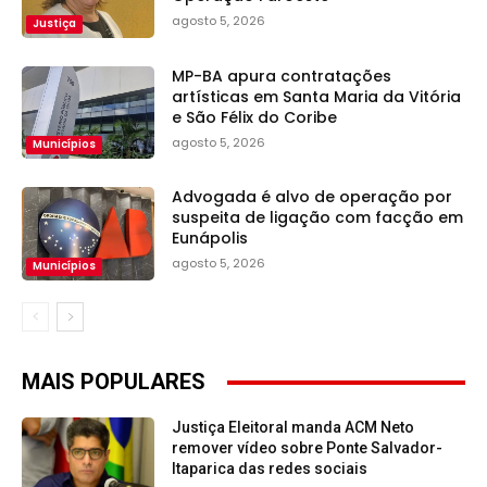
agosto 5, 2026
Justiça
MP-BA apura contratações
artísticas em Santa Maria da Vitória
e São Félix do Coribe
agosto 5, 2026
Municípios
Advogada é alvo de operação por
suspeita de ligação com facção em
Eunápolis
agosto 5, 2026
Municípios
MAIS POPULARES
Justiça Eleitoral manda ACM Neto
remover vídeo sobre Ponte Salvador-
Itaparica das redes sociais