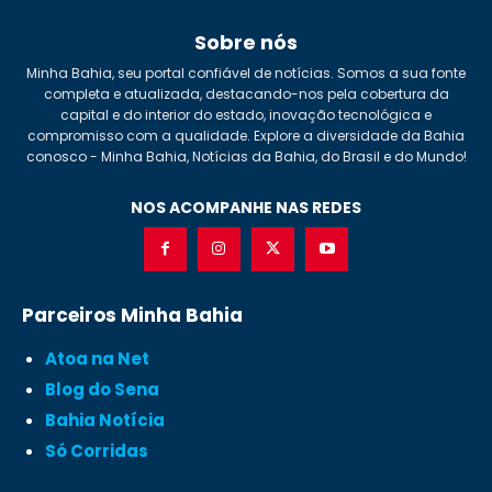
Sobre nós
Minha Bahia, seu portal confiável de notícias. Somos a sua fonte
completa e atualizada, destacando-nos pela cobertura da
capital e do interior do estado, inovação tecnológica e
compromisso com a qualidade. Explore a diversidade da Bahia
conosco - Minha Bahia, Notícias da Bahia, do Brasil e do Mundo!
NOS ACOMPANHE NAS REDES
Parceiros Minha Bahia
Atoa na Net
Blog do Sena
Bahia Notícia
Só Corridas