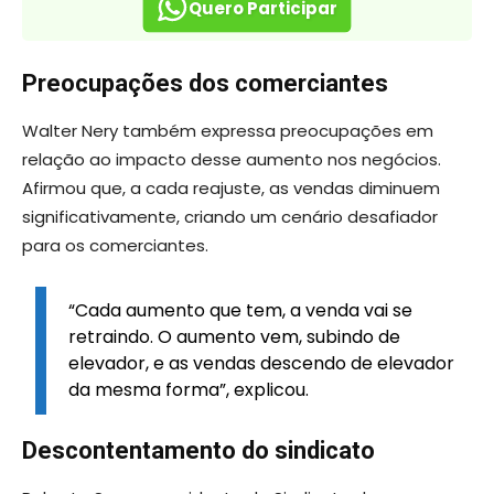
Quero Participar
Preocupações dos comerciantes
Walter Nery também expressa preocupações em
relação ao impacto desse aumento nos negócios.
Afirmou que, a cada reajuste, as vendas diminuem
significativamente, criando um cenário desafiador
para os comerciantes.
“Cada aumento que tem, a venda vai se
retraindo. O aumento vem, subindo de
elevador, e as vendas descendo de elevador
da mesma forma”, explicou.
Descontentamento do sindicato