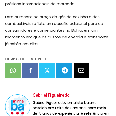
práticas internacionais de mercado.
Este aumento no preço do gás de cozinha e dos
combustíveis reflete um desafio adicional para os
consumidores e comerciantes na Bahia, em um
momento em que os custos de energia e transporte
já estão em alta.
COMPARTILHE ESTE POST:
Gabriel Figueiredo
Gabriel Figueiredo, jornalista baiano,
nascido em Feira de Santana, com mais
de 15 anos de experiência, é referência em