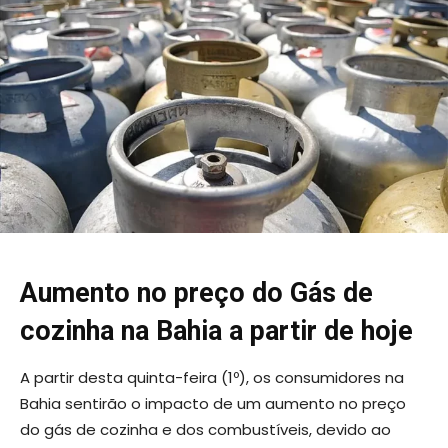
Aumento no preço do Gás de
cozinha na Bahia a partir de hoje
A partir desta quinta-feira (1º), os consumidores na
Bahia sentirão o impacto de um aumento no preço
do gás de cozinha e dos combustíveis, devido ao