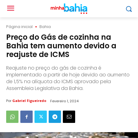
Página inicial
Bahia
Preço do Gás de cozinha na
Bahia tem aumento devido a
reajuste de ICMS
Reajuste no preço do gás de cozinha é
implementado a partir de hoje devido ao aumento
de 1,5% na alíquota do ICMS aprovado pela
Assembleia Legislativa da Bahia.
Por
Gabriel Figueiredo
Fevereiro 1, 2024