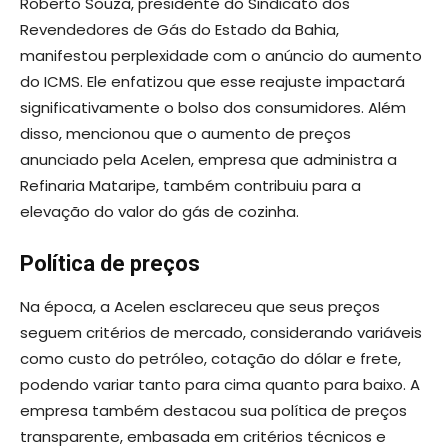
Roberto Souza, presidente do Sindicato dos
Revendedores de Gás do Estado da Bahia,
manifestou perplexidade com o anúncio do aumento
do ICMS. Ele enfatizou que esse reajuste impactará
significativamente o bolso dos consumidores. Além
disso, mencionou que o aumento de preços
anunciado pela Acelen, empresa que administra a
Refinaria Mataripe, também contribuiu para a
elevação do valor do gás de cozinha.
Política de preços
Na época, a Acelen esclareceu que seus preços
seguem critérios de mercado, considerando variáveis
como custo do petróleo, cotação do dólar e frete,
podendo variar tanto para cima quanto para baixo. A
empresa também destacou sua política de preços
transparente, embasada em critérios técnicos e