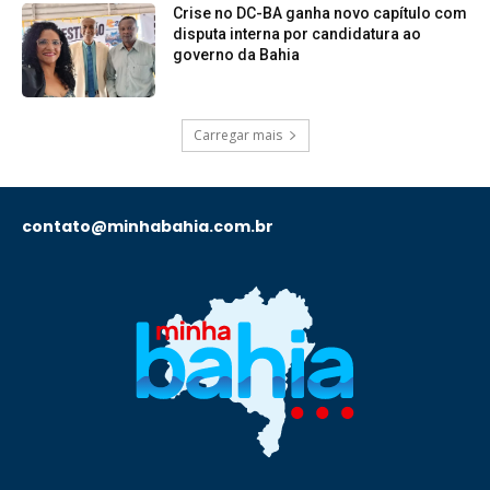
Crise no DC-BA ganha novo capítulo com
disputa interna por candidatura ao
governo da Bahia
Carregar mais
contato@minhabahia.com.br