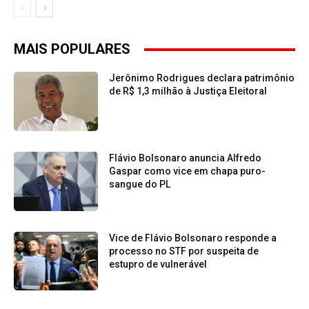
MAIS POPULARES
Jerônimo Rodrigues declara patrimônio
de R$ 1,3 milhão à Justiça Eleitoral
Flávio Bolsonaro anuncia Alfredo
Gaspar como vice em chapa puro-
sangue do PL
Vice de Flávio Bolsonaro responde a
processo no STF por suspeita de
estupro de vulnerável