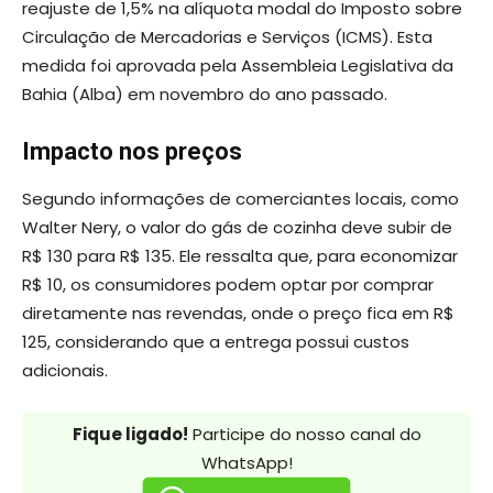
reajuste de 1,5% na alíquota modal do Imposto sobre
Circulação de Mercadorias e Serviços (ICMS). Esta
medida foi aprovada pela Assembleia Legislativa da
Bahia (Alba) em novembro do ano passado.
Impacto nos preços
Segundo informações de comerciantes locais, como
Walter Nery, o valor do gás de cozinha deve subir de
R$ 130 para R$ 135. Ele ressalta que, para economizar
R$ 10, os consumidores podem optar por comprar
diretamente nas revendas, onde o preço fica em R$
125, considerando que a entrega possui custos
adicionais.
Fique ligado!
Participe do nosso canal do
WhatsApp!