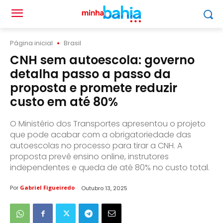
Página inicial
Brasil
CNH sem autoescola: governo
detalha passo a passo da
proposta e promete reduzir
custo em até 80%
O Ministério dos Transportes apresentou o projeto
que pode acabar com a obrigatoriedade das
autoescolas no processo para tirar a CNH. A
proposta prevê ensino online, instrutores
independentes e queda de até 80% no custo total.
Por
Gabriel Figueiredo
Outubro 13, 2025