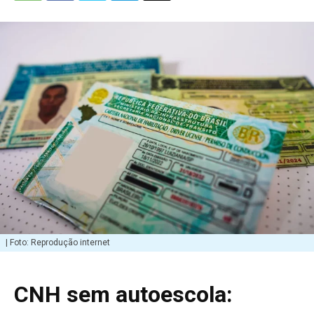
| Foto: Reprodução internet
CNH sem autoescola: