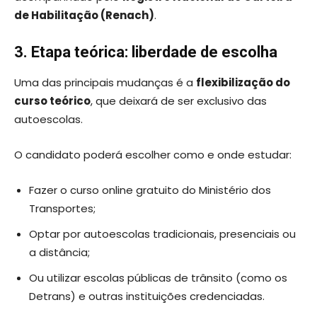
de Habilitação (Renach)
.
3. Etapa teórica: liberdade de escolha
Uma das principais mudanças é a
flexibilização do
curso teórico
, que deixará de ser exclusivo das
autoescolas.
O candidato poderá escolher como e onde estudar:
Fazer o curso online gratuito do Ministério dos
Transportes;
Optar por autoescolas tradicionais, presenciais ou
a distância;
Ou utilizar escolas públicas de trânsito (como os
Detrans) e outras instituições credenciadas.