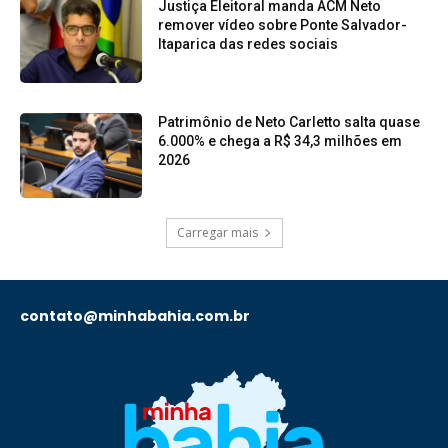
Justiça Eleitoral manda ACM Neto
remover vídeo sobre Ponte Salvador-
Itaparica das redes sociais
Patrimônio de Neto Carletto salta quase
6.000% e chega a R$ 34,3 milhões em
2026
Carregar mais
contato@minhabahia.com.br