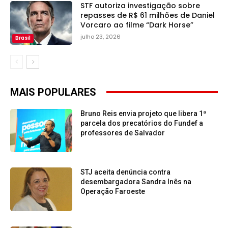
STF autoriza investigação sobre
repasses de R$ 61 milhões de Daniel
Vorcaro ao filme “Dark Horse”
julho 23, 2026
Brasil
MAIS POPULARES
Bruno Reis envia projeto que libera 1ª
parcela dos precatórios do Fundef a
professores de Salvador
STJ aceita denúncia contra
desembargadora Sandra Inês na
Operação Faroeste