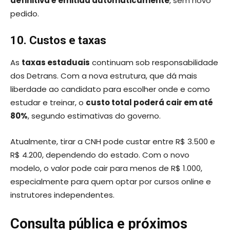
definitiva é emitida automaticamente
, sem novo
pedido.
10. Custos e taxas
As
taxas estaduais
continuam sob responsabilidade
dos Detrans. Com a nova estrutura, que dá mais
liberdade ao candidato para escolher onde e como
estudar e treinar, o
custo total poderá cair em até
80%
, segundo estimativas do governo.
Atualmente, tirar a CNH pode custar entre R$ 3.500 e
R$ 4.200, dependendo do estado. Com o novo
modelo, o valor pode cair para menos de R$ 1.000,
especialmente para quem optar por cursos online e
instrutores independentes.
Consulta pública e próximos