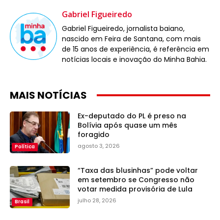
Gabriel Figueiredo
Gabriel Figueiredo, jornalista baiano,
nascido em Feira de Santana, com mais
de 15 anos de experiência, é referência em
notícias locais e inovação do Minha Bahia.
MAIS NOTÍCIAS
Ex-deputado do PL é preso na
Bolívia após quase um mês
foragido
agosto 3, 2026
Política
“Taxa das blusinhas” pode voltar
em setembro se Congresso não
votar medida provisória de Lula
julho 28, 2026
Brasil