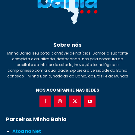
Sobre nós
Minha Bahia, seu portal confiável de notícias. Somos a sua fonte
completa e atualizada, destacando-nos pela cobertura da
capital e do interior do estado, inovação tecnológica e
compromisso com a qualidade. Explore a diversidade da Bahia
conosco - Minha Bahia, Notícias da Bahia, do Brasil e do Mundo!
NOS ACOMPANHE NAS REDES
Parceiros Minha Bahia
Atoa na Net