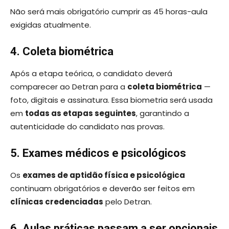
Não será mais obrigatório cumprir as 45 horas-aula
exigidas atualmente.
4. Coleta biométrica
Após a etapa teórica, o candidato deverá
comparecer ao Detran para a
coleta biométrica
—
foto, digitais e assinatura. Essa biometria será usada
em
todas as etapas seguintes
, garantindo a
autenticidade do candidato nas provas.
5. Exames médicos e psicológicos
Os
exames de aptidão física e psicológica
continuam obrigatórios e deverão ser feitos em
clínicas credenciadas
pelo Detran.
6. Aulas práticas passam a ser opcionais