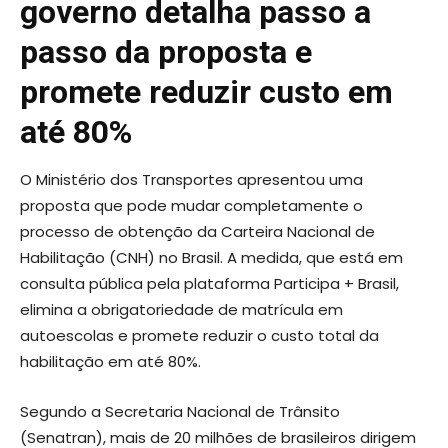
governo detalha passo a
passo da proposta e
promete reduzir custo em
até 80%
O Ministério dos Transportes apresentou uma
proposta que pode mudar completamente o
processo de obtenção da Carteira Nacional de
Habilitação (CNH) no Brasil. A medida, que está em
consulta pública pela plataforma Participa + Brasil,
elimina a obrigatoriedade de matrícula em
autoescolas e promete reduzir o custo total da
habilitação em até 80%.
Segundo a Secretaria Nacional de Trânsito
(Senatran), mais de 20 milhões de brasileiros dirigem