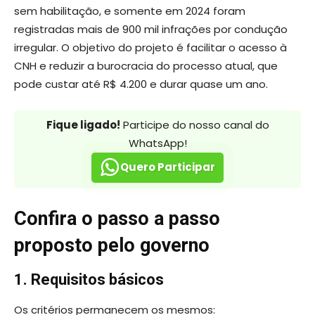
sem habilitação, e somente em 2024 foram
registradas mais de 900 mil infrações por condução
irregular. O objetivo do projeto é facilitar o acesso à
CNH e reduzir a burocracia do processo atual, que
pode custar até R$ 4.200 e durar quase um ano.
Fique ligado!
Participe do nosso canal do
WhatsApp!
Quero Participar
Confira o passo a passo
proposto pelo governo
1. Requisitos básicos
Os critérios permanecem os mesmos: