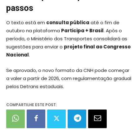
passos
O texto está em
consulta pública
até o fim de
outubro na plataforma
Participa + Brasil
. Após o
período, o Ministério dos Transportes consolidará as
sugestões para enviar o
projeto final ao Congresso
Nacional
.
Se aprovado, o novo formato da CNH pode começar
a valer a partir de 2026, com regulamentação gradual
pelos Detrans estaduais.
COMPARTILHE ESTE POST: