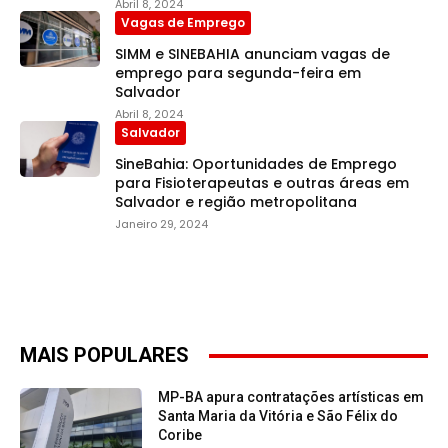
Abril 8, 2024
Vagas de Emprego
SIMM e SINEBAHIA anunciam vagas de
emprego para segunda-feira em
Salvador
Abril 8, 2024
Salvador
SineBahia: Oportunidades de Emprego
para Fisioterapeutas e outras áreas em
Salvador e região metropolitana
Janeiro 29, 2024
MAIS POPULARES
MP-BA apura contratações artísticas em
Santa Maria da Vitória e São Félix do
Coribe