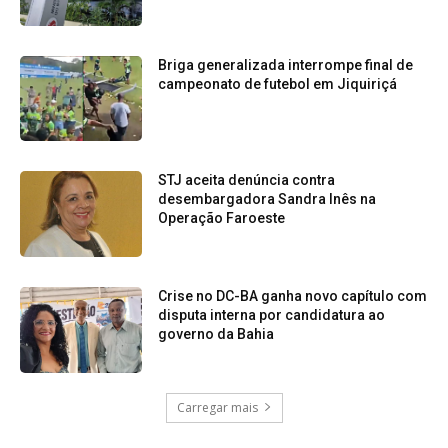
Briga generalizada interrompe final de
campeonato de futebol em Jiquiriçá
STJ aceita denúncia contra
desembargadora Sandra Inês na
Operação Faroeste
Crise no DC-BA ganha novo capítulo com
disputa interna por candidatura ao
governo da Bahia
Carregar mais