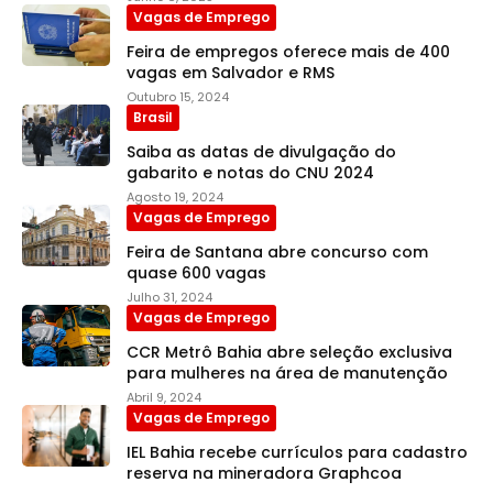
Vagas de Emprego
Feira de empregos oferece mais de 400
vagas em Salvador e RMS
Outubro 15, 2024
Brasil
Saiba as datas de divulgação do
gabarito e notas do CNU 2024
Agosto 19, 2024
Vagas de Emprego
Feira de Santana abre concurso com
quase 600 vagas
Julho 31, 2024
Vagas de Emprego
CCR Metrô Bahia abre seleção exclusiva
para mulheres na área de manutenção
Abril 9, 2024
Vagas de Emprego
IEL Bahia recebe currículos para cadastro
reserva na mineradora Graphcoa