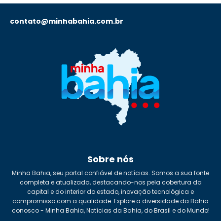
contato@minhabahia.com.br
Sobre nós
Minha Bahia, seu portal confiável de notícias. Somos a sua fonte
completa e atualizada, destacando-nos pela cobertura da
capital e do interior do estado, inovação tecnológica e
compromisso com a qualidade. Explore a diversidade da Bahia
conosco - Minha Bahia, Notícias da Bahia, do Brasil e do Mundo!