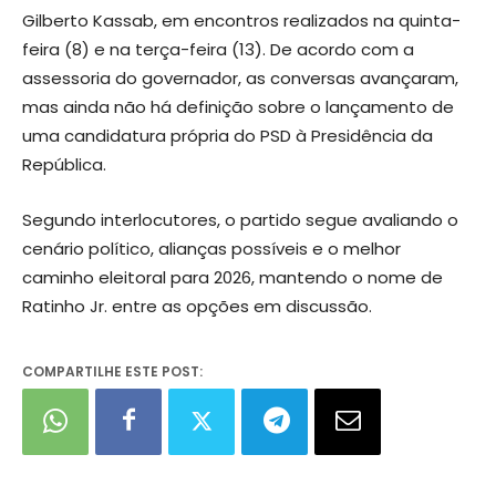
Gilberto Kassab, em encontros realizados na quinta-
feira (8) e na terça-feira (13). De acordo com a
assessoria do governador, as conversas avançaram,
mas ainda não há definição sobre o lançamento de
uma candidatura própria do PSD à Presidência da
República.
Segundo interlocutores, o partido segue avaliando o
cenário político, alianças possíveis e o melhor
caminho eleitoral para 2026, mantendo o nome de
Ratinho Jr. entre as opções em discussão.
COMPARTILHE ESTE POST: