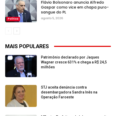
Flávio Bolsonaro anuncia Alfredo
Gaspar como vice em chapa puro-
sangue do PL
agosto 5, 2026
Política
MAIS POPULARES
Patrimônio declarado por Jaques
Wagner cresce 631% e chega a R$ 24,5
milhões
STJ aceita denúncia contra
desembargadora Sandra Inês na
Operação Faroeste