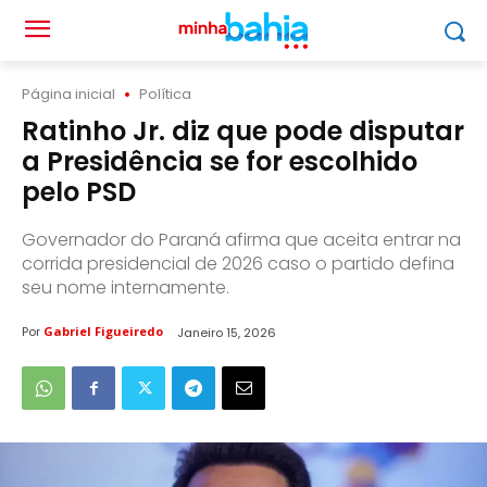
Página inicial
Política
Ratinho Jr. diz que pode disputar
a Presidência se for escolhido
pelo PSD
Governador do Paraná afirma que aceita entrar na
corrida presidencial de 2026 caso o partido defina
seu nome internamente.
Por
Gabriel Figueiredo
Janeiro 15, 2026