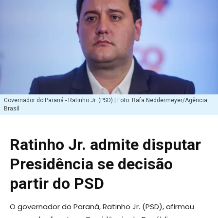
Governador do Paraná - Ratinho Jr. (PSD) | Foto: Rafa Neddermeyer/Agência
Brasil
Ratinho Jr. admite disputar
Presidência se decisão
partir do PSD
O governador do Paraná, Ratinho Jr. (PSD), afirmou