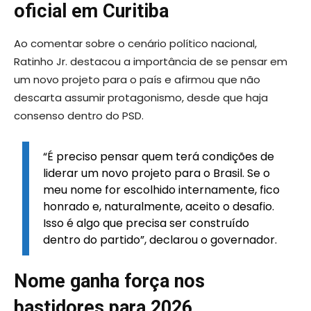
oficial em Curitiba
Ao comentar sobre o cenário político nacional,
Ratinho Jr. destacou a importância de se pensar em
um novo projeto para o país e afirmou que não
descarta assumir protagonismo, desde que haja
consenso dentro do PSD.
“É preciso pensar quem terá condições de
liderar um novo projeto para o Brasil. Se o
meu nome for escolhido internamente, fico
honrado e, naturalmente, aceito o desafio.
Isso é algo que precisa ser construído
dentro do partido”, declarou o governador.
Nome ganha força nos
bastidores para 2026