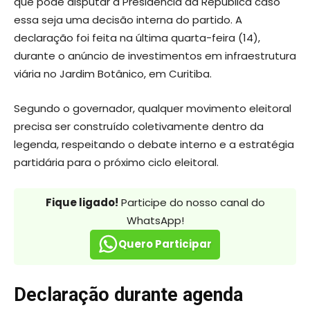
que pode disputar a Presidência da República caso
essa seja uma decisão interna do partido. A
declaração foi feita na última quarta-feira (14),
durante o anúncio de investimentos em infraestrutura
viária no Jardim Botânico, em Curitiba.
Segundo o governador, qualquer movimento eleitoral
precisa ser construído coletivamente dentro da
legenda, respeitando o debate interno e a estratégia
partidária para o próximo ciclo eleitoral.
Fique ligado!
Participe do nosso canal do
WhatsApp!
Quero Participar
Declaração durante agenda