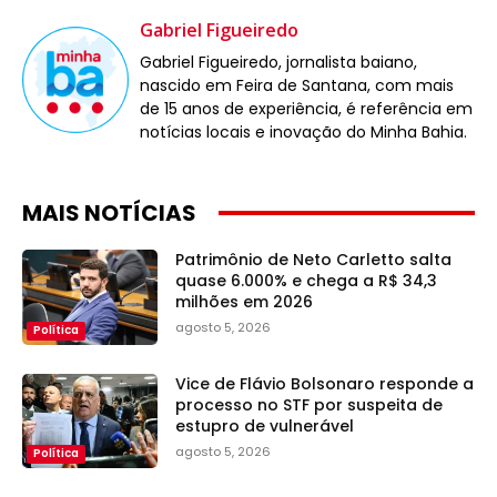
Gabriel Figueiredo
Gabriel Figueiredo, jornalista baiano,
nascido em Feira de Santana, com mais
de 15 anos de experiência, é referência em
notícias locais e inovação do Minha Bahia.
MAIS NOTÍCIAS
Patrimônio de Neto Carletto salta
quase 6.000% e chega a R$ 34,3
milhões em 2026
agosto 5, 2026
Política
Vice de Flávio Bolsonaro responde a
processo no STF por suspeita de
estupro de vulnerável
agosto 5, 2026
Política