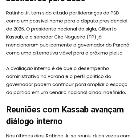
Ratinho Jr. tem sido citado por lideranças do PSD
como um possível nome para a disputa presidencial
de 2026. O presidente nacional da sigla, Gilberto
Kassab, e o senador Ciro Nogueira (PP) já
mencionaram publicamente o governador do Paraná
como uma alternativa viável para o próximo pleito.
A avaliação interna é de que o desempenho
administrativo no Paraná e o perfil político do
governador podem contribuir para ampliar o espaço
do partido em um cenário nacional ainda indefinido.
Reuniões com Kassab avançam
diálogo interno
Nos últimos dias, Ratinho Jr. se reuniu duas vezes com