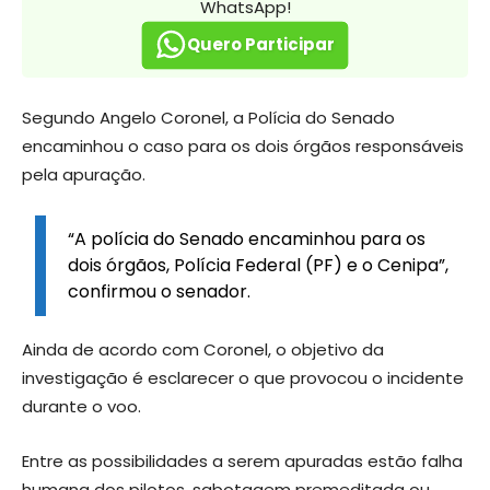
WhatsApp!
Quero Participar
Segundo Angelo Coronel, a Polícia do Senado
encaminhou o caso para os dois órgãos responsáveis
pela apuração.
“A polícia do Senado encaminhou para os
dois órgãos, Polícia Federal (PF) e o Cenipa”,
confirmou o senador.
Ainda de acordo com Coronel, o objetivo da
investigação é esclarecer o que provocou o incidente
durante o voo.
Entre as possibilidades a serem apuradas estão falha
humana dos pilotos, sabotagem premeditada ou