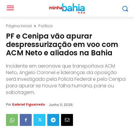
Página inicial
Política
PF e Cenipa vão apurar
despressurização em voo com
ACM Neto e aliados na Bahia
Incidente em aeronave que transportava ACM
Neto, Angelo Coronel e lideranças da oposição
será investigado pela Polícia Federal e pelo Cenipa
para apurar se houve falha humana, pane ou
sabotagem.
Por
Gabriel Figueiredo
Junho 11, 2026