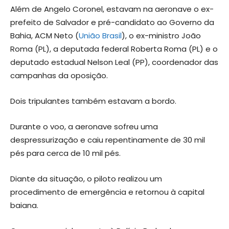
Além de Angelo Coronel, estavam na aeronave o ex-
prefeito de Salvador e pré-candidato ao Governo da
Bahia, ACM Neto (
União Brasil
), o ex-ministro João
Roma (PL), a deputada federal Roberta Roma (PL) e o
deputado estadual Nelson Leal (PP), coordenador das
campanhas da oposição.
Dois tripulantes também estavam a bordo.
Durante o voo, a aeronave sofreu uma
despressurização e caiu repentinamente de 30 mil
pés para cerca de 10 mil pés.
Diante da situação, o piloto realizou um
procedimento de emergência e retornou à capital
baiana.