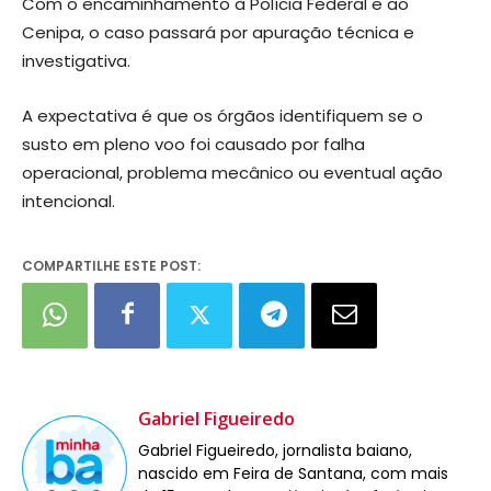
Com o encaminhamento à Polícia Federal e ao
Cenipa, o caso passará por apuração técnica e
investigativa.
A expectativa é que os órgãos identifiquem se o
susto em pleno voo foi causado por falha
operacional, problema mecânico ou eventual ação
intencional.
COMPARTILHE ESTE POST:
Gabriel Figueiredo
Gabriel Figueiredo, jornalista baiano,
nascido em Feira de Santana, com mais