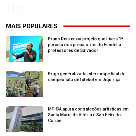
MAIS POPULARES
Bruno Reis envia projeto que libera 1ª
parcela dos precatórios do Fundef a
professores de Salvador
Briga generalizada interrompe final de
campeonato de futebol em Jiquiriçá
MP-BA apura contratações artísticas em
Santa Maria da Vitória e São Félix do
Coribe