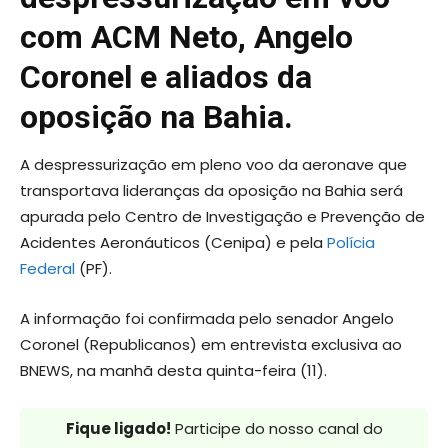
com ACM Neto, Angelo
Coronel e aliados da
oposição na Bahia.
A despressurização em pleno voo da aeronave que
transportava lideranças da oposição na Bahia será
apurada pelo Centro de Investigação e Prevenção de
Acidentes Aeronáuticos (Cenipa) e pela
Polícia
Federal
(PF).
A informação foi confirmada pelo senador Angelo
Coronel (Republicanos) em entrevista exclusiva ao
BNEWS, na manhã desta quinta-feira (11).
Fique ligado!
Participe do nosso canal do