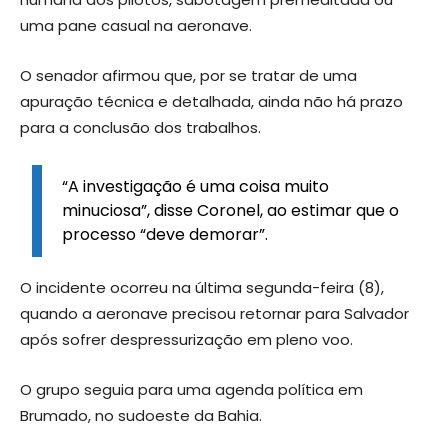
uma pane casual na aeronave.
O senador afirmou que, por se tratar de uma
apuração técnica e detalhada, ainda não há prazo
para a conclusão dos trabalhos.
“A investigação é uma coisa muito
minuciosa”, disse Coronel, ao estimar que o
processo “deve demorar”.
O incidente ocorreu na última segunda-feira (8),
quando a aeronave precisou retornar para Salvador
após sofrer despressurização em pleno voo.
O grupo seguia para uma agenda política em
Brumado, no sudoeste da Bahia.