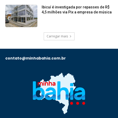
Ibicuí é investigada por repasses de R$
4,5 milhões via Pix a empresa de música
Carregar mais
contato@minhabahia.com.br