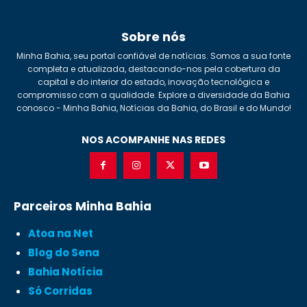
Sobre nós
Minha Bahia, seu portal confiável de notícias. Somos a sua fonte
completa e atualizada, destacando-nos pela cobertura da
capital e do interior do estado, inovação tecnológica e
compromisso com a qualidade. Explore a diversidade da Bahia
conosco - Minha Bahia, Notícias da Bahia, do Brasil e do Mundo!
NOS ACOMPANHE NAS REDES
Parceiros Minha Bahia
Atoa na Net
Blog do Sena
Bahia Notícia
Só Corridas