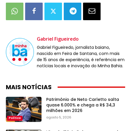
Gabriel Figueiredo
Gabriel Figueiredo, jornalista baiano,
nascido em Feira de Santana, com mais
de 15 anos de experiência, é referência em
notícias locais e inovação do Minha Bahia.
MAIS NOTÍCIAS
Patrimônio de Neto Carletto salta
quase 6.000% e chega a R$ 34,3
milhões em 2026
agosto 5, 2026
Política