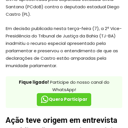
Santana (PCdoB) contra o deputado estadual Diego
Castro (PL).
Em decisão publicada nesta terça-feira (7), a 2ª Vice-
Presidência do Tribunal de Justiça da Bahia (TJ-BA)
inadmitiu o recurso especial apresentado pela
parlamentar e preservou o entendimento de que as
declarações de Castro estão amparadas pela
imunidade parlamentar.
Fique ligado!
Participe do nosso canal do
WhatsApp!
Quero Participar
Ação teve origem em entrevista