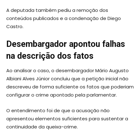
A deputada também pediu a remoção dos
conteúdos publicados e a condenação de Diego
Castro.
Desembargador apontou falhas
na descrição dos fatos
Ao analisar o caso, o desembargador Mário Augusto
Albiani Alves Júnior concluiu que a petição inicial não
descreveu de forma suficiente os fatos que poderiam
configurar o crime apontado pela parlamentar.
O entendimento foi de que a acusação não
apresentou elementos suficientes para sustentar a
continuidade da queixa-crime.