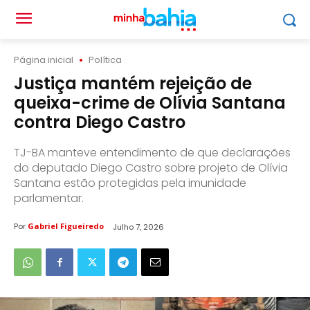
Página inicial
Política
Justiça mantém rejeição de
queixa-crime de Olívia Santana
contra Diego Castro
TJ-BA manteve entendimento de que declarações
do deputado Diego Castro sobre projeto de Olívia
Santana estão protegidas pela imunidade
parlamentar.
Por
Gabriel Figueiredo
Julho 7, 2026