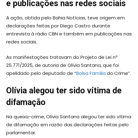
e publicações nas redes sociais
A ação, obtida pelo Bahia Notícias, teve origem em
declarações feitas por Diego Castro durante
entrevista à rádio CBN e também em publicações nas
redes sociais.
As manifestações tratavam do Projeto de Lei nº
25.771/2025, de autoria de Olívia Santana, que foi
apelidado pelo deputado de “
Bolsa Família
do Crime”.
Olívia alegou ter sido vítima de
difamação
Na queixa-crime, Olívia Santana alegou ter sido vítima
de difamação em razão das declarações feitas pelo
parlamentar.