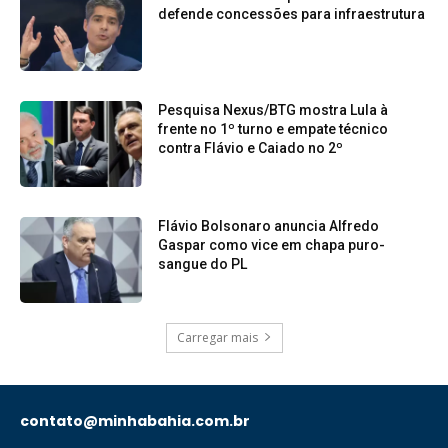
defende concessões para infraestrutura
Pesquisa Nexus/BTG mostra Lula à
frente no 1º turno e empate técnico
contra Flávio e Caiado no 2º
Flávio Bolsonaro anuncia Alfredo
Gaspar como vice em chapa puro-
sangue do PL
Carregar mais
contato@minhabahia.com.br