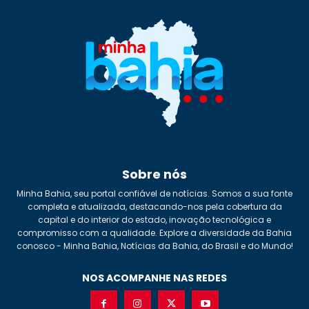
Sobre nós
Minha Bahia, seu portal confiável de notícias. Somos a sua fonte
completa e atualizada, destacando-nos pela cobertura da
capital e do interior do estado, inovação tecnológica e
compromisso com a qualidade. Explore a diversidade da Bahia
conosco - Minha Bahia, Notícias da Bahia, do Brasil e do Mundo!
NOS ACOMPANHE NAS REDES