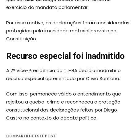
exercício do mandato parlamentar.
Por esse motivo, as declarações foram consideradas
protegidas pela imunidade material prevista na
Constituição.
Recurso especial foi inadmitido
A 2ª Vice-Presidência do TJ-BA decidiu inadmitir o
recurso especial apresentado por Olívia Santana.
Com isso, permanece válido o entendimento que
rejeitou a queixa-crime e reconheceu a proteção
constitucional das declarações feitas por Diego
Castro no contexto do debate político.
COMPARTILHE ESTE POST: