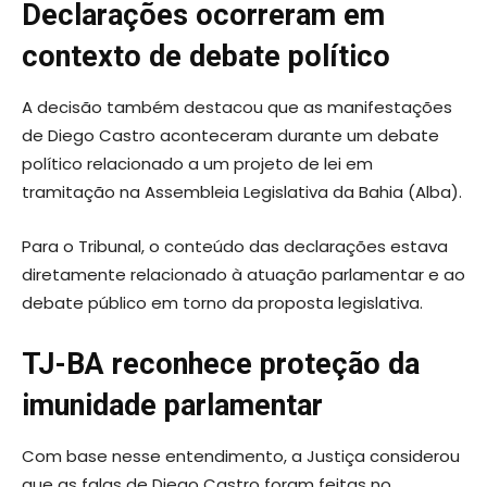
Declarações ocorreram em
contexto de debate político
A decisão também destacou que as manifestações
de Diego Castro aconteceram durante um debate
político relacionado a um projeto de lei em
tramitação na Assembleia Legislativa da Bahia (Alba).
Para o Tribunal, o conteúdo das declarações estava
diretamente relacionado à atuação parlamentar e ao
debate público em torno da proposta legislativa.
TJ-BA reconhece proteção da
imunidade parlamentar
Com base nesse entendimento, a Justiça considerou
que as falas de Diego Castro foram feitas no