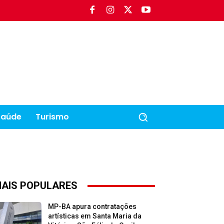
Saúde
Turismo
AIS POPULARES
MP-BA apura contratações
artísticas em Santa Maria da