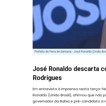
Prefeito de Feira de Santana - José Ronaldo (União Br
José Ronaldo descarta c
Rodrigues
Em entrevista à imprensa nesta terça-feir
Ronaldo (União Brasil), afirmou que não
governador da Bahia e pré-candidato à r