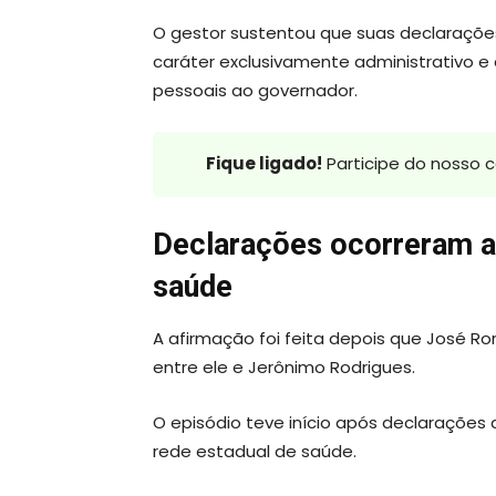
O gestor sustentou que suas declaraçõe
caráter exclusivamente administrativo 
pessoais ao governador.
Fique ligado!
Participe do nosso 
Declarações ocorreram ap
saúde
A afirmação foi feita depois que José Ro
entre ele e Jerônimo Rodrigues.
O episódio teve início após declarações 
rede estadual de saúde.