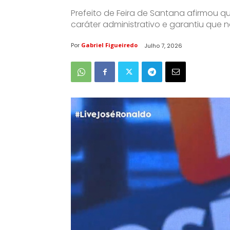
Prefeito de Feira de Santana afirmou q
caráter administrativo e garantiu que 
Por
Gabriel Figueiredo
Julho 7, 2026