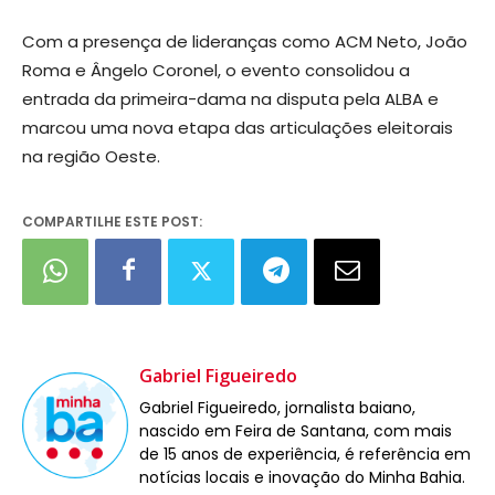
Com a presença de lideranças como ACM Neto, João
Roma e Ângelo Coronel, o evento consolidou a
entrada da primeira-dama na disputa pela ALBA e
marcou uma nova etapa das articulações eleitorais
na região Oeste.
COMPARTILHE ESTE POST:
Gabriel Figueiredo
Gabriel Figueiredo, jornalista baiano,
nascido em Feira de Santana, com mais
de 15 anos de experiência, é referência em
notícias locais e inovação do Minha Bahia.