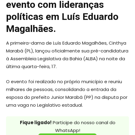
evento com lideranças
políticas em Luís Eduardo
Magalhães.
A primeira-dama de Luís Eduardo Magalhães, Cinthya
Marabá (PL), lançou oficialmente sua pré-candidatura
à Assembleia Legislativa da Bahia (ALBA) na noite da
última quarta-feira, 17.
O evento foi realizado no próprio município e reuniu
milhares de pessoas, consolidando a entrada da
esposa do prefeito Junior Marabá (PP) na disputa por
uma vaga no Legislativo estadual.
Fique ligado!
Participe do nosso canal do
WhatsApp!