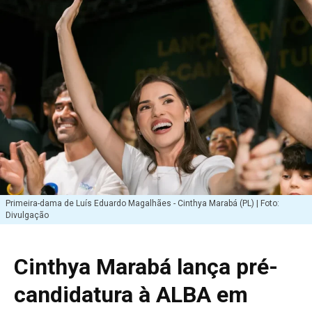
Primeira-dama de Luís Eduardo Magalhães - Cinthya Marabá (PL) | Foto:
Divulgação
Cinthya Marabá lança pré-
candidatura à ALBA em