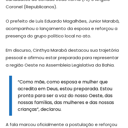
Coronel (Republicanos).
O prefeito de Luís Eduardo Magalhães, Junior Marabá,
acompanhou o lançamento da esposa e reforçou a
presença do grupo político local no ato.
Em discurso, Cinthya Marabá destacou sua trajetória
pessoal e afirmou estar preparada para representar
a região Oeste na Assembleia Legislativa da Bahia.
“Como mãe, como esposa e mulher que
acredita em Deus, estou preparada. Estou
pronta para ser a voz do nosso Oeste, das
nossas famílias, das mulheres e das nossas
crianças”, declarou.
A fala marcou oficialmente a postulação e reforçou