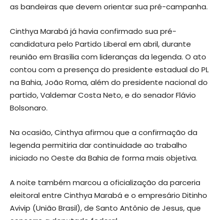
as bandeiras que devem orientar sua pré-campanha.
Cinthya Marabá já havia confirmado sua pré-
candidatura pelo Partido Liberal em abril, durante
reunião em Brasília com lideranças da legenda. O ato
contou com a presença do presidente estadual do PL
na Bahia, João Roma, além do presidente nacional do
partido, Valdemar Costa Neto, e do senador Flávio
Bolsonaro.
Na ocasião, Cinthya afirmou que a confirmação da
legenda permitiria dar continuidade ao trabalho
iniciado no Oeste da Bahia de forma mais objetiva.
A noite também marcou a oficialização da parceria
eleitoral entre Cinthya Marabá e o empresário Ditinho
Avivip (União Brasil), de Santo Antônio de Jesus, que