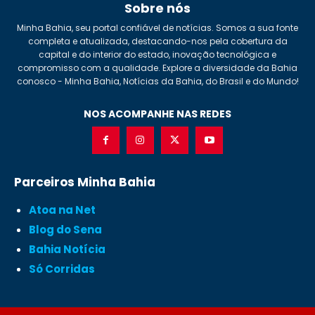
Sobre nós
Minha Bahia, seu portal confiável de notícias. Somos a sua fonte
completa e atualizada, destacando-nos pela cobertura da
capital e do interior do estado, inovação tecnológica e
compromisso com a qualidade. Explore a diversidade da Bahia
conosco - Minha Bahia, Notícias da Bahia, do Brasil e do Mundo!
NOS ACOMPANHE NAS REDES
Parceiros Minha Bahia
Atoa na Net
Blog do Sena
Bahia Notícia
Só Corridas