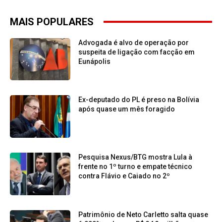
MAIS POPULARES
Advogada é alvo de operação por
suspeita de ligação com facção em
Eunápolis
Ex-deputado do PL é preso na Bolívia
após quase um mês foragido
Pesquisa Nexus/BTG mostra Lula à
frente no 1º turno e empate técnico
contra Flávio e Caiado no 2º
Patrimônio de Neto Carletto salta quase