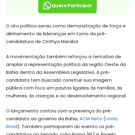
Quero Participar
O ato político serviu como demonstração de força e
alinhamento de lideranças em torno da pré-
candidatura de Cinthya Marabá.
A movimentação também reforçou a tentativa de
ampliar a representação política da região Oeste da
Bahia dentro da Assembleia Legislativa. A pré-
candidata tem buscado construir sua imagem
pública com foco em pautas ligadas às famílias, às
mulheres, às crianças e ao desenvolvimento regional.
O lançamento contou com a presença do pré-
candidato ao governo da Bahia,
ACM Neto
(
União
Brasil
). Também participaram do evento os pré-
candidatos ao Senado João Roma (PL) e Ângelo