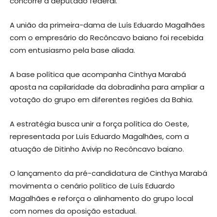
concorre a deputado federal.
A união da primeira-dama de Luís Eduardo Magalhães
com o empresário do Recôncavo baiano foi recebida
com entusiasmo pela base aliada.
A base política que acompanha Cinthya Marabá
aposta na capilaridade da dobradinha para ampliar a
votação do grupo em diferentes regiões da Bahia.
A estratégia busca unir a força política do Oeste,
representada por Luís Eduardo Magalhães, com a
atuação de Ditinho Avivip no Recôncavo baiano.
O lançamento da pré-candidatura de Cinthya Marabá
movimenta o cenário político de Luís Eduardo
Magalhães e reforça o alinhamento do grupo local
com nomes da oposição estadual.