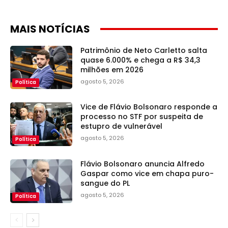
MAIS NOTÍCIAS
Patrimônio de Neto Carletto salta
quase 6.000% e chega a R$ 34,3
milhões em 2026
agosto 5, 2026
Política
Vice de Flávio Bolsonaro responde a
processo no STF por suspeita de
estupro de vulnerável
agosto 5, 2026
Política
Flávio Bolsonaro anuncia Alfredo
Gaspar como vice em chapa puro-
sangue do PL
agosto 5, 2026
Política