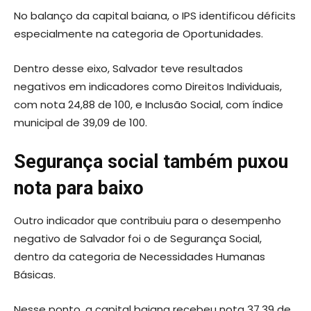
No balanço da capital baiana, o IPS identificou déficits
especialmente na categoria de Oportunidades.
Dentro desse eixo, Salvador teve resultados
negativos em indicadores como Direitos Individuais,
com nota 24,88 de 100, e Inclusão Social, com índice
municipal de 39,09 de 100.
Segurança social também puxou
nota para baixo
Outro indicador que contribuiu para o desempenho
negativo de Salvador foi o de Segurança Social,
dentro da categoria de Necessidades Humanas
Básicas.
Nesse ponto, a capital baiana recebeu nota 37,39 de