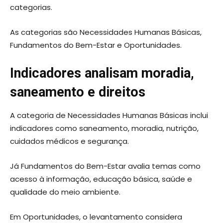
categorias.
As categorias são Necessidades Humanas Básicas,
Fundamentos do Bem-Estar e Oportunidades.
Indicadores analisam moradia,
saneamento e direitos
A categoria de Necessidades Humanas Básicas inclui
indicadores como saneamento, moradia, nutrição,
cuidados médicos e segurança.
Já Fundamentos do Bem-Estar avalia temas como
acesso à informação, educação básica, saúde e
qualidade do meio ambiente.
Em Oportunidades, o levantamento considera