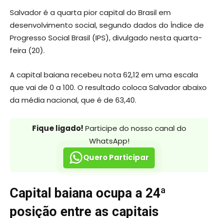
Salvador é a quarta pior capital do Brasil em
desenvolvimento social, segundo dados do Índice de
Progresso Social Brasil (IPS), divulgado nesta quarta-
feira (20).
A capital baiana recebeu nota 62,12 em uma escala
que vai de 0 a 100. O resultado coloca Salvador abaixo
da média nacional, que é de 63,40.
Fique ligado!
Participe do nosso canal do
WhatsApp!
Quero Participar
Capital baiana ocupa a 24ª
posição entre as capitais