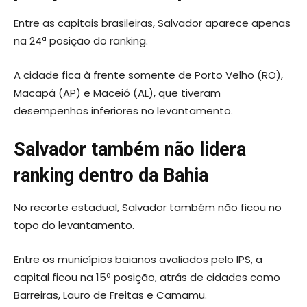
Entre as capitais brasileiras, Salvador aparece apenas
na 24ª posição do ranking.
A cidade fica à frente somente de Porto Velho (RO),
Macapá (AP) e Maceió (AL), que tiveram
desempenhos inferiores no levantamento.
Salvador também não lidera
ranking dentro da Bahia
No recorte estadual, Salvador também não ficou no
topo do levantamento.
Entre os municípios baianos avaliados pelo IPS, a
capital ficou na 15ª posição, atrás de cidades como
Barreiras, Lauro de Freitas e Camamu.