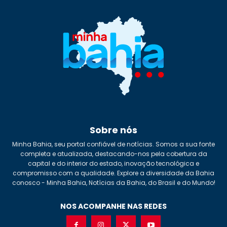
Sobre nós
Minha Bahia, seu portal confiável de notícias. Somos a sua fonte
completa e atualizada, destacando-nos pela cobertura da
capital e do interior do estado, inovação tecnológica e
compromisso com a qualidade. Explore a diversidade da Bahia
conosco - Minha Bahia, Notícias da Bahia, do Brasil e do Mundo!
NOS ACOMPANHE NAS REDES