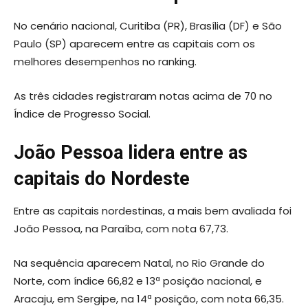
No cenário nacional, Curitiba (PR), Brasília (DF) e São
Paulo (SP) aparecem entre as capitais com os
melhores desempenhos no ranking.
As três cidades registraram notas acima de 70 no
Índice de Progresso Social.
João Pessoa lidera entre as
capitais do Nordeste
Entre as capitais nordestinas, a mais bem avaliada foi
João Pessoa, na Paraíba, com nota 67,73.
Na sequência aparecem Natal, no Rio Grande do
Norte, com índice 66,82 e 13ª posição nacional, e
Aracaju, em Sergipe, na 14ª posição, com nota 66,35.