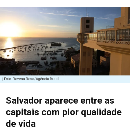
| Foto: Rovena Rosa/Agência Brasil
Salvador aparece entre as
capitais com pior qualidade
de vida