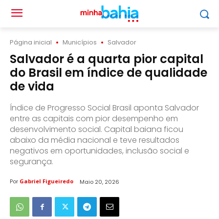
Página inicial
Municípios
Salvador
Salvador é a quarta pior capital
do Brasil em índice de qualidade
de vida
Índice de Progresso Social Brasil aponta Salvador
entre as capitais com pior desempenho em
desenvolvimento social. Capital baiana ficou
abaixo da média nacional e teve resultados
negativos em oportunidades, inclusão social e
segurança.
Por
Gabriel Figueiredo
Maio 20, 2026