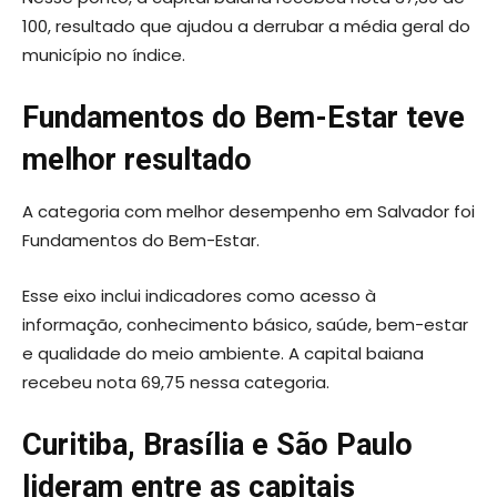
100, resultado que ajudou a derrubar a média geral do
município no índice.
Fundamentos do Bem-Estar teve
melhor resultado
A categoria com melhor desempenho em Salvador foi
Fundamentos do Bem-Estar.
Esse eixo inclui indicadores como acesso à
informação, conhecimento básico, saúde, bem-estar
e qualidade do meio ambiente. A capital baiana
recebeu nota 69,75 nessa categoria.
Curitiba, Brasília e São Paulo
lideram entre as capitais