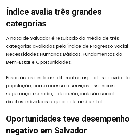
Índice avalia três grandes
categorias
A nota de Salvador é resultado da média de três
categorias avaliadas pelo Índice de Progresso Social:
Necessidades Humanas Básicas, Fundamentos do
Bem-Estar e Oportunidades.
Essas áreas analisam diferentes aspectos da vida da
população, como acesso a serviços essenciais,
segurança, moradia, educação, inclusão social,
direitos individuais e qualidade ambiental.
Oportunidades teve desempenho
negativo em Salvador