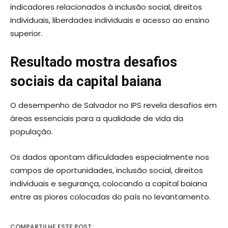
indicadores relacionados à inclusão social, direitos
individuais, liberdades individuais e acesso ao ensino
superior.
Resultado mostra desafios
sociais da capital baiana
O desempenho de Salvador no IPS revela desafios em
áreas essenciais para a qualidade de vida da
população.
Os dados apontam dificuldades especialmente nos
campos de oportunidades, inclusão social, direitos
individuais e segurança, colocando a capital baiana
entre as piores colocadas do país no levantamento.
COMPARTILHE ESTE POST: