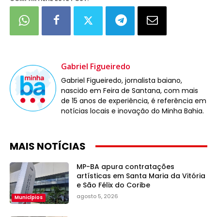
Gabriel Figueiredo
Gabriel Figueiredo, jornalista baiano,
nascido em Feira de Santana, com mais
de 15 anos de experiência, é referência em
notícias locais e inovação do Minha Bahia.
MAIS NOTÍCIAS
MP-BA apura contratações
artísticas em Santa Maria da Vitória
e São Félix do Coribe
agosto 5, 2026
Municípios