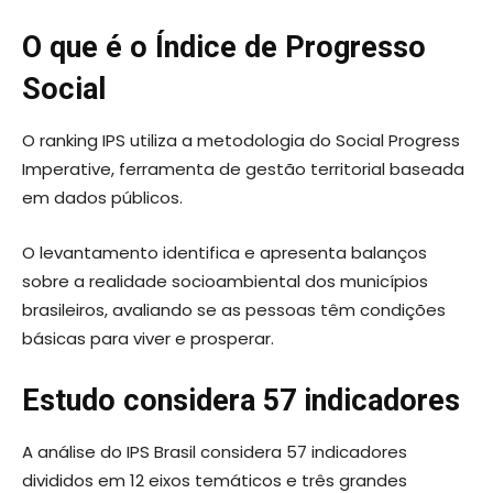
O que é o Índice de Progresso
Social
O ranking IPS utiliza a metodologia do Social Progress
Imperative, ferramenta de gestão territorial baseada
em dados públicos.
O levantamento identifica e apresenta balanços
sobre a realidade socioambiental dos municípios
brasileiros, avaliando se as pessoas têm condições
básicas para viver e prosperar.
Estudo considera 57 indicadores
A análise do IPS Brasil considera 57 indicadores
divididos em 12 eixos temáticos e três grandes