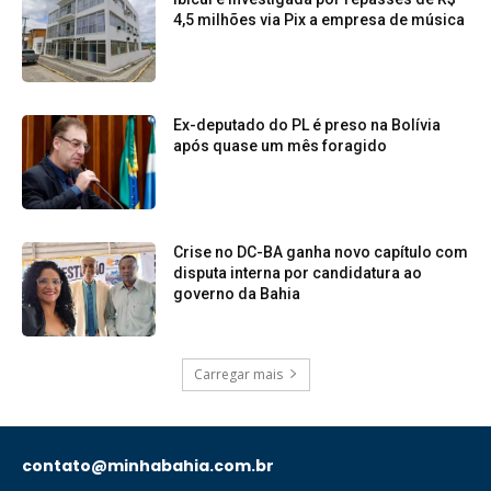
4,5 milhões via Pix a empresa de música
Ex-deputado do PL é preso na Bolívia
após quase um mês foragido
Crise no DC-BA ganha novo capítulo com
disputa interna por candidatura ao
governo da Bahia
Carregar mais
contato@minhabahia.com.br