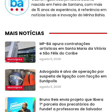
nascido em Feira de Santana, com mais
de 15 anos de experiência, é referência em
notícias locais e inovação do Minha Bahia.
MAIS NOTÍCIAS
MP-BA apura contratações
artísticas em Santa Maria da Vitória
e São Félix do Coribe
agosto 5, 2026
Municípios
Advogada é alvo de operação por
suspeita de ligação com facção em
Eunápolis
agosto 5, 2026
Municípios
Bruno Reis envia projeto que libera
1ª parcela dos precatórios do
Fundef a professores de Salvador