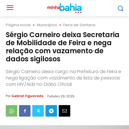
Página inicial
Municípios
Feira de Santana
Sérgio Carneiro deixa Secretaria
de Mobilidade de Feira e nega
relação com vazamento de
dados sigilosos
Sérgio Carneiro deixa cargo na Prefeitura de Feira e
nega ligação com vazamento de lista de pessoas
com HIV/Aids no Diário Oficial.
Por
Gabriel Figueiredo
Outubro 29, 2025