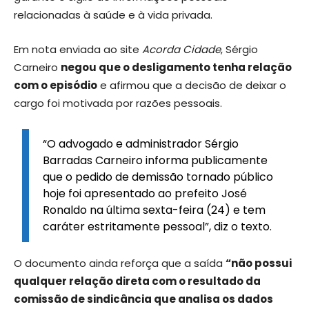
relacionadas à saúde e à vida privada.
Em nota enviada ao site
Acorda Cidade
, Sérgio
Carneiro
negou que o desligamento tenha relação
com o episódio
e afirmou que a decisão de deixar o
cargo foi motivada por razões pessoais.
“O advogado e administrador Sérgio
Barradas Carneiro informa publicamente
que o pedido de demissão tornado público
hoje foi apresentado ao prefeito José
Ronaldo na última sexta-feira (24) e tem
caráter estritamente pessoal”, diz o texto.
O documento ainda reforça que a saída
“não possui
qualquer relação direta com o resultado da
comissão de sindicância que analisa os dados