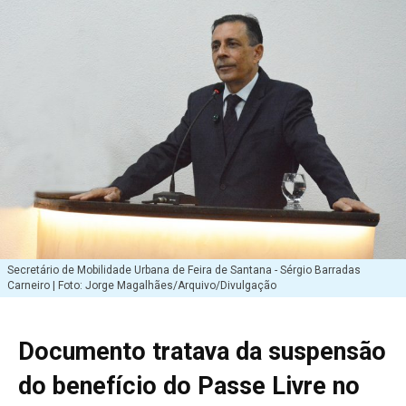
Secretário de Mobilidade Urbana de Feira de Santana - Sérgio Barradas
Carneiro | Foto: Jorge Magalhães/Arquivo/Divulgação
Documento tratava da suspensão
do benefício do Passe Livre no