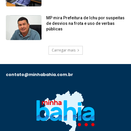
MP mira Prefeitura de Ichu por suspeitas
de desvios na frota e uso de verbas
públicas
Carregar mais
contato@minhabahia.com.br