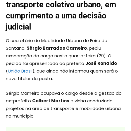
transporte coletivo urbano, em
cumprimento a uma decisão
judicial
O secretário de Mobilidade Urbana de Feira de
Santana,
Sérgio Barradas Carneiro
, pediu
exoneração do cargo nesta quarta-feira (29). O
pedido foi apresentado ao prefeito
José Ronaldo
(
União Brasil
), que ainda não informou quem será o
novo titular da pasta.
Sérgio Carneiro ocupava o cargo desde a gestão do
ex-prefeito
Colbert Martins
e vinha conduzindo
projetos na área de transporte e mobilidade urbana
no município.