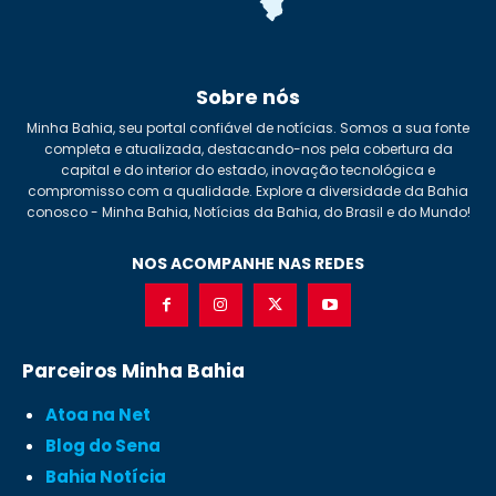
Sobre nós
Minha Bahia, seu portal confiável de notícias. Somos a sua fonte
completa e atualizada, destacando-nos pela cobertura da
capital e do interior do estado, inovação tecnológica e
compromisso com a qualidade. Explore a diversidade da Bahia
conosco - Minha Bahia, Notícias da Bahia, do Brasil e do Mundo!
NOS ACOMPANHE NAS REDES
Parceiros Minha Bahia
Atoa na Net
Blog do Sena
Bahia Notícia