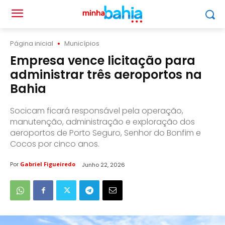
Página inicial
Municípios
Empresa vence licitação para
administrar três aeroportos na
Bahia
Socicam ficará responsável pela operação,
manutenção, administração e exploração dos
aeroportos de Porto Seguro, Senhor do Bonfim e
Cocos por cinco anos.
Por
Gabriel Figueiredo
Junho 22, 2026