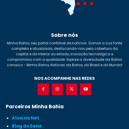
Sobre nós
Minha Bahia, seu portal confiável de notícias. Somos a sua fonte
completa e atualizada, destacando-nos pela cobertura da
capital e do interior do estado, inovação tecnológica e
compromisso com a qualidade. Explore a diversidade da Bahia
conosco - Minha Bahia, Notícias da Bahia, do Brasil e do Mundo!
NOS ACOMPANHE NAS REDES
Parceiros Minha Bahia
Atoa na Net
Blog do Sena