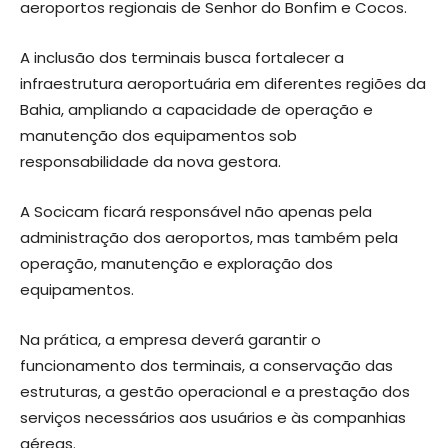
aeroportos regionais de Senhor do Bonfim e Cocos.
A inclusão dos terminais busca fortalecer a
infraestrutura aeroportuária em diferentes regiões da
Bahia, ampliando a capacidade de operação e
manutenção dos equipamentos sob
responsabilidade da nova gestora.
A Socicam ficará responsável não apenas pela
administração dos aeroportos, mas também pela
operação, manutenção e exploração dos
equipamentos.
Na prática, a empresa deverá garantir o
funcionamento dos terminais, a conservação das
estruturas, a gestão operacional e a prestação dos
serviços necessários aos usuários e às companhias
aéreas.