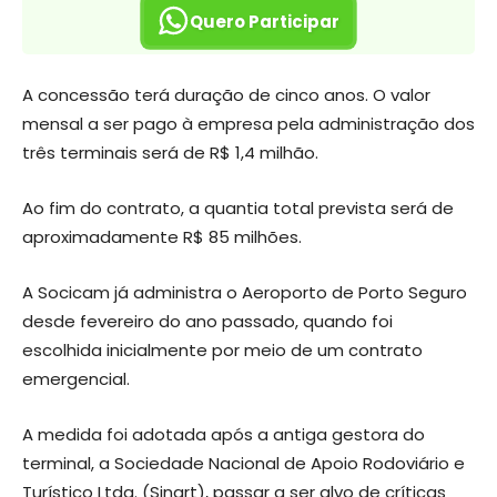
Quero Participar
A concessão terá duração de cinco anos. O valor
mensal a ser pago à empresa pela administração dos
três terminais será de R$ 1,4 milhão.
Ao fim do contrato, a quantia total prevista será de
aproximadamente R$ 85 milhões.
A Socicam já administra o Aeroporto de Porto Seguro
desde fevereiro do ano passado, quando foi
escolhida inicialmente por meio de um contrato
emergencial.
A medida foi adotada após a antiga gestora do
terminal, a Sociedade Nacional de Apoio Rodoviário e
Turístico Ltda. (Sinart), passar a ser alvo de críticas