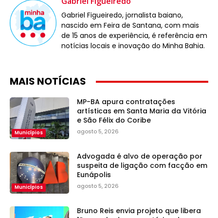
Gabriel Figueiredo
Gabriel Figueiredo, jornalista baiano,
nascido em Feira de Santana, com mais
de 15 anos de experiência, é referência em
notícias locais e inovação do Minha Bahia.
MAIS NOTÍCIAS
MP-BA apura contratações
artísticas em Santa Maria da Vitória
e São Félix do Coribe
agosto 5, 2026
Municípios
Advogada é alvo de operação por
suspeita de ligação com facção em
Eunápolis
agosto 5, 2026
Municípios
Bruno Reis envia projeto que libera