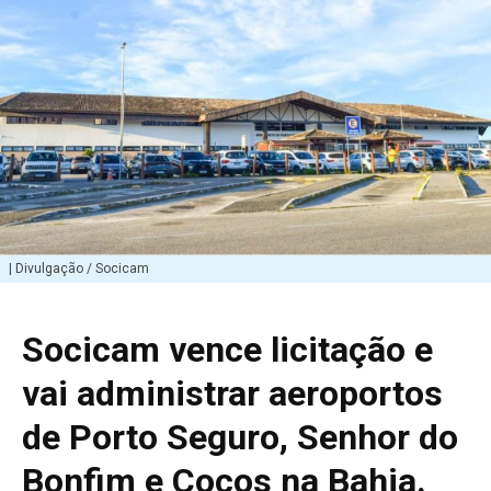
| Divulgação / Socicam
Socicam vence licitação e
vai administrar aeroportos
de Porto Seguro, Senhor do
Bonfim e Cocos na Bahia.