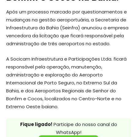
Após um processo marcado por questionamentos e
mudanças na gestão aeroportuária, a Secretaria de
Infraestrutura da Bahia (Seinfra) anunciou a empresa
vencedora da licitação que ficará responsável pela
administração de três aeroportos no estado.
A Socicam Infraestrutura e Participações Ltda. ficará
responsável pela operação, manutenção,
administração e exploração do Aeroporto
Internacional de Porto Seguro, no Extremo Sul da
Bahia, e dos Aeroportos Regionais de Senhor do
Bonfim e Cocos, localizados no Centro-Norte e no
Extremo Oeste baiano.
Fique ligado!
Participe do nosso canal do
WhatsApp!