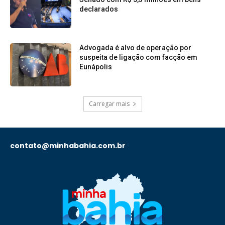
declarados
Advogada é alvo de operação por
suspeita de ligação com facção em
Eunápolis
Carregar mais
contato@minhabahia.com.br