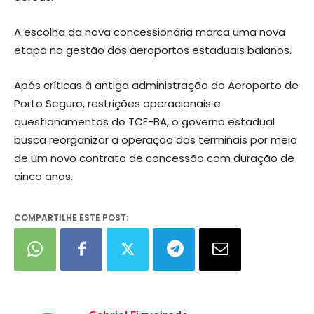
A escolha da nova concessionária marca uma nova
etapa na gestão dos aeroportos estaduais baianos.
Após críticas à antiga administração do Aeroporto de
Porto Seguro, restrições operacionais e
questionamentos do TCE-BA, o governo estadual
busca reorganizar a operação dos terminais por meio
de um novo contrato de concessão com duração de
cinco anos.
COMPARTILHE ESTE POST: