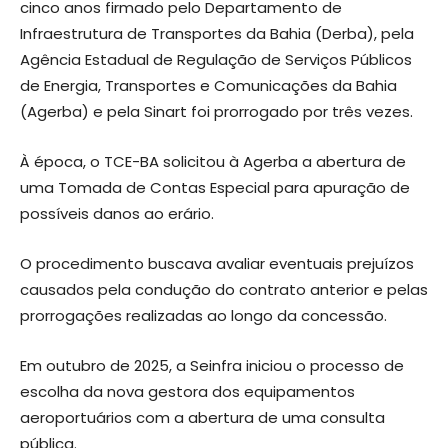
cinco anos firmado pelo Departamento de
Infraestrutura de Transportes da Bahia (Derba), pela
Agência Estadual de Regulação de Serviços Públicos
de Energia, Transportes e Comunicações da Bahia
(Agerba) e pela Sinart foi prorrogado por três vezes.
À época, o TCE-BA solicitou à Agerba a abertura de
uma Tomada de Contas Especial para apuração de
possíveis danos ao erário.
O procedimento buscava avaliar eventuais prejuízos
causados pela condução do contrato anterior e pelas
prorrogações realizadas ao longo da concessão.
Em outubro de 2025, a Seinfra iniciou o processo de
escolha da nova gestora dos equipamentos
aeroportuários com a abertura de uma consulta
pública.