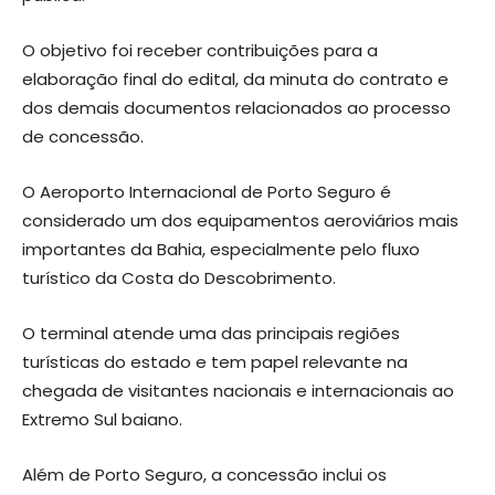
O objetivo foi receber contribuições para a
elaboração final do edital, da minuta do contrato e
dos demais documentos relacionados ao processo
de concessão.
O Aeroporto Internacional de Porto Seguro é
considerado um dos equipamentos aeroviários mais
importantes da Bahia, especialmente pelo fluxo
turístico da Costa do Descobrimento.
O terminal atende uma das principais regiões
turísticas do estado e tem papel relevante na
chegada de visitantes nacionais e internacionais ao
Extremo Sul baiano.
Além de Porto Seguro, a concessão inclui os