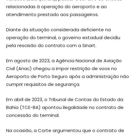
relacionadas à operação do aeroporto e ao
atendimento prestado aos passageiros.
Diante da situação considerada deficiente na
operação do terminal, o governo estadual decidiu
pela rescisão do contrato com a Sinart.
Em agosto de 2023, a Agência Nacional de Aviação
Civil (Anac) chegou a impor restrição de voos no
Aeroporto de Porto Seguro após a administração não
cumprir requisitos de segurança.
Em abril de 2023, o Tribunal de Contas do Estado da
Bahia (TCE-BA) apontou ilegalidade no contrato de
concessão do terminal.
Na ocasião, a Corte argumentou que o contrato de