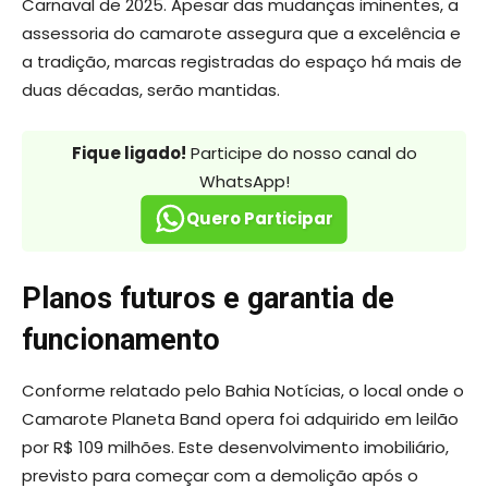
Carnaval de 2025. Apesar das mudanças iminentes, a
assessoria do camarote assegura que a excelência e
a tradição, marcas registradas do espaço há mais de
duas décadas, serão mantidas.
Fique ligado!
Participe do nosso canal do
WhatsApp!
Quero Participar
Planos futuros e garantia de
funcionamento
Conforme relatado pelo Bahia Notícias, o local onde o
Camarote Planeta Band opera foi adquirido em leilão
por R$ 109 milhões. Este desenvolvimento imobiliário,
previsto para começar com a demolição após o