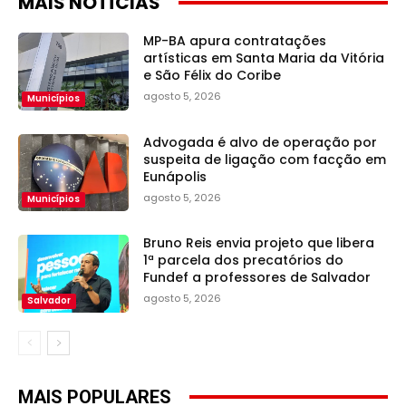
MAIS NOTÍCIAS
MP-BA apura contratações
artísticas em Santa Maria da Vitória
e São Félix do Coribe
agosto 5, 2026
Municípios
Advogada é alvo de operação por
suspeita de ligação com facção em
Eunápolis
agosto 5, 2026
Municípios
Bruno Reis envia projeto que libera
1ª parcela dos precatórios do
Fundef a professores de Salvador
agosto 5, 2026
Salvador
MAIS POPULARES