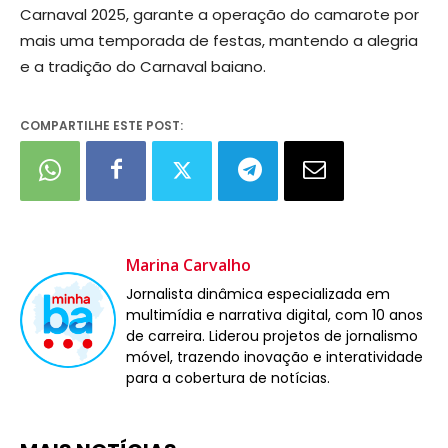
Carnaval 2025, garante a operação do camarote por
mais uma temporada de festas, mantendo a alegria
e a tradição do Carnaval baiano.
COMPARTILHE ESTE POST:
Marina Carvalho
Jornalista dinâmica especializada em
multimídia e narrativa digital, com 10 anos
de carreira. Liderou projetos de jornalismo
móvel, trazendo inovação e interatividade
para a cobertura de notícias.