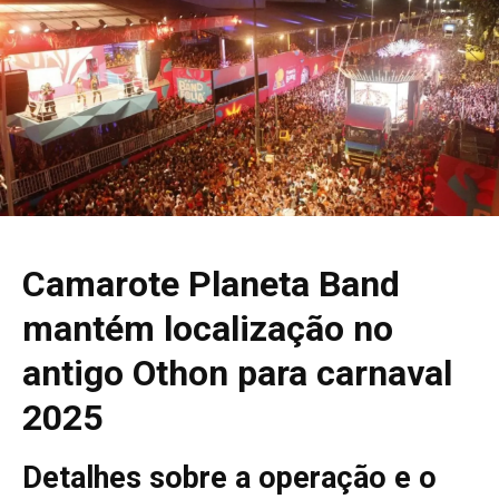
Camarote Planeta Band
mantém localização no
antigo Othon para carnaval
2025
Detalhes sobre a operação e o