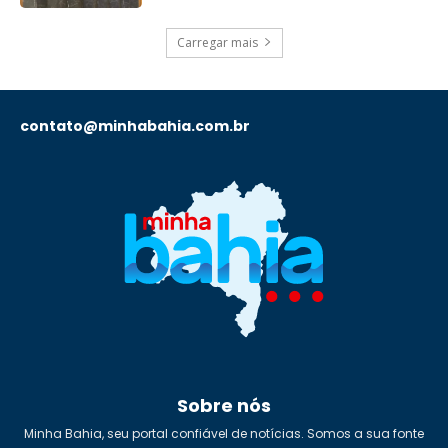
Carregar mais
contato@minhabahia.com.br
Sobre nós
Minha Bahia, seu portal confiável de notícias. Somos a sua fonte