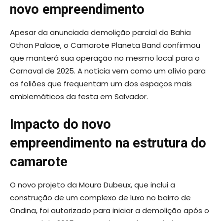
novo empreendimento
Apesar da anunciada demolição parcial do Bahia
Othon Palace, o Camarote Planeta Band confirmou
que manterá sua operação no mesmo local para o
Carnaval de 2025. A notícia vem como um alívio para
os foliões que frequentam um dos espaços mais
emblemáticos da festa em Salvador.
Impacto do novo
empreendimento na estrutura do
camarote
O novo projeto da Moura Dubeux, que inclui a
construção de um complexo de luxo no bairro de
Ondina, foi autorizado para iniciar a demolição após o