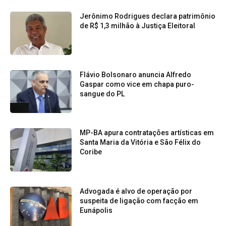
Jerônimo Rodrigues declara patrimônio
de R$ 1,3 milhão à Justiça Eleitoral
Flávio Bolsonaro anuncia Alfredo
Gaspar como vice em chapa puro-
sangue do PL
MP-BA apura contratações artísticas em
Santa Maria da Vitória e São Félix do
Coribe
Advogada é alvo de operação por
suspeita de ligação com facção em
Eunápolis