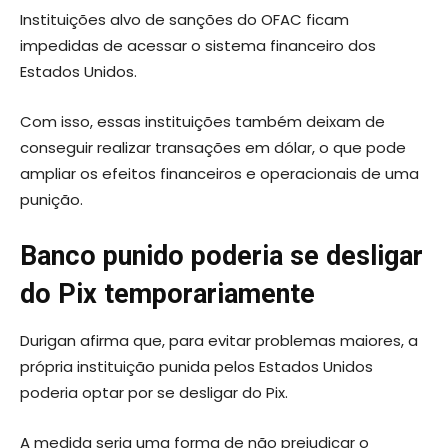
Instituições alvo de sanções do OFAC ficam
impedidas de acessar o sistema financeiro dos
Estados Unidos.
Com isso, essas instituições também deixam de
conseguir realizar transações em dólar, o que pode
ampliar os efeitos financeiros e operacionais de uma
punição.
Banco punido poderia se desligar
do Pix temporariamente
Durigan afirma que, para evitar problemas maiores, a
própria instituição punida pelos Estados Unidos
poderia optar por se desligar do Pix.
A medida seria uma forma de não prejudicar o