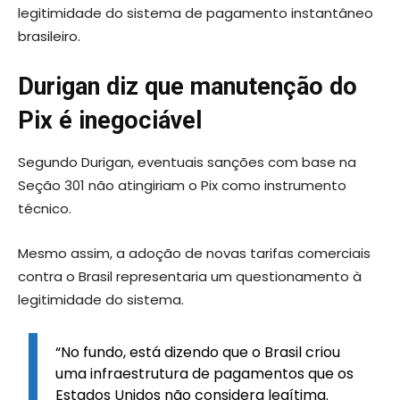
legitimidade do sistema de pagamento instantâneo
brasileiro.
Durigan diz que manutenção do
Pix é inegociável
Segundo Durigan, eventuais sanções com base na
Seção 301 não atingiriam o Pix como instrumento
técnico.
Mesmo assim, a adoção de novas tarifas comerciais
contra o Brasil representaria um questionamento à
legitimidade do sistema.
“No fundo, está dizendo que o Brasil criou
uma infraestrutura de pagamentos que os
Estados Unidos não considera legítima.