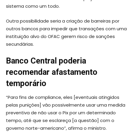
sistema como um todo.
Outra possibilidade seria a criação de barreiras por
outros bancos para impedir que transações com uma
instituição alvo do OFAC gerem risco de sanções
secundárias.
Banco Central poderia
recomendar afastamento
temporário
“Para fins de compliance, eles [eventuais atingidos
pelas punições] vão possivelmente usar uma medida
preventiva de não usar o Pix por um determinado
tempo, até que se esclareça [a questão] com o
governo norte-americano”, afirma o ministro.