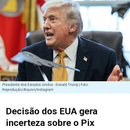
Presidente dos Estados Unidos - Donald Trump | Foto:
Reprodução/Arquivo/Instagram
Decisão dos EUA gera
incerteza sobre o Pix