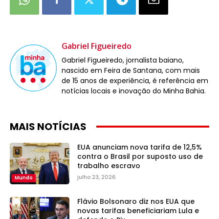
Gabriel Figueiredo
Gabriel Figueiredo, jornalista baiano,
nascido em Feira de Santana, com mais
de 15 anos de experiência, é referência em
notícias locais e inovação do Minha Bahia.
MAIS NOTÍCIAS
EUA anunciam nova tarifa de 12,5%
contra o Brasil por suposto uso de
trabalho escravo
julho 23, 2026
Mundo
Flávio Bolsonaro diz nos EUA que
novas tarifas beneficiariam Lula e