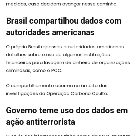
medidas, caso decidam avançar nesse caminho.
Brasil compartilhou dados com
autoridades americanas
O próprio Brasil repassou a autoridades americanas
detalhes sobre o uso de algumas instituições
financeiras para lavagem de dinheiro de organizações
criminosas, como o PCC.
O compartilhamento ocorreu no âmbito das
investigações da Operação Carbono Oculto.
Governo teme uso dos dados em
ação antiterrorista