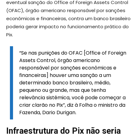
eventual sanção do Office of Foreign Assets Control
(OFAC), órgão americano responsável por sanções
econômicas e financeiras, contra um banco brasileiro
poderia gerar impacto no funcionamento prático do
Pix.
“Se nas punições do OFAC [Office of Foreign
Assets Control, órgão americano
responsável por sanções econômicas e
financeiras] houver uma sanção a um
determinado banco brasileiro, médio,
pequeno ou grande, mas que tenha
relevância sistêmica, você pode começar a
criar clarão no Pix”, diz à Folha o ministro da
Fazenda, Dario Durigan.
Infraestrutura do Pix não seria