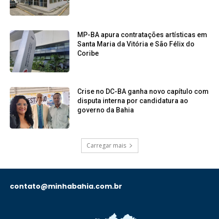
MP-BA apura contratações artísticas em
Santa Maria da Vitória e São Félix do
Coribe
Crise no DC-BA ganha novo capítulo com
disputa interna por candidatura ao
governo da Bahia
Carregar mais
contato@minhabahia.com.br