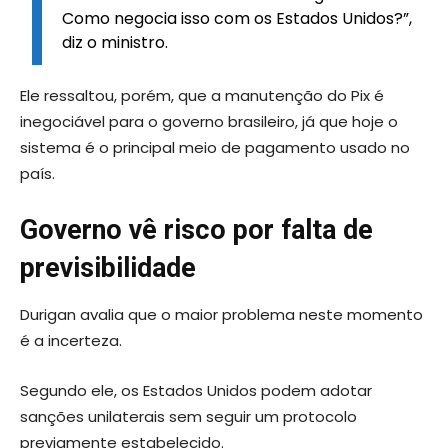
Como negocia isso com os Estados Unidos?”,
diz o ministro.
Ele ressaltou, porém, que a manutenção do Pix é
inegociável para o governo brasileiro, já que hoje o
sistema é o principal meio de pagamento usado no
país.
Governo vê risco por falta de
previsibilidade
Durigan avalia que o maior problema neste momento
é a incerteza.
Segundo ele, os Estados Unidos podem adotar
sanções unilaterais sem seguir um protocolo
previamente estabelecido.