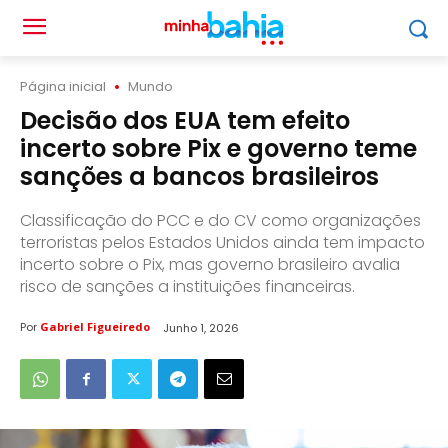
Página inicial
Mundo
Decisão dos EUA tem efeito
incerto sobre Pix e governo teme
sanções a bancos brasileiros
Classificação do PCC e do CV como organizações
terroristas pelos Estados Unidos ainda tem impacto
incerto sobre o Pix, mas governo brasileiro avalia
risco de sanções a instituições financeiras.
Por
Gabriel Figueiredo
Junho 1, 2026