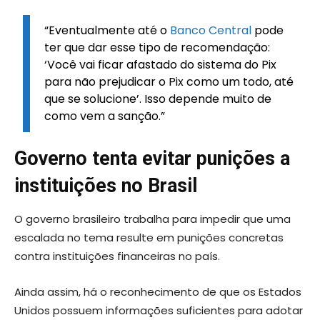
“Eventualmente até o
Banco Central
pode
ter que dar esse tipo de recomendação:
‘Você vai ficar afastado do sistema do Pix
para não prejudicar o Pix como um todo, até
que se solucione’. Isso depende muito de
como vem a sanção.”
Governo tenta evitar punições a
instituições no Brasil
O governo brasileiro trabalha para impedir que uma
escalada no tema resulte em punições concretas
contra instituições financeiras no país.
Ainda assim, há o reconhecimento de que os Estados
Unidos possuem informações suficientes para adotar