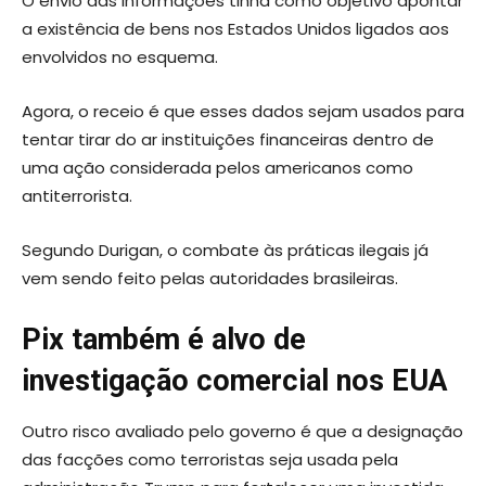
O envio das informações tinha como objetivo apontar
a existência de bens nos Estados Unidos ligados aos
envolvidos no esquema.
Agora, o receio é que esses dados sejam usados para
tentar tirar do ar instituições financeiras dentro de
uma ação considerada pelos americanos como
antiterrorista.
Segundo Durigan, o combate às práticas ilegais já
vem sendo feito pelas autoridades brasileiras.
Pix também é alvo de
investigação comercial nos EUA
Outro risco avaliado pelo governo é que a designação
das facções como terroristas seja usada pela