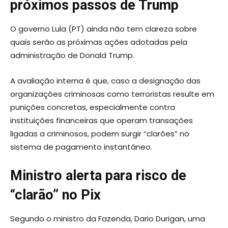
próximos passos de Trump
O governo Lula (PT) ainda não tem clareza sobre
quais serão as próximas ações adotadas pela
administração de Donald Trump.
A avaliação interna é que, caso a designação das
organizações criminosas como terroristas resulte em
punições concretas, especialmente contra
instituições financeiras que operam transações
ligadas a criminosos, podem surgir “clarões” no
sistema de pagamento instantâneo.
Ministro alerta para risco de
“clarão” no Pix
Segundo o ministro da Fazenda, Dario Durigan, uma