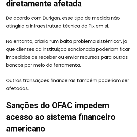
diretamente afetada
De acordo com Durigan, esse tipo de medida não
atingiria a infraestrutura técnica do Pix em si.
No entanto, criaria “um baita problema sistêmico”, já
que clientes da instituição sancionada poderiam ficar
impedidos de receber ou enviar recursos para outros
bancos por meio da ferramenta.
Outras transações financeiras também poderiam ser
afetadas.
Sanções do OFAC impedem
acesso ao sistema financeiro
americano