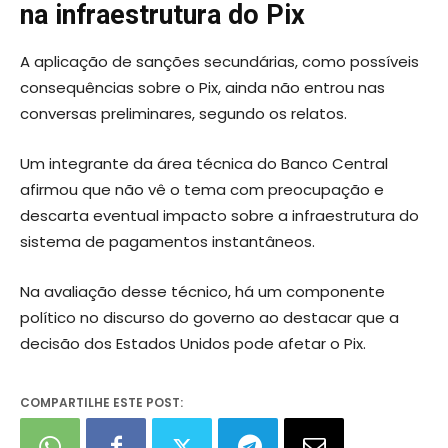
na infraestrutura do Pix
A aplicação de sanções secundárias, como possíveis
consequências sobre o Pix, ainda não entrou nas
conversas preliminares, segundo os relatos.
Um integrante da área técnica do Banco Central
afirmou que não vê o tema com preocupação e
descarta eventual impacto sobre a infraestrutura do
sistema de pagamentos instantâneos.
Na avaliação desse técnico, há um componente
político no discurso do governo ao destacar que a
decisão dos Estados Unidos pode afetar o Pix.
COMPARTILHE ESTE POST: