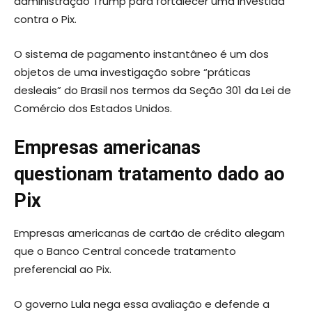
administração Trump para fortalecer uma investida
contra o Pix.
O sistema de pagamento instantâneo é um dos
objetos de uma investigação sobre “práticas
desleais” do Brasil nos termos da Seção 301 da Lei de
Comércio dos Estados Unidos.
Empresas americanas
questionam tratamento dado ao
Pix
Empresas americanas de cartão de crédito alegam
que o Banco Central concede tratamento
preferencial ao Pix.
O governo Lula nega essa avaliação e defende a