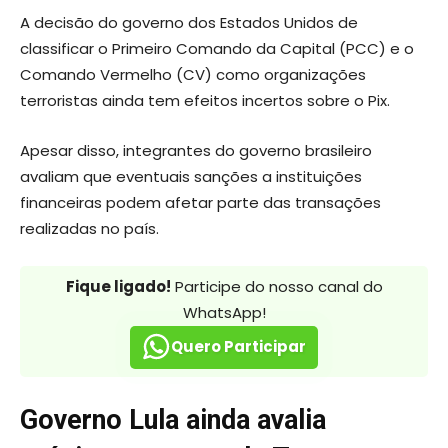
A decisão do governo dos Estados Unidos de
classificar o Primeiro Comando da Capital (PCC) e o
Comando Vermelho (CV) como organizações
terroristas ainda tem efeitos incertos sobre o Pix.
Apesar disso, integrantes do governo brasileiro
avaliam que eventuais sanções a instituições
financeiras podem afetar parte das transações
realizadas no país.
Fique ligado!
Participe do nosso canal do
WhatsApp!
Quero Participar
Governo Lula ainda avalia