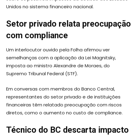
Unidos no sistema financeiro nacional.
Setor privado relata preocupação
com compliance
Um interlocutor ouvido pela Folha afirmou ver
semelhanças com a aplicação da Lei Magnitsky,
imposta ao ministro Alexandre de Moraes, do
Supremo Tribunal Federal (STF).
Em conversas com membros do Banco Central,
representantes do setor privado e de instituições
financeiras têm relatado preocupação com riscos
diretos, como o aumento no custo de compliance.
Técnico do BC descarta impacto