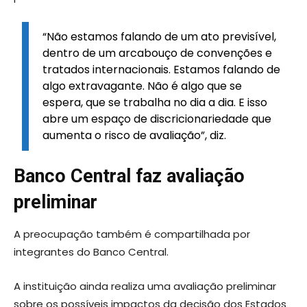
“Não estamos falando de um ato previsível,
dentro de um arcabouço de convenções e
tratados internacionais. Estamos falando de
algo extravagante. Não é algo que se
espera, que se trabalha no dia a dia. E isso
abre um espaço de discricionariedade que
aumenta o risco de avaliação”, diz.
Banco Central faz avaliação
preliminar
A preocupação também é compartilhada por
integrantes do Banco Central.
A instituição ainda realiza uma avaliação preliminar
sobre os possíveis impactos da decisão dos Estados