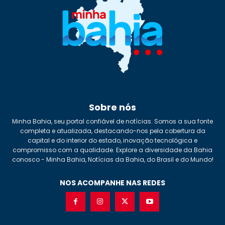
Sobre nós
Minha Bahia, seu portal confiável de notícias. Somos a sua fonte
completa e atualizada, destacando-nos pela cobertura da
capital e do interior do estado, inovação tecnológica e
compromisso com a qualidade. Explore a diversidade da Bahia
conosco - Minha Bahia, Notícias da Bahia, do Brasil e do Mundo!
NOS ACOMPANHE NAS REDES