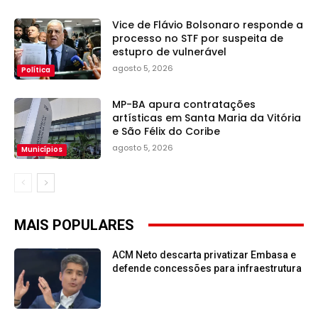
Vice de Flávio Bolsonaro responde a
processo no STF por suspeita de
estupro de vulnerável
agosto 5, 2026
Política
MP-BA apura contratações
artísticas em Santa Maria da Vitória
e São Félix do Coribe
agosto 5, 2026
Municípios
MAIS POPULARES
ACM Neto descarta privatizar Embasa e
defende concessões para infraestrutura