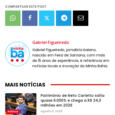
COMPARTILHE ESTE POST:
Gabriel Figueiredo
Gabriel Figueiredo, jornalista baiano,
nascido em Feira de Santana, com mais
de 15 anos de experiência, é referência em
notícias locais e inovação do Minha Bahia.
MAIS NOTÍCIAS
Patrimônio de Neto Carletto salta
quase 6.000% e chega a R$ 34,3
milhões em 2026
agosto 5, 2026
Política