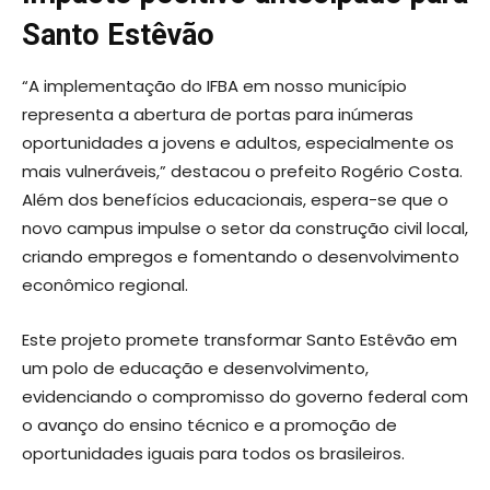
Santo Estêvão
“A implementação do IFBA em nosso município
representa a abertura de portas para inúmeras
oportunidades a jovens e adultos, especialmente os
mais vulneráveis,” destacou o prefeito Rogério Costa.
Além dos benefícios educacionais, espera-se que o
novo campus impulse o setor da construção civil local,
criando empregos e fomentando o desenvolvimento
econômico regional.
Este projeto promete transformar Santo Estêvão em
um polo de educação e desenvolvimento,
evidenciando o compromisso do governo federal com
o avanço do ensino técnico e a promoção de
oportunidades iguais para todos os brasileiros.