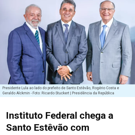
Presidente Lula ao lado do prefeito de Santo Estêvão, Rogério Costa e
Geraldo Alckmin - Foto: Ricardo Stuckert | Presidência da República
Instituto Federal chega a
Santo Estêvão com