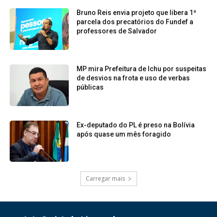
Bruno Reis envia projeto que libera 1ª
parcela dos precatórios do Fundef a
professores de Salvador
MP mira Prefeitura de Ichu por suspeitas
de desvios na frota e uso de verbas
públicas
Ex-deputado do PL é preso na Bolívia
após quase um mês foragido
Carregar mais