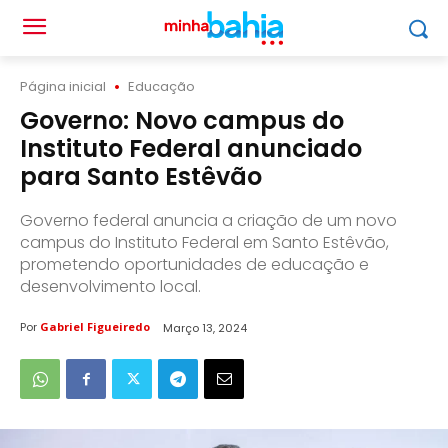
Página inicial
Educação
Governo: Novo campus do
Instituto Federal anunciado
para Santo Estêvão
Governo federal anuncia a criação de um novo
campus do Instituto Federal em Santo Estêvão,
prometendo oportunidades de educação e
desenvolvimento local.
Por
Gabriel Figueiredo
Março 13, 2024