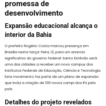
promessa de
desenvolvimento
Expansão educacional alcança o
interior da Bahia
O prefeito Rogério Costa marcou presença em
Brasília nesta terça-feira, 12, para um anúncio
significativo do governo federal: Santo Estêvão será
uma das cidades a receber um novo campus dos
Institutos Federais de Educação, Ciência e Tecnologia.
Este movimento faz parte de um plano de expansão
que inclui a criação de 100 novos campi dos IFs pelo
país.
Detalhes do projeto revelados