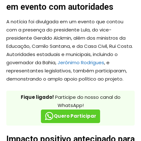
em evento com autoridades
A notícia foi divulgada em um evento que contou
com a presença do presidente Lula, do vice-
presidente Geraldo Alckmin, além dos ministros da
Educação, Camilo Santana, e da Casa Civil, Rui Costa.
Autoridades estaduais e municipais, incluindo o
governador da Bahia,
Jerônimo Rodrigues
, e
representantes legislativos, também participaram,
demonstrando o amplo apoio político ao projeto.
Fique ligado!
Participe do nosso canal do
WhatsApp!
Quero Participar
Impacto positivo antecipado para