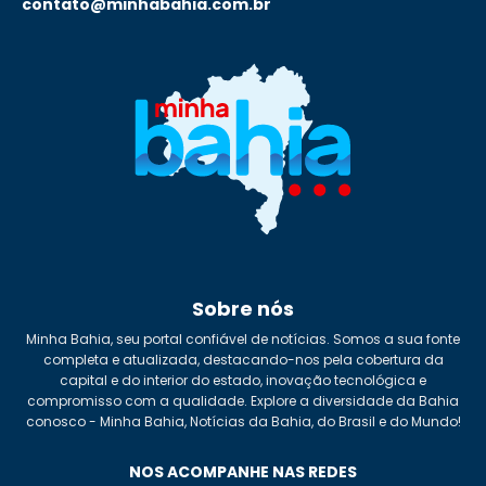
contato@minhabahia.com.br
Sobre nós
Minha Bahia, seu portal confiável de notícias. Somos a sua fonte
completa e atualizada, destacando-nos pela cobertura da
capital e do interior do estado, inovação tecnológica e
compromisso com a qualidade. Explore a diversidade da Bahia
conosco - Minha Bahia, Notícias da Bahia, do Brasil e do Mundo!
NOS ACOMPANHE NAS REDES