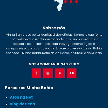
Sobre nós
Minha Bahia, seu portal confiável de notícias. Somos a sua fonte
completa e atualizada, destacando-nos pela cobertura da
capital e do interior do estado, inovação tecnológica e
compromisso com a qualidade. Explore a diversidade da Bahia
conosco - Minha Bahia, Notícias da Bahia, do Brasil e do Mundo!
NOS ACOMPANHE NAS REDES
Parceiros Minha Bahia
Atoa na Net
Blog do Sena