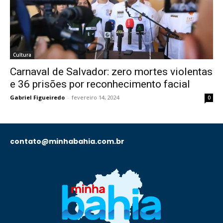
Cultura
Carnaval de Salvador: zero mortes violentas
e 36 prisões por reconhecimento facial
Gabriel Figueiredo
-
fevereiro 14, 2024
0
contato@minhabahia.com.br