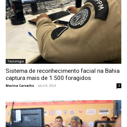
Tecnologia
Sistema de reconhecimento facial na Bahia
captura mais de 1.500 foragidos
Marina Carvalho
-
abril 8, 2024
0