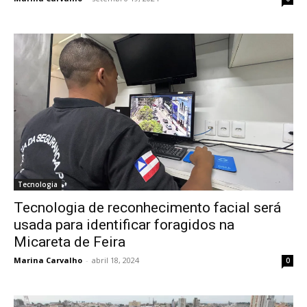
Tecnologia
Tecnologia de reconhecimento facial será
usada para identificar foragidos na
Micareta de Feira
Marina Carvalho
-
abril 18, 2024
0