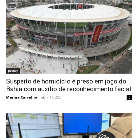
Justiça
Suspeito de homicídio é preso em jogo do
Bahia com auxílio de reconhecimento facial
Marina Carvalho
-
abril 17, 2024
0