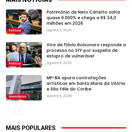
Patrimônio de Neto Carletto salta
quase 6.000% e chega a R$ 34,3
milhões em 2026
agosto 5, 2026
Política
Vice de Flávio Bolsonaro responde a
processo no STF por suspeita de
estupro de vulnerável
agosto 5, 2026
Política
MP-BA apura contratações
artísticas em Santa Maria da Vitória
e São Félix do Coribe
agosto 5, 2026
Municípios
MAIS POPULARES