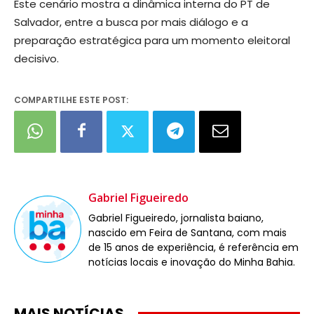
Este cenário mostra a dinâmica interna do PT de
Salvador, entre a busca por mais diálogo e a
preparação estratégica para um momento eleitoral
decisivo.
COMPARTILHE ESTE POST:
Gabriel Figueiredo
Gabriel Figueiredo, jornalista baiano,
nascido em Feira de Santana, com mais
de 15 anos de experiência, é referência em
notícias locais e inovação do Minha Bahia.
MAIS NOTÍCIAS