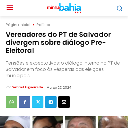
Página inicial
Política
Vereadores do PT de Salvador
divergem sobre diálogo Pre-
Eleitoral
Tensões e expectativas: o diálogo interno no PT de
Salvador em foco às vésperas das eleições
municipais.
Por
Gabriel Figueiredo
Março 27, 2024