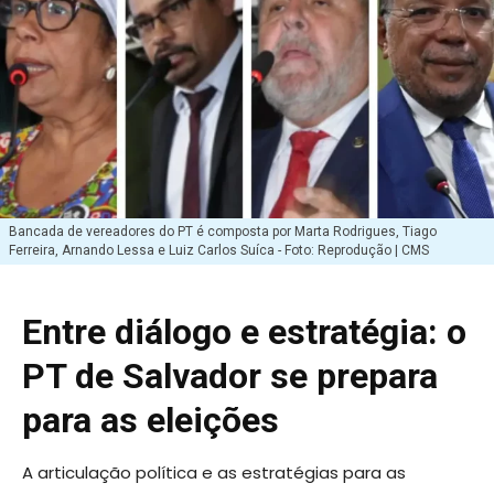
Bancada de vereadores do PT é composta por Marta Rodrigues, Tiago
Ferreira, Arnando Lessa e Luiz Carlos Suíca - Foto: Reprodução | CMS
Entre diálogo e estratégia: o
PT de Salvador se prepara
para as eleições
A articulação política e as estratégias para as