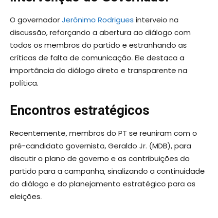
O governador
Jerônimo Rodrigues
interveio na
discussão, reforçando a abertura ao diálogo com
todos os membros do partido e estranhando as
críticas de falta de comunicação. Ele destaca a
importância do diálogo direto e transparente na
política.
Encontros estratégicos
Recentemente, membros do PT se reuniram com o
pré-candidato governista, Geraldo Jr. (MDB), para
discutir o plano de governo e as contribuições do
partido para a campanha, sinalizando a continuidade
do diálogo e do planejamento estratégico para as
eleições.