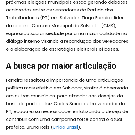
próximas eleições municipais estão gerando debates
acalorados entre os vereadores do Partido dos
Trabalhadores (PT) em Salvador. Tiago Ferreira, líder
da sigla na Câmara Municipal de Salvador (CMS),
expressou sua ansiedade por uma maior agilidade no
diálogo interno visando a recondução dos vereadores
e a elaboração de estratégias eleitorais eficazes.
A busca por maior articulação
Ferreira ressaltou a importância de uma articulação
política mais efetiva em Salvador, similar à observada
em outros municípios, para atender aos desejos da
base do partido. Luiz Carlos Suíca, outro vereador do
PT, ecoou essa necessidade, enfatizando o desejo de
contribuir com uma campanha forte contra o atual
prefeito, Bruno Reis (
União Brasil
).