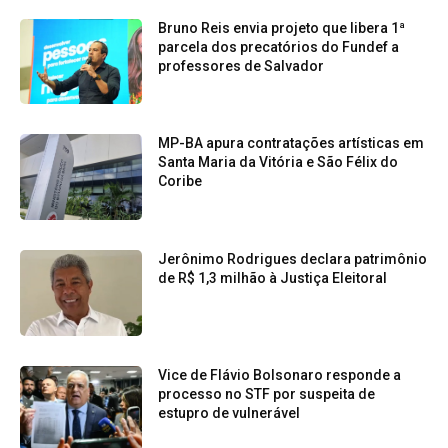
Bruno Reis envia projeto que libera 1ª
parcela dos precatórios do Fundef a
professores de Salvador
MP-BA apura contratações artísticas em
Santa Maria da Vitória e São Félix do
Coribe
Jerônimo Rodrigues declara patrimônio
de R$ 1,3 milhão à Justiça Eleitoral
Vice de Flávio Bolsonaro responde a
processo no STF por suspeita de
estupro de vulnerável