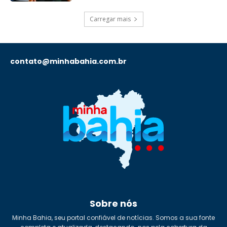
Carregar mais
contato@minhabahia.com.br
Sobre nós
Minha Bahia, seu portal confiável de notícias. Somos a sua fonte