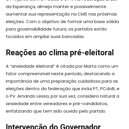
da Esperança, almeja manter e possivelmente
aumentar sua representação na CMS nas próximas
eleições. Com o objetivo de formar uma base sólida
para governabilidade futura, os partidos estão
focados em ampliar suas bancadas.
Reações ao clima pré-eleitoral
A “ansiedade eleitoral” é citada por Marta como um
fator compreensível neste período, destacando a
importância de uma preparação cuidadosa para as
eleições dentro da federação que inclui PT, PCdoB, e
o PV. Arnando Lessa, por sua vez, considera natural a
ansiedade entre vereadores e pré-candidatos,
enfatizando que tem sido ouvido pelo partido.
Intervenção do Governador