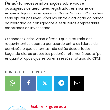
(Anac)
fornecesse informações sobre voos e
passageiros de aeronaves registradas em nome de
empresa ligada ao empresário Daniel Vorcaro. O objetivo
seria apurar possíveis vínculos entre a atuação do banco
no mercado de consignados e estruturas empresariais
associadas ao investigado.
O senador Carlos Viana afirmou que a retirada dos
requerimentos ocorreu por acordo entre os líderes da
comissão e que os temas não estão descartados.
Segundo ele, as propostas poderão retornar à pauta “por
enquanto” após ajustes ou em sessões futuras da CPMI.
COMPARTILHE ESTE POST:
Gabriel Figueiredo