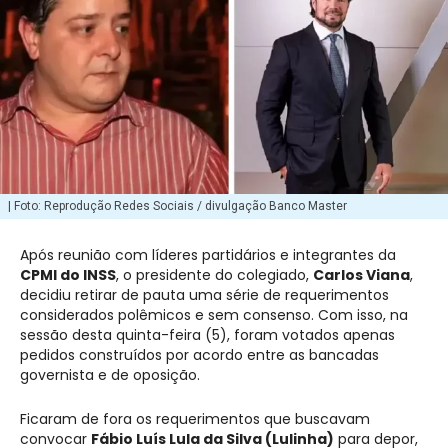
| Foto: Reprodução Redes Sociais / divulgação Banco Master
Após reunião com líderes partidários e integrantes da
CPMI do INSS
, o presidente do colegiado,
Carlos Viana
,
decidiu retirar de pauta uma série de requerimentos
considerados polêmicos e sem consenso. Com isso, na
sessão desta quinta-feira (5), foram votados apenas
pedidos construídos por acordo entre as bancadas
governista e de oposição.
Ficaram de fora os requerimentos que buscavam
convocar
Fábio Luís Lula da Silva
(Lulinha)
para depor,