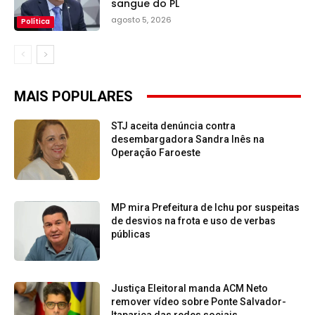
sangue do PL
agosto 5, 2026
Política
MAIS POPULARES
STJ aceita denúncia contra
desembargadora Sandra Inês na
Operação Faroeste
MP mira Prefeitura de Ichu por suspeitas
de desvios na frota e uso de verbas
públicas
Justiça Eleitoral manda ACM Neto
remover vídeo sobre Ponte Salvador-