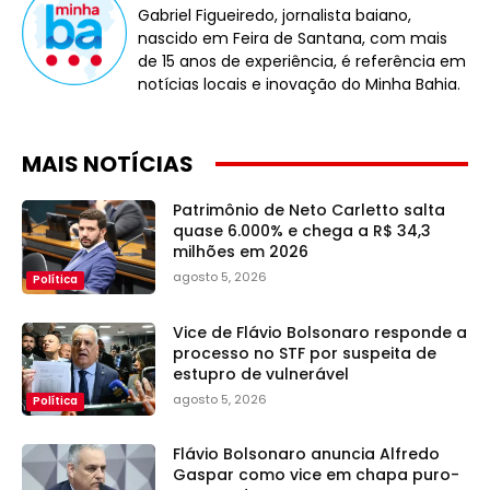
Gabriel Figueiredo, jornalista baiano,
nascido em Feira de Santana, com mais
de 15 anos de experiência, é referência em
notícias locais e inovação do Minha Bahia.
MAIS NOTÍCIAS
Patrimônio de Neto Carletto salta
quase 6.000% e chega a R$ 34,3
milhões em 2026
agosto 5, 2026
Política
Vice de Flávio Bolsonaro responde a
processo no STF por suspeita de
estupro de vulnerável
agosto 5, 2026
Política
Flávio Bolsonaro anuncia Alfredo
Gaspar como vice em chapa puro-