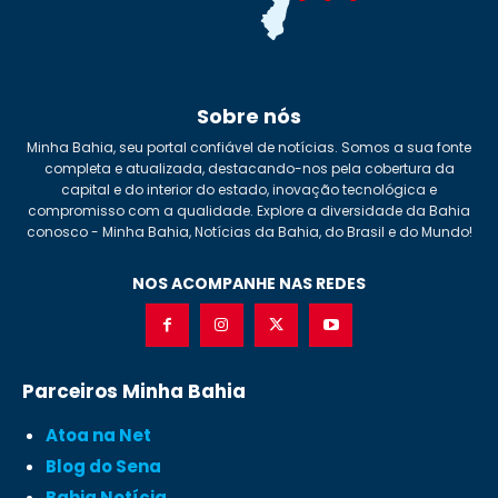
Sobre nós
Minha Bahia, seu portal confiável de notícias. Somos a sua fonte
completa e atualizada, destacando-nos pela cobertura da
capital e do interior do estado, inovação tecnológica e
compromisso com a qualidade. Explore a diversidade da Bahia
conosco - Minha Bahia, Notícias da Bahia, do Brasil e do Mundo!
NOS ACOMPANHE NAS REDES
Parceiros Minha Bahia
Atoa na Net
Blog do Sena
Bahia Notícia