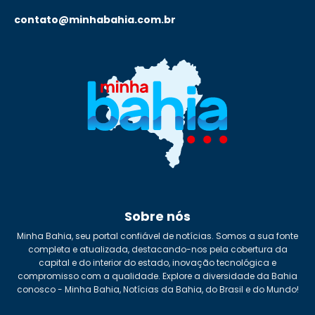
contato@minhabahia.com.br
Sobre nós
Minha Bahia, seu portal confiável de notícias. Somos a sua fonte
completa e atualizada, destacando-nos pela cobertura da
capital e do interior do estado, inovação tecnológica e
compromisso com a qualidade. Explore a diversidade da Bahia
conosco - Minha Bahia, Notícias da Bahia, do Brasil e do Mundo!