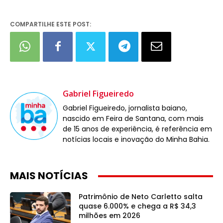
COMPARTILHE ESTE POST:
Gabriel Figueiredo
Gabriel Figueiredo, jornalista baiano,
nascido em Feira de Santana, com mais
de 15 anos de experiência, é referência em
notícias locais e inovação do Minha Bahia.
MAIS NOTÍCIAS
Patrimônio de Neto Carletto salta
quase 6.000% e chega a R$ 34,3
milhões em 2026