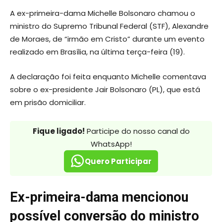
A ex-primeira-dama Michelle Bolsonaro chamou o
ministro do Supremo Tribunal Federal (STF), Alexandre
de Moraes, de “irmão em Cristo” durante um evento
realizado em Brasília, na última terça-feira (19).
A declaração foi feita enquanto Michelle comentava
sobre o ex-presidente Jair Bolsonaro (PL), que está
em prisão domiciliar.
Fique ligado!
Participe do nosso canal do
WhatsApp!
Quero Participar
Ex-primeira-dama mencionou
possível conversão do ministro