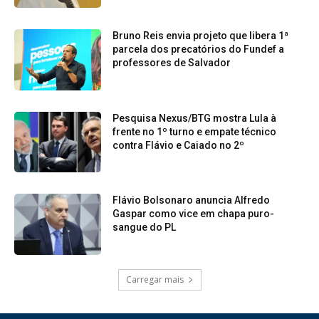
Bruno Reis envia projeto que libera 1ª
parcela dos precatórios do Fundef a
professores de Salvador
Pesquisa Nexus/BTG mostra Lula à
frente no 1º turno e empate técnico
contra Flávio e Caiado no 2º
Flávio Bolsonaro anuncia Alfredo
Gaspar como vice em chapa puro-
sangue do PL
Carregar mais