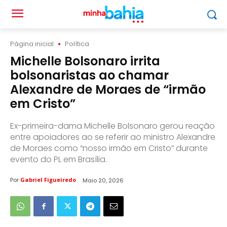
Página inicial
Política
Michelle Bolsonaro irrita
bolsonaristas ao chamar
Alexandre de Moraes de “irmão
em Cristo”
Ex-primeira-dama Michelle Bolsonaro gerou reação
entre apoiadores ao se referir ao ministro Alexandre
de Moraes como “nosso irmão em Cristo” durante
evento do PL em Brasília.
Por
Gabriel Figueiredo
Maio 20, 2026