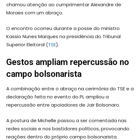
chamou atenção ao cumprimentar Alexandre de
Moraes com um abraço.
O encontro ocorreu durante a posse do ministro
Kassio Nunes Marques na presidência do Tribunal
Superior Eleitoral (
TSE
).
Gestos ampliam repercussão no
campo bolsonarista
A combinação entre o abraço na cerimônia do TSE e a
declaração feita no evento do PL ampliou a
repercussão entre apoiadores de Jair Bolsonaro.
A postura de Michelle passou a ser comentada nas
redes sociais e nos bastidores políticos, provocando
reações dentro do próprio campo bolsonarista.