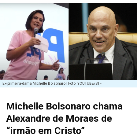
Ex-primeira-dama Michelle Bolsonaro | Foto: YOUTUBE/STF
Michelle Bolsonaro chama
Alexandre de Moraes de
“irmão em Cristo”