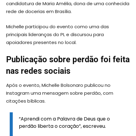
candidatura de Maria Amélia, dona de uma conhecida
rede de docerias em Brasília.
Michelle participou do evento como uma das
principais lideranças do PL e discursou para
apoiadores presentes no local.
Publicação sobre perdão foi feita
nas redes sociais
Após o evento, Michelle Bolsonaro publicou no
Instagram uma mensagem sobre perdão, com
citações bíblicas.
“Aprendi com a Palavra de Deus que o
perdão liberta o coração”, escreveu.