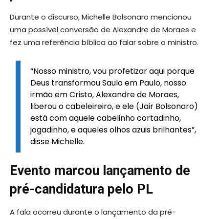
Durante o discurso, Michelle Bolsonaro mencionou
uma possível conversão de Alexandre de Moraes e
fez uma referência bíblica ao falar sobre o ministro.
“Nosso ministro, vou profetizar aqui porque
Deus transformou Saulo em Paulo, nosso
irmão em Cristo, Alexandre de Moraes,
liberou o cabeleireiro, e ele (Jair Bolsonaro)
está com aquele cabelinho cortadinho,
jogadinho, e aqueles olhos azuis brilhantes”,
disse Michelle.
Evento marcou lançamento de
pré-candidatura pelo PL
A fala ocorreu durante o lançamento da pré-