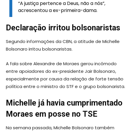
“A justiça pertence a Deus, não a nós”,
acrescentou a ex-primeira-dama.
Declaração irritou bolsonaristas
Segundo informações da CBN, a atitude de Michelle
Bolsonaro irritou bolsonaristas.
A fala sobre Alexandre de Moraes gerou incômodo
entre apoiadores do ex-presidente Jair Bolsonaro,
especialmente por causa da relação de forte tensão
política entre o ministro do STF e o grupo bolsonarista.
Michelle já havia cumprimentado
Moraes em posse no TSE
Na semana passada, Michelle Bolsonaro também