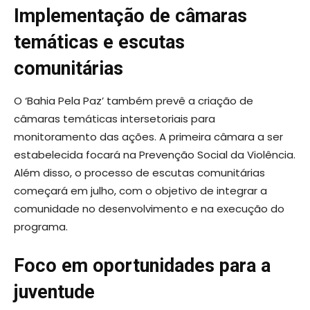
Implementação de câmaras
temáticas e escutas
comunitárias
O ‘Bahia Pela Paz’ também prevê a criação de
câmaras temáticas intersetoriais para
monitoramento das ações. A primeira câmara a ser
estabelecida focará na Prevenção Social da Violência.
Além disso, o processo de escutas comunitárias
começará em julho, com o objetivo de integrar a
comunidade no desenvolvimento e na execução do
programa.
Foco em oportunidades para a
juventude