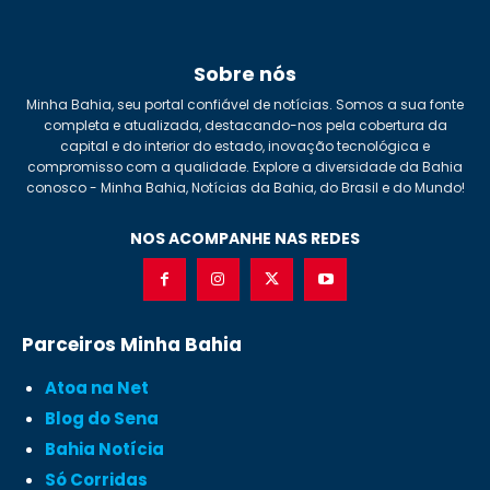
Sobre nós
Minha Bahia, seu portal confiável de notícias. Somos a sua fonte
completa e atualizada, destacando-nos pela cobertura da
capital e do interior do estado, inovação tecnológica e
compromisso com a qualidade. Explore a diversidade da Bahia
conosco - Minha Bahia, Notícias da Bahia, do Brasil e do Mundo!
NOS ACOMPANHE NAS REDES
Parceiros Minha Bahia
Atoa na Net
Blog do Sena
Bahia Notícia
Só Corridas