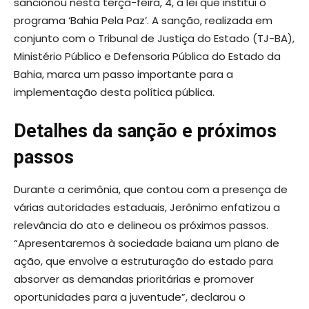
sancionou nesta terça-feira, 4, a lei que institui o
programa ‘Bahia Pela Paz’. A sanção, realizada em
conjunto com o Tribunal de Justiça do Estado (TJ-BA),
Ministério Público e Defensoria Pública do Estado da
Bahia, marca um passo importante para a
implementação desta política pública.
Detalhes da sanção e próximos
passos
Durante a cerimônia, que contou com a presença de
várias autoridades estaduais, Jerônimo enfatizou a
relevância do ato e delineou os próximos passos.
“Apresentaremos à sociedade baiana um plano de
ação, que envolve a estruturação do estado para
absorver as demandas prioritárias e promover
oportunidades para a juventude”, declarou o