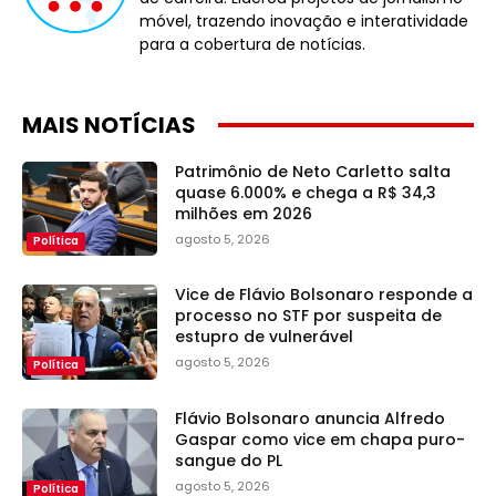
móvel, trazendo inovação e interatividade
para a cobertura de notícias.
MAIS NOTÍCIAS
Patrimônio de Neto Carletto salta
quase 6.000% e chega a R$ 34,3
milhões em 2026
agosto 5, 2026
Política
Vice de Flávio Bolsonaro responde a
processo no STF por suspeita de
estupro de vulnerável
agosto 5, 2026
Política
Flávio Bolsonaro anuncia Alfredo
Gaspar como vice em chapa puro-
sangue do PL
agosto 5, 2026
Política