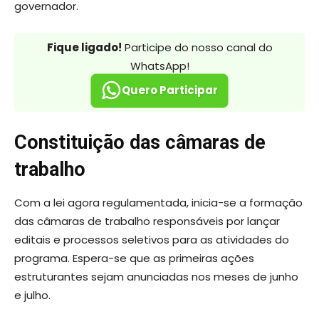
governador.
Fique ligado!
Participe do nosso canal do
WhatsApp!
Quero Participar
Constituição das câmaras de
trabalho
Com a lei agora regulamentada, inicia-se a formação
das câmaras de trabalho responsáveis por lançar
editais e processos seletivos para as atividades do
programa. Espera-se que as primeiras ações
estruturantes sejam anunciadas nos meses de junho
e julho.