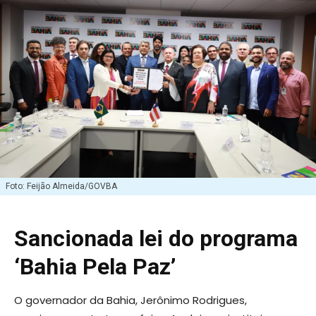
Foto: Feijão Almeida/GOVBA
Sancionada lei do programa
‘Bahia Pela Paz’
O governador da Bahia, Jerônimo Rodrigues,