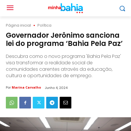
Página inicial
Política
Governador Jerônimo sanciona
lei do programa ‘Bahia Pela Paz’
Descubra como o novo programa 'Bahia Pela Paz'
visa transformar a realidade social de
comunidades carentes através da educação,
cultura e oportunidades de emprego.
Por
Marina Carvalho
Junho 4, 2024