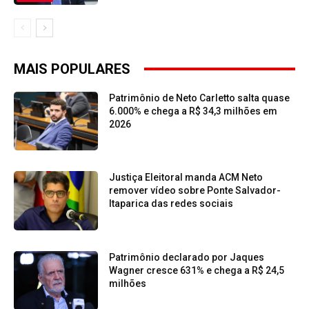
MAIS POPULARES
Patrimônio de Neto Carletto salta quase
6.000% e chega a R$ 34,3 milhões em
2026
Justiça Eleitoral manda ACM Neto
remover vídeo sobre Ponte Salvador-
Itaparica das redes sociais
Patrimônio declarado por Jaques
Wagner cresce 631% e chega a R$ 24,5
milhões