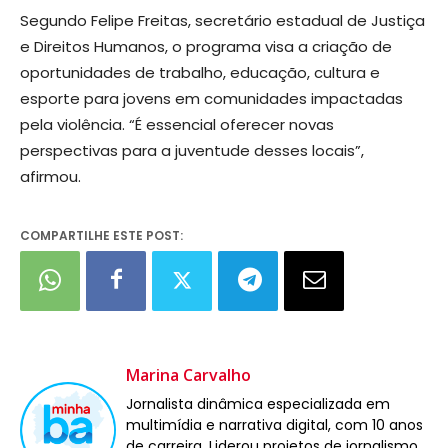
Segundo Felipe Freitas, secretário estadual de Justiça
e Direitos Humanos, o programa visa a criação de
oportunidades de trabalho, educação, cultura e
esporte para jovens em comunidades impactadas
pela violência. “É essencial oferecer novas
perspectivas para a juventude desses locais”,
afirmou.
COMPARTILHE ESTE POST:
Marina Carvalho
Jornalista dinâmica especializada em
multimídia e narrativa digital, com 10 anos
de carreira. Liderou projetos de jornalismo