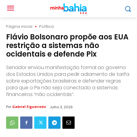
Página inicial
Política
Flávio Bolsonaro propõe aos EUA
restrição a sistemas não
ocidentais e defende Pix
Senador enviou manifestação formal ao governo
dos Estados Unidos para pedir adiamento de tarifa
sobre exportações brasileiras e defender regras
para que o Pix não seja conectado a sistemas
financeiros “não ocidentais”.
Por
Gabriel Figueiredo
Julho 3, 2026