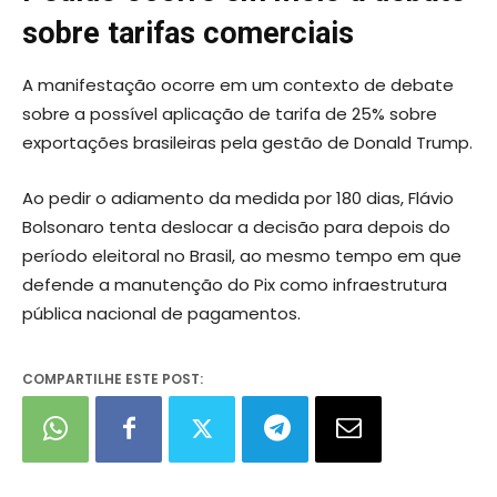
sobre tarifas comerciais
A manifestação ocorre em um contexto de debate
sobre a possível aplicação de tarifa de 25% sobre
exportações brasileiras pela gestão de Donald Trump.
Ao pedir o adiamento da medida por 180 dias, Flávio
Bolsonaro tenta deslocar a decisão para depois do
período eleitoral no Brasil, ao mesmo tempo em que
defende a manutenção do Pix como infraestrutura
pública nacional de pagamentos.
COMPARTILHE ESTE POST: