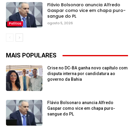
Flávio Bolsonaro anuncia Alfredo
Gaspar como vice em chapa puro-
sangue do PL
agosto 5, 2026
Política
MAIS POPULARES
Crise no DC-BA ganha novo capítulo com
disputa interna por candidatura ao
governo da Bahia
Flávio Bolsonaro anuncia Alfredo
Gaspar como vice em chapa puro-
sangue do PL