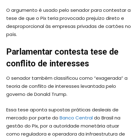
O argumento é usado pelo senador para contestar a
tese de que o Pix teria provocado prejuízo direto e
desproporcional às empresas privadas de cartões no
país.
Parlamentar contesta tese de
conflito de interesses
O senador também classificou como “exagerada” a
teoria de conflito de interesses levantada pelo
governo de Donald Trump.
Essa tese aponta supostas práticas desleais de
mercado por parte do
Banco Central
do Brasil na
gestão do Pix, por a autoridade monetária atuar
como reguladora e operadora da infraestrutura de