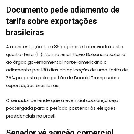
Documento pede adiamento de
tarifa sobre exportações
brasileiras
A manifestação tem 86 páginas e foi enviada nesta
quarta-feira (1º). No material, Flávio Bolsonaro solicita
ao órgão governamental norte-americano o
adiamento por 180 dias da aplicação de uma tarifa de
25% proposta pela gestão de Donald Trump sobre
exportações brasileiras.
O senador defende que a eventual cobrança seja
postergada para o período posterior às eleições
presidenciais no Brasil.
Senador vê sanção comercial