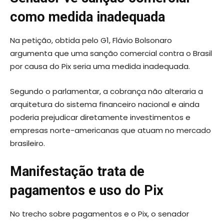
como medida inadequada
Na petição, obtida pelo G1, Flávio Bolsonaro
argumenta que uma sanção comercial contra o Brasil
por causa do Pix seria uma medida inadequada.
Segundo o parlamentar, a cobrança não alteraria a
arquitetura do sistema financeiro nacional e ainda
poderia prejudicar diretamente investimentos e
empresas norte-americanas que atuam no mercado
brasileiro.
Manifestação trata de
pagamentos e uso do Pix
No trecho sobre pagamentos e o Pix, o senador