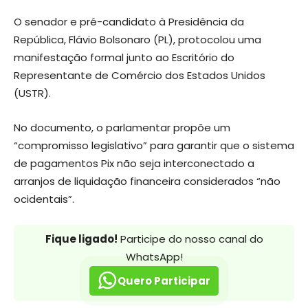
O senador e pré-candidato à Presidência da
República, Flávio Bolsonaro (PL), protocolou uma
manifestação formal junto ao Escritório do
Representante de Comércio dos Estados Unidos
(USTR).
No documento, o parlamentar propõe um
“compromisso legislativo” para garantir que o sistema
de pagamentos Pix não seja interconectado a
arranjos de liquidação financeira considerados “não
ocidentais”.
Fique ligado!
Participe do nosso canal do
WhatsApp!
Quero Participar