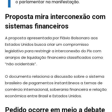
o parlamentar na manifestação.
Proposta mira interconexão com
sistemas financeiros
A proposta apresentada por Flávio Bolsonaro aos
Estados Unidos busca criar um compromisso
legislativo para restringir a interconexão do Pix com
arranjos de liquidação financeira classificados como
“não ocidentais”.
O documento relaciona a discussão sobre o sistema
brasileiro de pagamentos instantâneos a temas de
comércio internacional, soberania financeira e relação
econômica entre Brasil e Estados Unidos.
Pedido ocorre em meio a debate