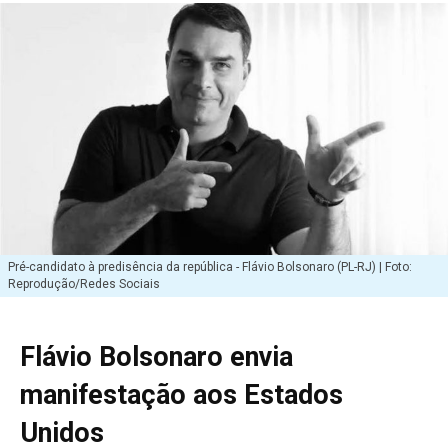
Pré-candidato à predisência da república - Flávio Bolsonaro (PL-RJ) | Foto:
Reprodução/Redes Sociais
Flávio Bolsonaro envia
manifestação aos Estados
Unidos