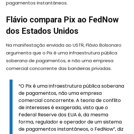
pagamentos instantâneos.
Flávio compara Pix ao FedNow
dos Estados Unidos
Na manifestação enviada ao USTR, Flávio Bolsonaro
argumenta que o Pix é uma infraestrutura pública
soberana de pagamentos, e não uma empresa
comercial concorrente das bandeiras privadas.
“O Pix é uma infraestrutura pública soberana
de pagamentos, não uma empresa
comercial concorrente. A teoria de conflito
de interesses é exagerada, visto que o
Federal Reserve dos EUA é, da mesma
forma, regulador e operador de um sistema
de pagamentos instantâneos, o FedNow”, diz