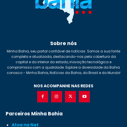
Sobre nós
Minha Bahia, seu portal confiável de notícias. Somos a sua fonte
completa e atualizada, destacando-nos pela cobertura da
capital e do interior do estado, inovação tecnológica e
compromisso com a qualidade. Explore a diversidade da Bahia
conosco - Minha Bahia, Notícias da Bahia, do Brasil e do Mundo!
NOS ACOMPANHE NAS REDES
Parceiros Minha Bahia
Atoa na Net