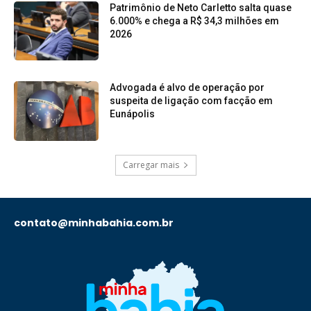
Patrimônio de Neto Carletto salta quase
6.000% e chega a R$ 34,3 milhões em
2026
Advogada é alvo de operação por
suspeita de ligação com facção em
Eunápolis
Carregar mais
contato@minhabahia.com.br