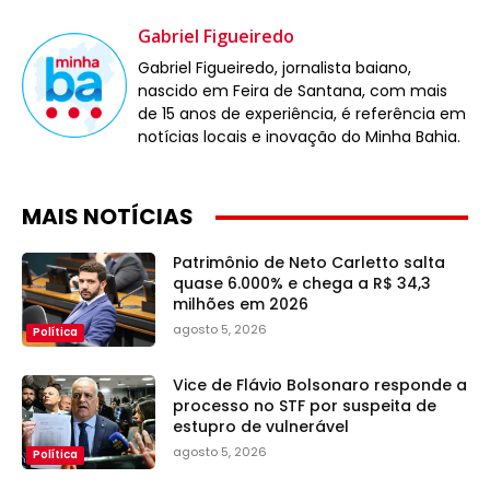
Gabriel Figueiredo
Gabriel Figueiredo, jornalista baiano,
nascido em Feira de Santana, com mais
de 15 anos de experiência, é referência em
notícias locais e inovação do Minha Bahia.
MAIS NOTÍCIAS
Patrimônio de Neto Carletto salta
quase 6.000% e chega a R$ 34,3
milhões em 2026
agosto 5, 2026
Política
Vice de Flávio Bolsonaro responde a
processo no STF por suspeita de
estupro de vulnerável
agosto 5, 2026
Política