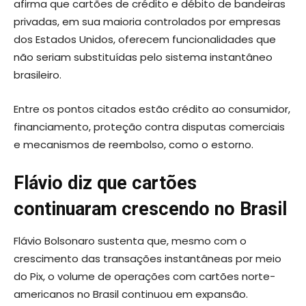
afirma que cartões de crédito e débito de bandeiras
privadas, em sua maioria controlados por empresas
dos Estados Unidos, oferecem funcionalidades que
não seriam substituídas pelo sistema instantâneo
brasileiro.
Entre os pontos citados estão crédito ao consumidor,
financiamento, proteção contra disputas comerciais
e mecanismos de reembolso, como o estorno.
Flávio diz que cartões
continuaram crescendo no Brasil
Flávio Bolsonaro sustenta que, mesmo com o
crescimento das transações instantâneas por meio
do Pix, o volume de operações com cartões norte-
americanos no Brasil continuou em expansão.