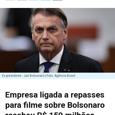
Ex-presidente - Jair Bolsonaro | Foto: Agência Brasil
Empresa ligada a repasses
para filme sobre Bolsonaro