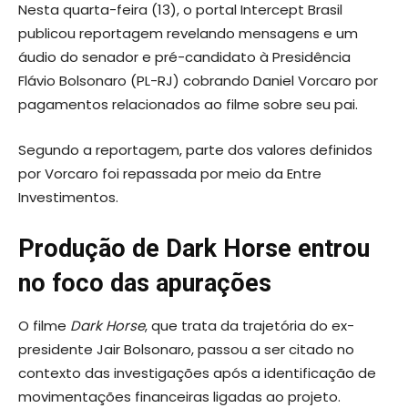
Nesta quarta-feira (13), o portal Intercept Brasil
publicou reportagem revelando mensagens e um
áudio do senador e pré-candidato à Presidência
Flávio Bolsonaro (PL-RJ) cobrando Daniel Vorcaro por
pagamentos relacionados ao filme sobre seu pai.
Segundo a reportagem, parte dos valores definidos
por Vorcaro foi repassada por meio da Entre
Investimentos.
Produção de Dark Horse entrou
no foco das apurações
O filme
Dark Horse
, que trata da trajetória do ex-
presidente Jair Bolsonaro, passou a ser citado no
contexto das investigações após a identificação de
movimentações financeiras ligadas ao projeto.