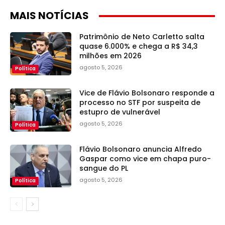
MAIS NOTÍCIAS
Patrimônio de Neto Carletto salta
quase 6.000% e chega a R$ 34,3
milhões em 2026
agosto 5, 2026
Política
Vice de Flávio Bolsonaro responde a
processo no STF por suspeita de
estupro de vulnerável
agosto 5, 2026
Política
Flávio Bolsonaro anuncia Alfredo
Gaspar como vice em chapa puro-
sangue do PL
agosto 5, 2026
Política