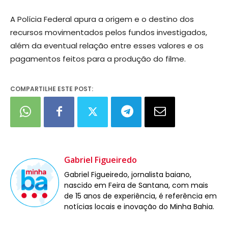
A Polícia Federal apura a origem e o destino dos
recursos movimentados pelos fundos investigados,
além da eventual relação entre esses valores e os
pagamentos feitos para a produção do filme.
COMPARTILHE ESTE POST:
Gabriel Figueiredo
Gabriel Figueiredo, jornalista baiano,
nascido em Feira de Santana, com mais
de 15 anos de experiência, é referência em
notícias locais e inovação do Minha Bahia.