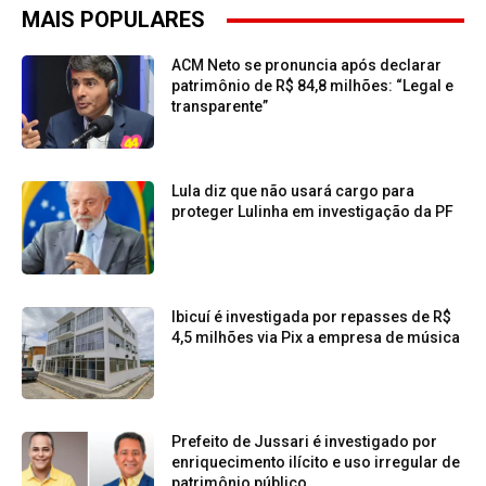
MAIS POPULARES
ACM Neto se pronuncia após declarar
patrimônio de R$ 84,8 milhões: “Legal e
transparente”
Lula diz que não usará cargo para
proteger Lulinha em investigação da PF
Ibicuí é investigada por repasses de R$
4,5 milhões via Pix a empresa de música
Prefeito de Jussari é investigado por
enriquecimento ilícito e uso irregular de
patrimônio público