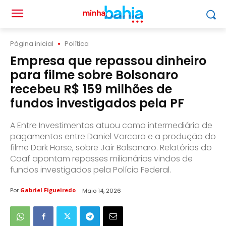
Página inicial
Política
Empresa que repassou dinheiro
para filme sobre Bolsonaro
recebeu R$ 159 milhões de
fundos investigados pela PF
A Entre Investimentos atuou como intermediária de
pagamentos entre Daniel Vorcaro e a produção do
filme Dark Horse, sobre Jair Bolsonaro. Relatórios do
Coaf apontam repasses milionários vindos de
fundos investigados pela Polícia Federal.
Por
Gabriel Figueiredo
Maio 14, 2026