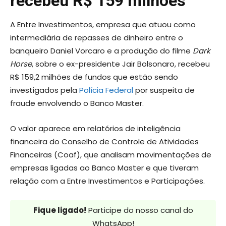
recebeu R$ 159 milhões
A Entre Investimentos, empresa que atuou como
intermediária de repasses de dinheiro entre o
banqueiro Daniel Vorcaro e a produção do filme
Dark
Horse
, sobre o ex-presidente Jair Bolsonaro, recebeu
R$ 159,2 milhões de fundos que estão sendo
investigados pela
Polícia Federal
por suspeita de
fraude envolvendo o Banco Master.
O valor aparece em relatórios de inteligência
financeira do Conselho de Controle de Atividades
Financeiras (Coaf), que analisam movimentações de
empresas ligadas ao Banco Master e que tiveram
relação com a Entre Investimentos e Participações.
Fique ligado!
Participe do nosso canal do
WhatsApp!