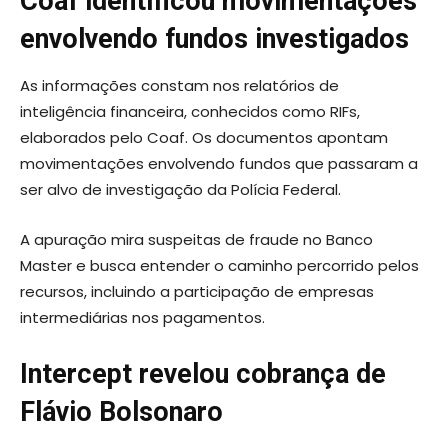
Coaf identificou movimentações
envolvendo fundos investigados
As informações constam nos relatórios de
inteligência financeira, conhecidos como RIFs,
elaborados pelo Coaf. Os documentos apontam
movimentações envolvendo fundos que passaram a
ser alvo de investigação da Polícia Federal.
A apuração mira suspeitas de fraude no Banco
Master e busca entender o caminho percorrido pelos
recursos, incluindo a participação de empresas
intermediárias nos pagamentos.
Intercept revelou cobrança de
Flávio Bolsonaro