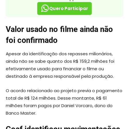
Quero Participar
Valor usado no filme ainda não
foi confirmado
Apesar da identificação dos repasses milionários,
ainda não se sabe quanto dos R$ 159,2 milhões foi
efetivamente usado para financiar o filme ou
destinado à empresa responsável pela produção.
O acordo relacionado ao projeto previa o pagamento
total de R$ 124 milhões. Desse montante, R$ 61
milhões foram pagos por Daniel Vorcaro, dono do
Banco Master.