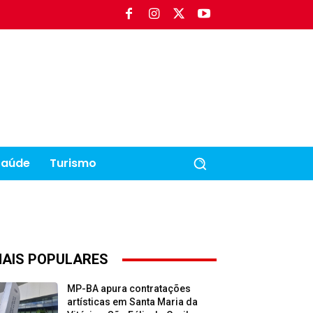
Saúde
Turismo
AIS POPULARES
MP-BA apura contratações
artísticas em Santa Maria da