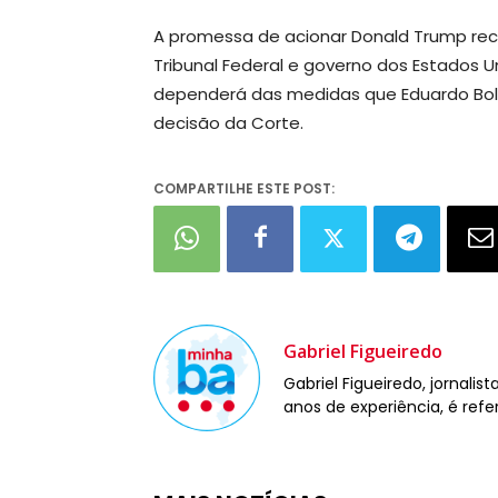
A promessa de acionar Donald Trump recol
Tribunal Federal e governo dos Estados 
dependerá das medidas que Eduardo Bol
decisão da Corte.
COMPARTILHE ESTE POST:
Gabriel Figueiredo
Gabriel Figueiredo, jornali
anos de experiência, é refe