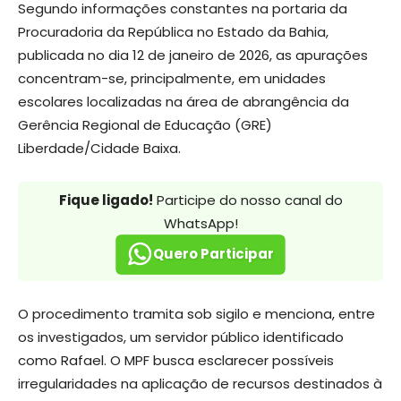
Segundo informações constantes na portaria da
Procuradoria da República no Estado da Bahia,
publicada no dia 12 de janeiro de 2026, as apurações
concentram-se, principalmente, em unidades
escolares localizadas na área de abrangência da
Gerência Regional de Educação (GRE)
Liberdade/Cidade Baixa.
Fique ligado!
Participe do nosso canal do
WhatsApp!
Quero Participar
O procedimento tramita sob sigilo e menciona, entre
os investigados, um servidor público identificado
como Rafael. O MPF busca esclarecer possíveis
irregularidades na aplicação de recursos destinados à