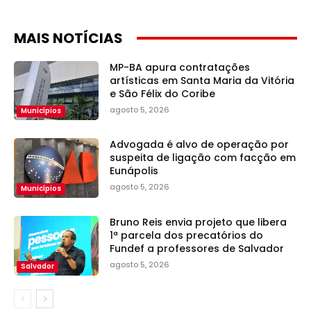
MAIS NOTÍCIAS
MP-BA apura contratações
artísticas em Santa Maria da Vitória
e São Félix do Coribe
agosto 5, 2026
Municípios
Advogada é alvo de operação por
suspeita de ligação com facção em
Eunápolis
agosto 5, 2026
Municípios
Bruno Reis envia projeto que libera
1ª parcela dos precatórios do
Fundef a professores de Salvador
agosto 5, 2026
Salvador