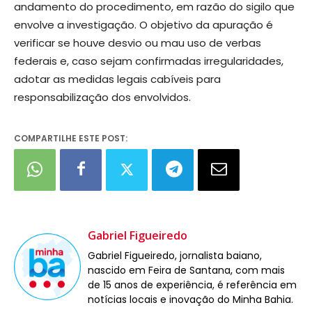
andamento do procedimento, em razão do sigilo que
envolve a investigação. O objetivo da apuração é
verificar se houve desvio ou mau uso de verbas
federais e, caso sejam confirmadas irregularidades,
adotar as medidas legais cabíveis para
responsabilização dos envolvidos.
COMPARTILHE ESTE POST:
Gabriel Figueiredo
Gabriel Figueiredo, jornalista baiano,
nascido em Feira de Santana, com mais
de 15 anos de experiência, é referência em
notícias locais e inovação do Minha Bahia.