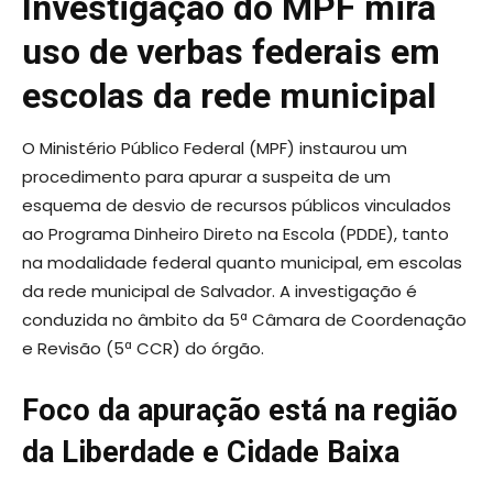
Investigação do MPF mira
uso de verbas federais em
escolas da rede municipal
O Ministério Público Federal (MPF) instaurou um
procedimento para apurar a suspeita de um
esquema de desvio de recursos públicos vinculados
ao Programa Dinheiro Direto na Escola (PDDE), tanto
na modalidade federal quanto municipal, em escolas
da rede municipal de Salvador. A investigação é
conduzida no âmbito da 5ª Câmara de Coordenação
e Revisão (5ª CCR) do órgão.
Foco da apuração está na região
da Liberdade e Cidade Baixa