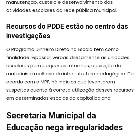
manutenção, custeio e desenvolvimento das
atividades escolares da rede pública municipal.
Recursos do PDDE estão no centro das
investigações
O Programa Dinheiro Direto na Escola tem como
finalidade repassar verbas diretamente às unidades
escolares para pequenas reformas, aquisição de
materiais e melhoria da infraestrutura pedagógica. De
acordo com o MPF, há indícios que levantaram
suspeitas quanto à correta utilização desses recursos
em determinadas escolas da capital baiana.
Secretaria Municipal da
Educação nega irregularidades