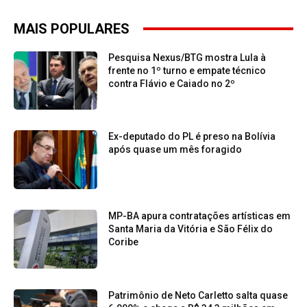
MAIS POPULARES
Pesquisa Nexus/BTG mostra Lula à
frente no 1º turno e empate técnico
contra Flávio e Caiado no 2º
Ex-deputado do PL é preso na Bolívia
após quase um mês foragido
MP-BA apura contratações artísticas em
Santa Maria da Vitória e São Félix do
Coribe
Patrimônio de Neto Carletto salta quase