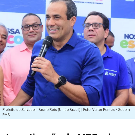
Prefeito de Salvador - Bruno Reis (União Brasil) | Foto: Valter Pontes / Secom
PMS