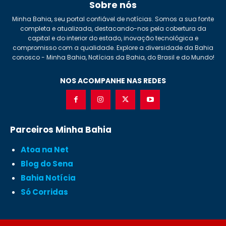
Sobre nós
Minha Bahia, seu portal confiável de notícias. Somos a sua fonte
completa e atualizada, destacando-nos pela cobertura da
capital e do interior do estado, inovação tecnológica e
compromisso com a qualidade. Explore a diversidade da Bahia
conosco - Minha Bahia, Notícias da Bahia, do Brasil e do Mundo!
NOS ACOMPANHE NAS REDES
Parceiros Minha Bahia
Atoa na Net
Blog do Sena
Bahia Notícia
Só Corridas