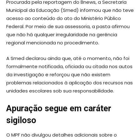
Procurada pela reportagem do Bnews, a Secretaria
Municipal da Educação (Smed) informou que não teve
acesso ao conteúdo do ato do Ministério Público
Federal. Por meio de sua assessoria, a pasta afirmou
que não há qualquer irregularidade na gerência
regional mencionada no procedimento.
A Smed declarou ainda que, até o momento, não foi
formalmente notificada, oficiada ou citada nos autos
da investigação e reforçou que não existem
problemas relacionados à aplicação dos recursos nas
unidades escolares sob sua responsabilidade.
Apuração segue em caráter
sigiloso
O MPF não divulgou detalhes adicionais sobre o