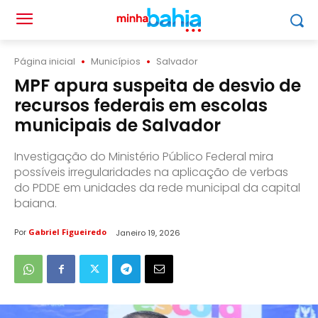
Página inicial
Municípios
Salvador
MPF apura suspeita de desvio de
recursos federais em escolas
municipais de Salvador
Investigação do Ministério Público Federal mira
possíveis irregularidades na aplicação de verbas
do PDDE em unidades da rede municipal da capital
baiana.
Por
Gabriel Figueiredo
Janeiro 19, 2026