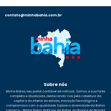
contato@minhabahia.com.br
Sobre nós
Minha Bahia, seu portal confiável de notícias. Somos a sua fonte
completa e atualizada, destacando-nos pela cobertura da
capital e do interior do estado, inovação tecnológica e
compromisso com a qualidade. Explore a diversidade da Bahia
conosco - Minha Bahia, Notícias da Bahia, do Brasil e do Mundo!