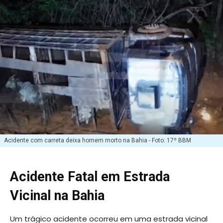
Acidente com carreta deixa homem morto na Bahia - Foto: 17º BBM
Acidente Fatal em Estrada
Vicinal na Bahia
Um trágico acidente ocorreu em uma estrada vicinal