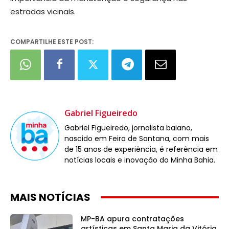
estradas vicinais.
COMPARTILHE ESTE POST:
Gabriel Figueiredo
Gabriel Figueiredo, jornalista baiano,
nascido em Feira de Santana, com mais
de 15 anos de experiência, é referência em
notícias locais e inovação do Minha Bahia.
MAIS NOTÍCIAS
MP-BA apura contratações
artísticas em Santa Maria da Vitória