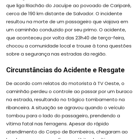
que liga Riachão do Jacuípe ao povoado de Cariparé,
cerca de 190 km distante de Salvador. O incidente
resultou na morte de um passageiro que viajava em
um caminhão conduzido por seu primo. O acidente,
que aconteceu por volta das 23h40 de terça-feira,
chocou a comunidade local e trouxe à tona questões
sobre a segurança nas estradas da região.
Circunstâncias do Acidente e Resgate
De acordo com relatos do motorista à TV Oeste, o
caminhão perdeu o controle ao passar por um buraco
na estrada, resultando no trágico tombamento na
ribanceira. A situação se agravou quando o veículo
tombou para o lado do passageiro, prendendo a
vítima fatal nas ferragens. Apesar do rápido
atendimento do Corpo de Bombeiros, chegaram ao