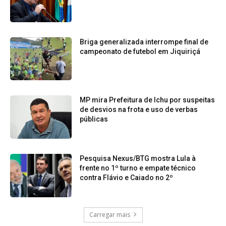
Briga generalizada interrompe final de
campeonato de futebol em Jiquiriçá
MP mira Prefeitura de Ichu por suspeitas
de desvios na frota e uso de verbas
públicas
Pesquisa Nexus/BTG mostra Lula à
frente no 1º turno e empate técnico
contra Flávio e Caiado no 2º
Carregar mais