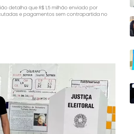
ião detalha que R$ 1,5 milhão enviado por
ecutadas e pagamentos sem contrapartida no