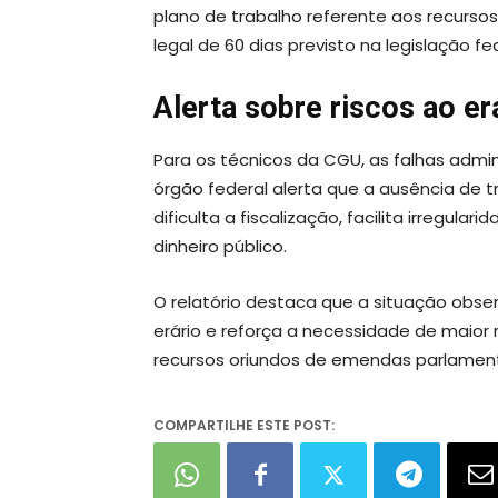
plano de trabalho referente aos recursos
legal de 60 dias previsto na legislação fed
Alerta sobre riscos ao er
Para os técnicos da CGU, as falhas admin
órgão federal alerta que a ausência de 
dificulta a fiscalização, facilita irregu
dinheiro público.
O relatório destaca que a situação obse
erário e reforça a necessidade de maio
recursos oriundos de emendas parlamen
COMPARTILHE ESTE POST: