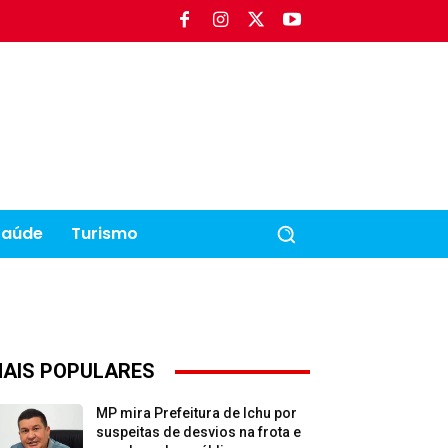
Saúde
Turismo
AIS POPULARES
MP mira Prefeitura de Ichu por
suspeitas de desvios na frota e