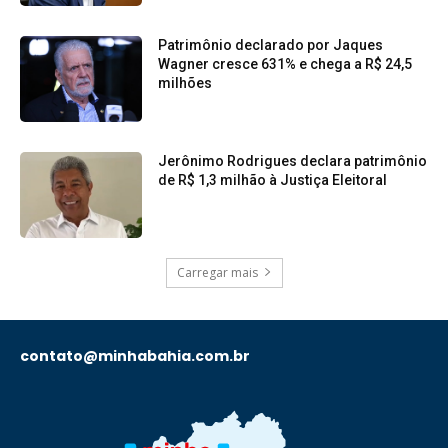
Patrimônio declarado por Jaques
Wagner cresce 631% e chega a R$ 24,5
milhões
Jerônimo Rodrigues declara patrimônio
de R$ 1,3 milhão à Justiça Eleitoral
Carregar mais
contato@minhabahia.com.br