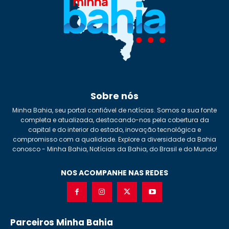
Sobre nós
Minha Bahia, seu portal confiável de notícias. Somos a sua fonte
completa e atualizada, destacando-nos pela cobertura da
capital e do interior do estado, inovação tecnológica e
compromisso com a qualidade. Explore a diversidade da Bahia
conosco - Minha Bahia, Notícias da Bahia, do Brasil e do Mundo!
NOS ACOMPANHE NAS REDES
Parceiros Minha Bahia