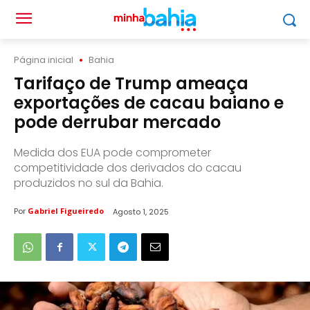
Página inicial
Bahia
Tarifaço de Trump ameaça
exportações de cacau baiano e
pode derrubar mercado
Medida dos EUA pode comprometer
competitividade dos derivados do cacau
produzidos no sul da Bahia.
Por
Gabriel Figueiredo
Agosto 1, 2025