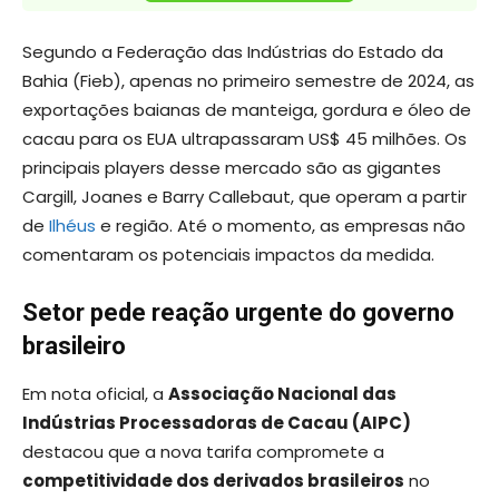
Segundo a Federação das Indústrias do Estado da
Bahia (Fieb), apenas no primeiro semestre de 2024, as
exportações baianas de manteiga, gordura e óleo de
cacau para os EUA ultrapassaram US$ 45 milhões. Os
principais players desse mercado são as gigantes
Cargill, Joanes e Barry Callebaut, que operam a partir
de
Ilhéus
e região. Até o momento, as empresas não
comentaram os potenciais impactos da medida.
Setor pede reação urgente do governo
brasileiro
Em nota oficial, a
Associação Nacional das
Indústrias Processadoras de Cacau (AIPC)
destacou que a nova tarifa compromete a
competitividade dos derivados brasileiros
no