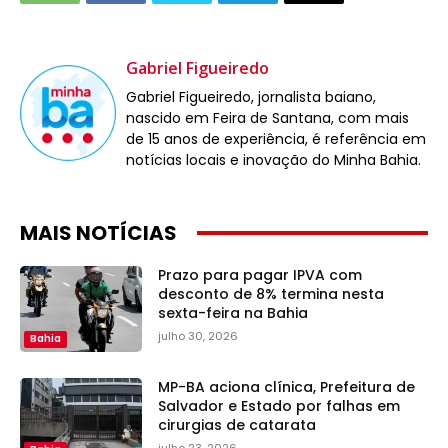
Gabriel Figueiredo
Gabriel Figueiredo, jornalista baiano,
nascido em Feira de Santana, com mais
de 15 anos de experiência, é referência em
notícias locais e inovação do Minha Bahia.
MAIS NOTÍCIAS
Prazo para pagar IPVA com
desconto de 8% termina nesta
sexta-feira na Bahia
julho 30, 2026
Bahia
MP-BA aciona clínica, Prefeitura de
Salvador e Estado por falhas em
cirurgias de catarata
julho 23, 2026