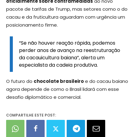
oficialmente sobre contramedidas
ao novo
pacote de tarifas de Trump, mas setores como o do
cacau e da fruticultura aguardam com urgência um
posicionamento firme.
“Se não houver reação rápida, podemos
perder anos de avanço na reestruturação
da cacauicultura baiana”, alerta um
especialista da cadeia produtiva.
O futuro do
chocolate brasileiro
e do cacau baiano
agora depende de como o Brasil lidará com esse
desafio diplomático e comercial.
COMPARTILHE ESTE POST: