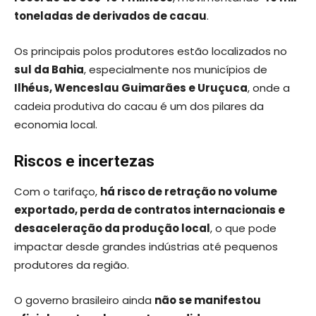
toneladas de derivados de cacau
.
Os principais polos produtores estão localizados no
sul da Bahia
, especialmente nos municípios de
Ilhéus, Wenceslau Guimarães e Uruçuca
, onde a
cadeia produtiva do cacau é um dos pilares da
economia local.
Riscos e incertezas
Com o tarifaço,
há risco de retração no volume
exportado, perda de contratos internacionais e
desaceleração da produção local
, o que pode
impactar desde grandes indústrias até pequenos
produtores da região.
O governo brasileiro ainda
não se manifestou