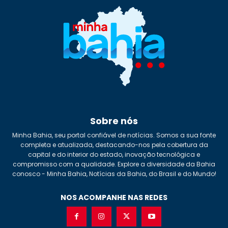
Sobre nós
Minha Bahia, seu portal confiável de notícias. Somos a sua fonte
completa e atualizada, destacando-nos pela cobertura da
capital e do interior do estado, inovação tecnológica e
compromisso com a qualidade. Explore a diversidade da Bahia
conosco - Minha Bahia, Notícias da Bahia, do Brasil e do Mundo!
NOS ACOMPANHE NAS REDES