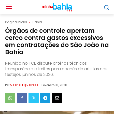
Página inicial
Bahia
Órgãos de controle apertam
cerco contra gastos excessivos
em contratações do São João na
Bahia
Reunião no TCE discute critérios técnicos,
transparência e limites para cachês de artistas nos
festejos juninos de 2026.
Por
Gabriel Figueiredo
Fevereiro 10, 2026