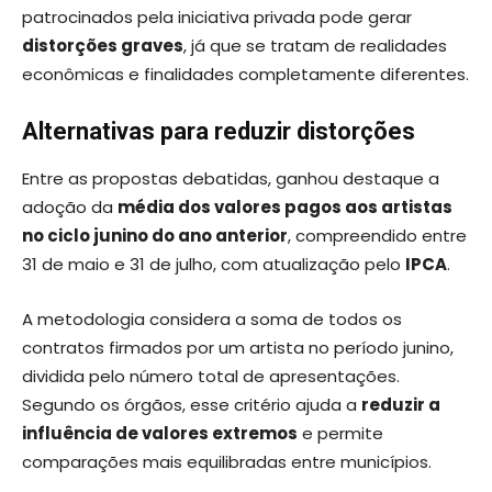
patrocinados pela iniciativa privada pode gerar
distorções graves
, já que se tratam de realidades
econômicas e finalidades completamente diferentes.
Alternativas para reduzir distorções
Entre as propostas debatidas, ganhou destaque a
adoção da
média dos valores pagos aos artistas
no ciclo junino do ano anterior
, compreendido entre
31 de maio e 31 de julho, com atualização pelo
IPCA
.
A metodologia considera a soma de todos os
contratos firmados por um artista no período junino,
dividida pelo número total de apresentações.
Segundo os órgãos, esse critério ajuda a
reduzir a
influência de valores extremos
e permite
comparações mais equilibradas entre municípios.