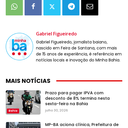
Gabriel Figueiredo
Gabriel Figueiredo, jornalista baiano,
nascido em Feira de Santana, com mais
de 15 anos de experiência, é referência em
notícias locais e inovação do Minha Bahia.
MAIS NOTÍCIAS
Prazo para pagar IPVA com
desconto de 8% termina nesta
sexta-feira na Bahia
julho 30, 2026
Bahia
MP-BA aciona clínica, Prefeitura de