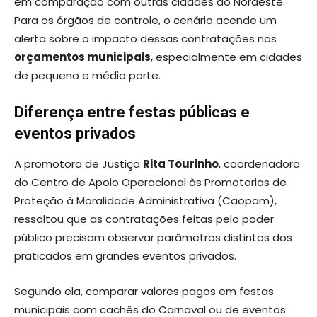
em comparação com outras cidades do Nordeste.
Para os órgãos de controle, o cenário acende um
alerta sobre o impacto dessas contratações nos
orçamentos municipais
, especialmente em cidades
de pequeno e médio porte.
Diferença entre festas públicas e
eventos privados
A promotora de Justiça
Rita Tourinho
, coordenadora
do Centro de Apoio Operacional às Promotorias de
Proteção à Moralidade Administrativa (Caopam),
ressaltou que as contratações feitas pelo poder
público precisam observar parâmetros distintos dos
praticados em grandes eventos privados.
Segundo ela, comparar valores pagos em festas
municipais com cachês do Carnaval ou de eventos