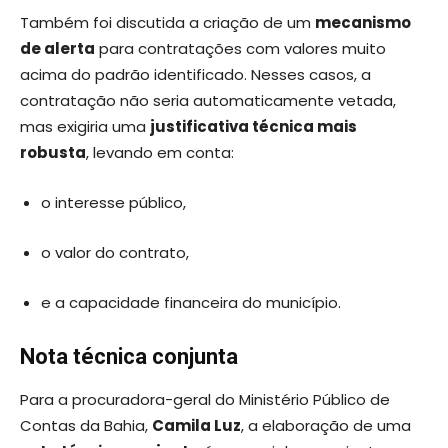
Também foi discutida a criação de um
mecanismo
de alerta
para contratações com valores muito
acima do padrão identificado. Nesses casos, a
contratação não seria automaticamente vetada,
mas exigiria uma
justificativa técnica mais
robusta
, levando em conta:
o interesse público,
o valor do contrato,
e a capacidade financeira do município.
Nota técnica conjunta
Para a procuradora-geral do Ministério Público de
Contas da Bahia,
Camila Luz
, a elaboração de uma