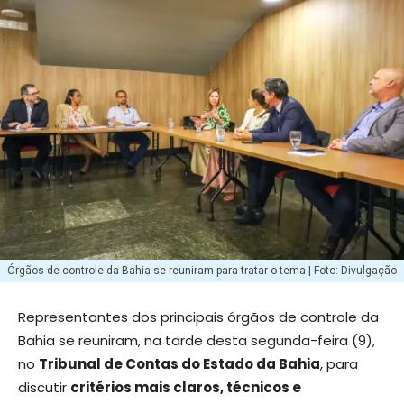
Órgãos de controle da Bahia se reuniram para tratar o tema | Foto: Divulgação
Representantes dos principais órgãos de controle da
Bahia se reuniram, na tarde desta segunda-feira (9),
no
Tribunal de Contas do Estado da Bahia
, para
discutir
critérios mais claros, técnicos e