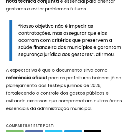
nota técnica conjunta
é essencial para orientar
gestores e evitar problemas futuros.
“Nosso objetivo não é impedir as
contratações, mas assegurar que elas
ocorram com critérios que preservem a
saúde financeira dos municípios e garantam
segurança jurídica aos gestores”, afirmou.
A expectativa é que o documento sirva como
referência oficial
para as prefeituras baianas já no
planejamento dos festejos juninos de 2026,
fortalecendo o controle dos gastos públicos e
evitando excessos que comprometam outras áreas
essenciais da administração municipal.
COMPARTILHE ESTE POST: