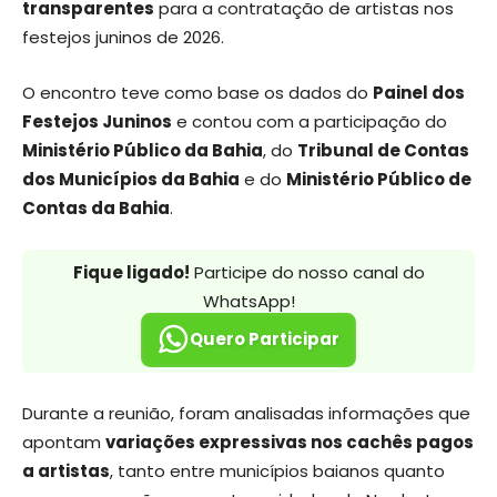
transparentes
para a contratação de artistas nos
festejos juninos de 2026.
O encontro teve como base os dados do
Painel dos
Festejos Juninos
e contou com a participação do
Ministério Público da Bahia
, do
Tribunal de Contas
dos Municípios da Bahia
e do
Ministério Público de
Contas da Bahia
.
Fique ligado!
Participe do nosso canal do
WhatsApp!
Quero Participar
Durante a reunião, foram analisadas informações que
apontam
variações expressivas nos cachês pagos
a artistas
, tanto entre municípios baianos quanto