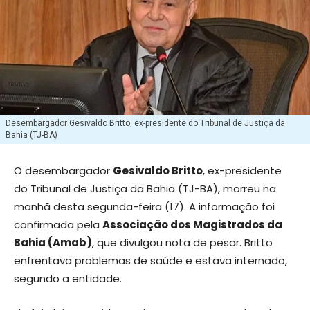
Desembargador Gesivaldo Britto, ex-presidente do Tribunal de Justiça da
Bahia (TJ-BA)
O desembargador
Gesivaldo Britto
, ex-presidente
do Tribunal de Justiça da Bahia (TJ-BA), morreu na
manhã desta segunda-feira (17). A informação foi
confirmada pela
Associação dos Magistrados da
Bahia (Amab)
, que divulgou nota de pesar. Britto
enfrentava problemas de saúde e estava internado,
segundo a entidade.