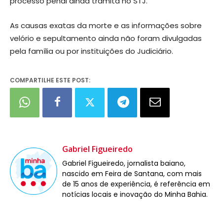
processo penal ainda tramita no STJ.
As causas exatas da morte e as informações sobre
velório e sepultamento ainda não foram divulgadas
pela família ou por instituições do Judiciário.
COMPARTILHE ESTE POST:
Gabriel Figueiredo
Gabriel Figueiredo, jornalista baiano,
nascido em Feira de Santana, com mais
de 15 anos de experiência, é referência em
notícias locais e inovação do Minha Bahia.