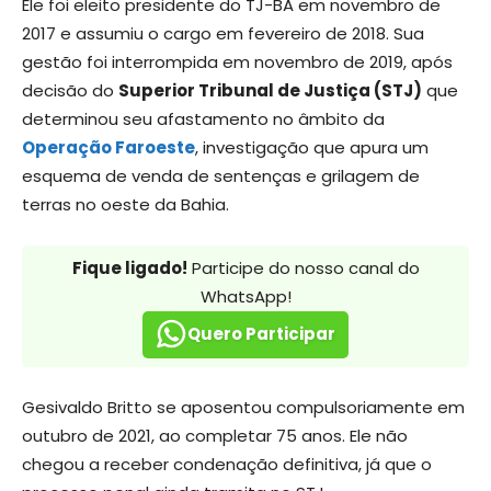
Ele foi eleito presidente do TJ-BA em novembro de
2017 e assumiu o cargo em fevereiro de 2018. Sua
gestão foi interrompida em novembro de 2019, após
decisão do
Superior Tribunal de Justiça (STJ)
que
determinou seu afastamento no âmbito da
Operação Faroeste
, investigação que apura um
esquema de venda de sentenças e grilagem de
terras no oeste da Bahia.
Fique ligado!
Participe do nosso canal do
WhatsApp!
Quero Participar
Gesivaldo Britto se aposentou compulsoriamente em
outubro de 2021, ao completar 75 anos. Ele não
chegou a receber condenação definitiva, já que o