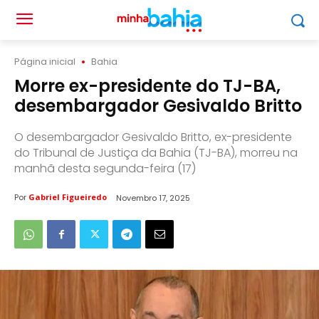
Página inicial
Bahia
Morre ex-presidente do TJ-BA,
desembargador Gesivaldo Britto
O desembargador Gesivaldo Britto, ex-presidente
do Tribunal de Justiça da Bahia (TJ-BA), morreu na
manhã desta segunda-feira (17)
Por
Gabriel Figueiredo
Novembro 17, 2025