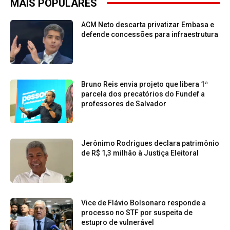
MAIS POPULARES
ACM Neto descarta privatizar Embasa e
defende concessões para infraestrutura
Bruno Reis envia projeto que libera 1ª
parcela dos precatórios do Fundef a
professores de Salvador
Jerônimo Rodrigues declara patrimônio
de R$ 1,3 milhão à Justiça Eleitoral
Vice de Flávio Bolsonaro responde a
processo no STF por suspeita de
estupro de vulnerável