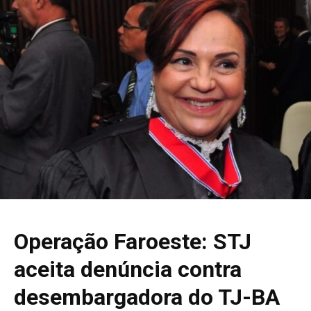
Operação Faroeste: STJ
aceita denúncia contra
desembargadora do TJ-BA