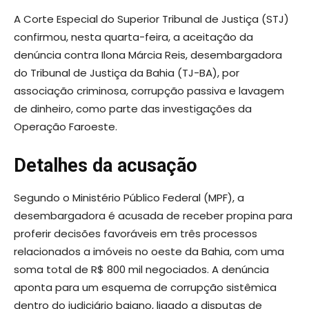
A Corte Especial do Superior Tribunal de Justiça (STJ)
confirmou, nesta quarta-feira, a aceitação da
denúncia contra Ilona Márcia Reis, desembargadora
do Tribunal de Justiça da Bahia (TJ-BA), por
associação criminosa, corrupção passiva e lavagem
de dinheiro, como parte das investigações da
Operação Faroeste.
Detalhes da acusação
Segundo o Ministério Público Federal (MPF), a
desembargadora é acusada de receber propina para
proferir decisões favoráveis em três processos
relacionados a imóveis no oeste da Bahia, com uma
soma total de R$ 800 mil negociados. A denúncia
aponta para um esquema de corrupção sistêmica
dentro do judiciário baiano, ligado a disputas de