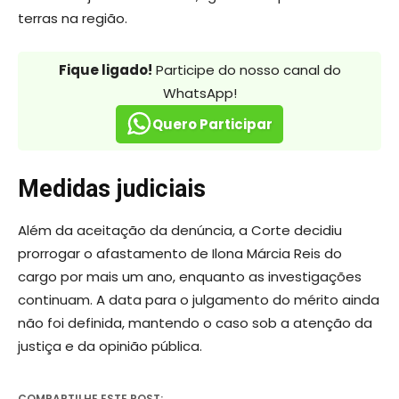
terras na região.
Fique ligado!
Participe do nosso canal do
WhatsApp!
Quero Participar
Medidas judiciais
Além da aceitação da denúncia, a Corte decidiu
prorrogar o afastamento de Ilona Márcia Reis do
cargo por mais um ano, enquanto as investigações
continuam. A data para o julgamento do mérito ainda
não foi definida, mantendo o caso sob a atenção da
justiça e da opinião pública.
COMPARTILHE ESTE POST: