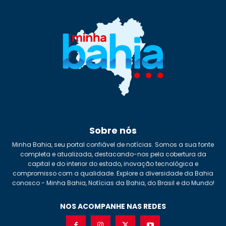
Sobre nós
Minha Bahia, seu portal confiável de notícias. Somos a sua fonte
completa e atualizada, destacando-nos pela cobertura da
capital e do interior do estado, inovação tecnológica e
compromisso com a qualidade. Explore a diversidade da Bahia
conosco - Minha Bahia, Notícias da Bahia, do Brasil e do Mundo!
NOS ACOMPANHE NAS REDES