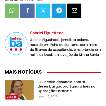
Gabriel Figueiredo
Gabriel Figueiredo, jornalista baiano,
nascido em Feira de Santana, com mais
de 15 anos de experiência, é referência em
notícias locais e inovação do Minha Bahia.
MAIS NOTÍCIAS
STJ aceita denúncia contra
desembargadora Sandra Inês na
Operação Faroeste
agosto 5, 2026
Justiça