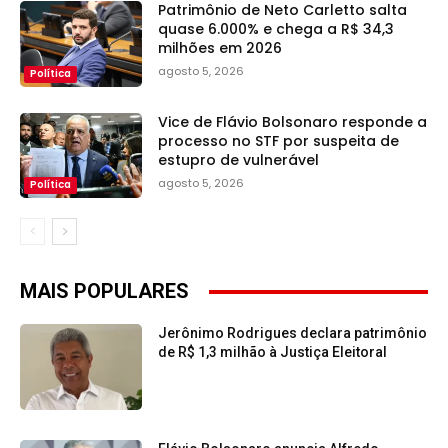
Patrimônio de Neto Carletto salta
quase 6.000% e chega a R$ 34,3
milhões em 2026
agosto 5, 2026
Política
Vice de Flávio Bolsonaro responde a
processo no STF por suspeita de
estupro de vulnerável
agosto 5, 2026
Política
MAIS POPULARES
Jerônimo Rodrigues declara patrimônio
de R$ 1,3 milhão à Justiça Eleitoral